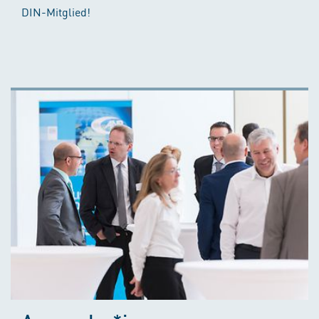
DIN-Mitglied!