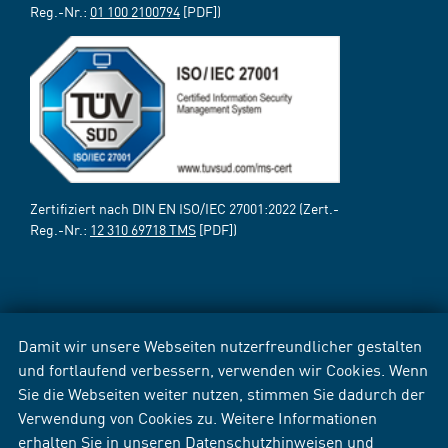
Reg.-Nr.:
01 100 2100794
[PDF])
Zertifiziert nach DIN EN ISO/IEC 27001:2022 (Zert.-
Reg.-Nr.:
12 310 69718 TMS
[PDF])
Damit wir unsere Webseiten nutzerfreundlicher gestalten
und fortlaufend verbessern, verwenden wir Cookies. Wenn
Sie die Webseiten weiter nutzen, stimmen Sie dadurch der
Verwendung von Cookies zu. Weitere Informationen
erhalten Sie in unseren
Datenschutzhinweisen
und