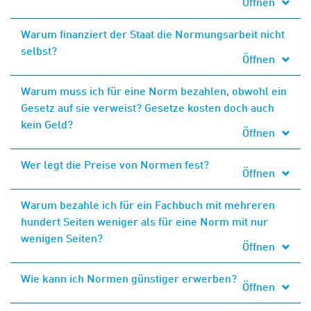
Öffnen
Warum finanziert der Staat die Normungsarbeit nicht
selbst?
Öffnen
Warum muss ich für eine Norm bezahlen, obwohl ein
Gesetz auf sie verweist? Gesetze kosten doch auch
kein Geld?
Öffnen
Wer legt die Preise von Normen fest?
Öffnen
Warum bezahle ich für ein Fachbuch mit mehreren
hundert Seiten weniger als für eine Norm mit nur
wenigen Seiten?
Öffnen
Wie kann ich Normen günstiger erwerben?
Öffnen