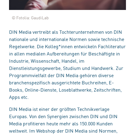
© Fotolia: GaudiLab
DIN Media vertreibt als Tochterunternehmen von DIN
nationale und internationale Normen sowie technische
Regelwerke. Die Kolleg*innen entwickeln Fachliteratur
in allen medialen Aufbereitungen für Beschäftigte in
Industrie, Wissenschaft, Handel, im
Dienstleistungsgewerbe, Studium und Handwerk. Zur
Programmvielfalt der DIN Media gehören diverse
branchenspezifisch ausgerichtete Buchreihen, E-
Books, Online-Dienste, Loseblattwerke, Zeitschriften,
Apps etc.
DIN Media ist einer der größten Technikverlage
Europas. Von den Synergien zwischen DIN und DIN
Media profitieren heute mehr als 150.000 Kunden
weltweit. Im Webshop der DIN Media sind Normen,