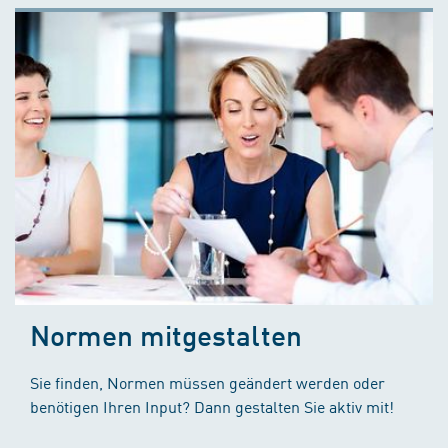
Normen mitgestalten
Sie finden, Normen müssen geändert werden oder
benötigen Ihren Input? Dann gestalten Sie aktiv mit!