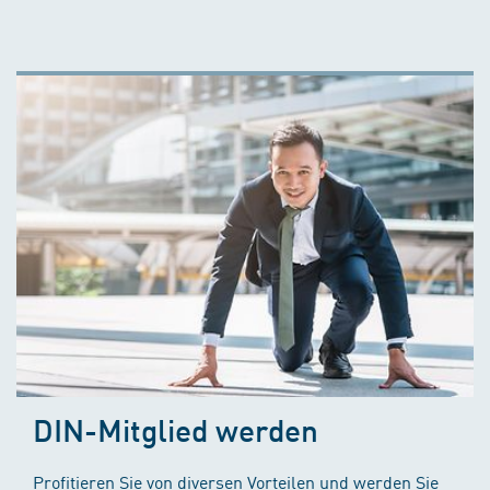
DIN-Mitglied werden
Profitieren Sie von diversen Vorteilen und werden Sie