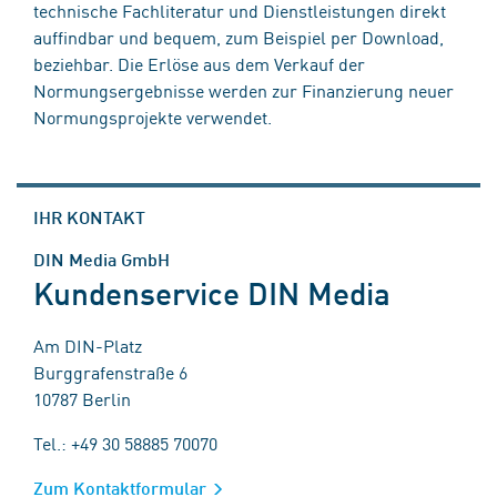
technische Fachliteratur und Dienstleistungen direkt
auffindbar und bequem, zum Beispiel per Download,
beziehbar. Die Erlöse aus dem Verkauf der
Normungsergebnisse werden zur Finanzierung neuer
Normungsprojekte verwendet.
IHR KONTAKT
DIN Media GmbH
Kundenservice DIN Media
Am DIN-Platz
Burggrafenstraße 6
10787 Berlin
Tel.: +49 30 58885 70070
Zum Kontaktformular