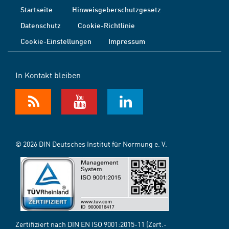
Startseite
Hinweisgeberschutzgesetz
Datenschutz
Cookie-Richtlinie
Cookie-Einstellungen
Impressum
In Kontakt bleiben
© 2026 DIN Deutsches Institut für Normung e. V.
Zertifiziert nach DIN EN ISO 9001:2015-11 (Zert.-