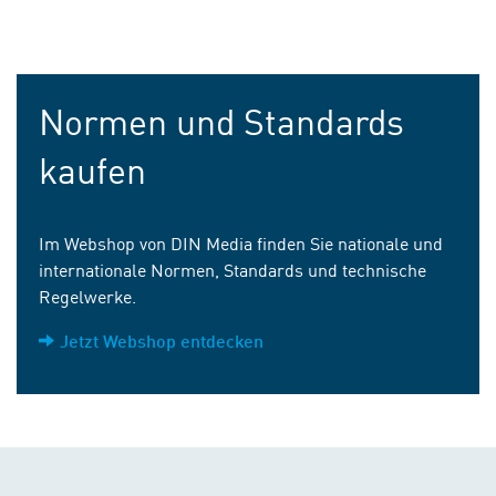
Normen und Standards
kaufen
Im Webshop von DIN Media finden Sie nationale und
internationale Normen, Standards und technische
Regelwerke.
Jetzt Webshop entdecken