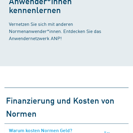
Anwender*innen
kennenlernen
Vernetzen Sie sich mit anderen
Normenanwender*innen. Entdecken Sie das
Anwendernetzwerk ANP!
Finanzierung und Kosten von
Normen
Warum kosten Normen Geld?