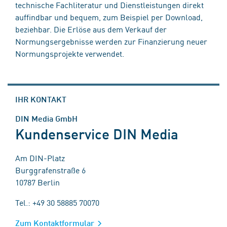
technische Fachliteratur und Dienstleistungen direkt
auffindbar und bequem, zum Beispiel per Download,
beziehbar. Die Erlöse aus dem Verkauf der
Normungsergebnisse werden zur Finanzierung neuer
Normungsprojekte verwendet.
IHR KONTAKT
DIN Media GmbH
Kundenservice DIN Media
Am DIN-Platz
Burggrafenstraße 6
10787 Berlin
Tel.: +49 30 58885 70070
Zum Kontaktformular