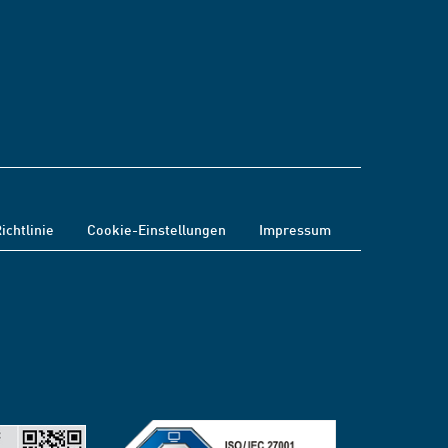
ichtlinie
Cookie-Einstellungen
Impressum