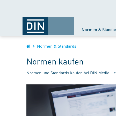
Normen & Standa
Normen & Standards
Normen kaufen
Normen und Standards kaufen bei DIN Media – e