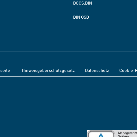
DOCS.DIN
DIN OSD
tseite
Hinweisgeberschutzgesetz
Datenschutz
Cookie-R