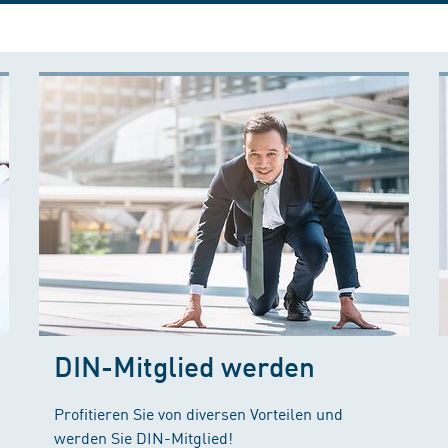
DIN-Mitglied werden
Profitieren Sie von diversen Vorteilen und
werden Sie DIN-Mitglied!