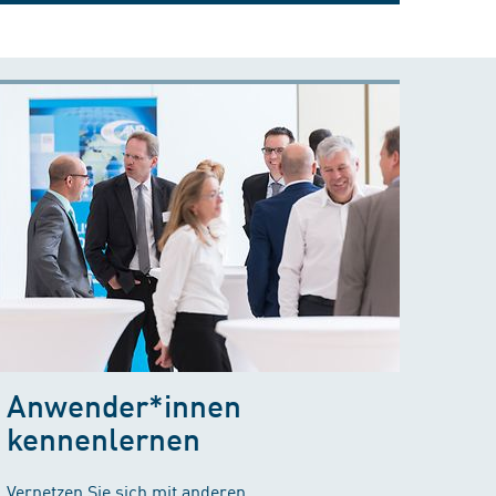
Anwender*innen
kennenlernen
Vernetzen Sie sich mit anderen