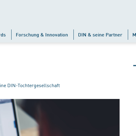
rds
Forschung & Innovation
DIN & seine Partner
M
ine DIN-Tochtergesellschaft