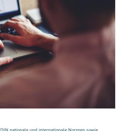
 DIN nationale und internationale Normen sowie