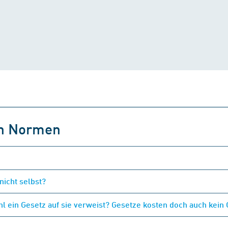
on Normen
nicht selbst?
 ein Gesetz auf sie verweist? Gesetze kosten doch auch kein 