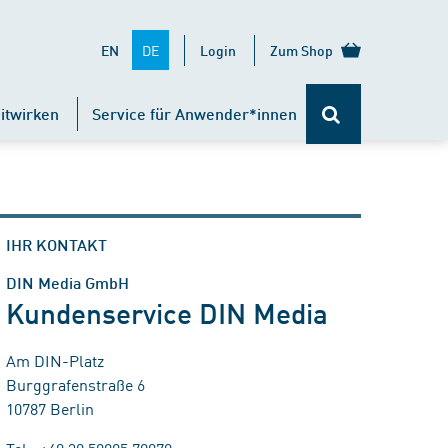
DE
EN
Login
Zum Shop
itwirken
Service für Anwender*innen
IHR KONTAKT
DIN Media GmbH
Kundenservice DIN Media
Am DIN-Platz
Burggrafenstraße 6
10787 Berlin