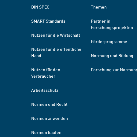
DIN SPEC
Themen
SMART Standards
Partner in
Forschungsprojekten
Nutzen für die Wirtschaft
Förderprogramme
Nutzen für die öffentliche
Hand
Normung und Bildung
Nutzen für den
Forschung zur Normun
Verbraucher
Arbeitsschutz
Normen und Recht
Normen anwenden
Normen kaufen