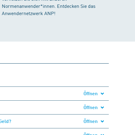
Normenanwender*innen. Entdecken Sie das
Anwendernetzwerk ANP!
Öffnen
Öffnen
Geld?
Öffnen
Öffnen