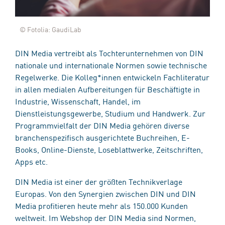
© Fotolia: GaudiLab
DIN Media vertreibt als Tochterunternehmen von DIN
nationale und internationale Normen sowie technische
Regelwerke. Die Kolleg*innen entwickeln Fachliteratur
in allen medialen Aufbereitungen für Beschäftigte in
Industrie, Wissenschaft, Handel, im
Dienstleistungsgewerbe, Studium und Handwerk. Zur
Programmvielfalt der DIN Media gehören diverse
branchenspezifisch ausgerichtete Buchreihen, E-
Books, Online-Dienste, Loseblattwerke, Zeitschriften,
Apps etc.
DIN Media ist einer der größten Technikverlage
Europas. Von den Synergien zwischen DIN und DIN
Media profitieren heute mehr als 150.000 Kunden
weltweit. Im Webshop der DIN Media sind Normen,