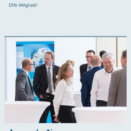
DIN-Mitglied!