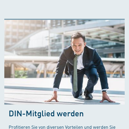
DIN-Mitglied werden
Profitieren Sie von diversen Vorteilen und werden Sie