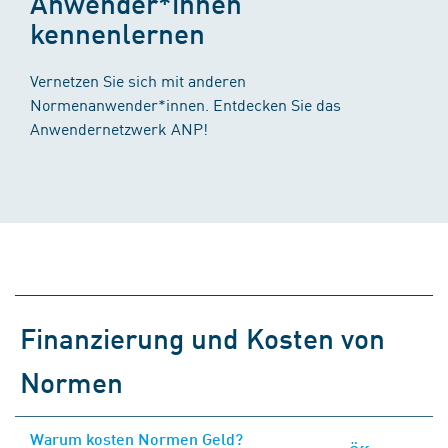
Anwender*innen
kennenlernen
Vernetzen Sie sich mit anderen
Normenanwender*innen. Entdecken Sie das
Anwendernetzwerk ANP!
Finanzierung und Kosten von
Normen
Warum kosten Normen Geld?