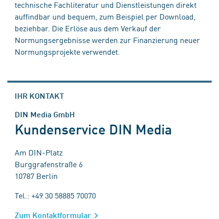
technische Fachliteratur und Dienstleistungen direkt
auffindbar und bequem, zum Beispiel per Download,
beziehbar. Die Erlöse aus dem Verkauf der
Normungsergebnisse werden zur Finanzierung neuer
Normungsprojekte verwendet.
IHR KONTAKT
DIN Media GmbH
Kundenservice DIN Media
Am DIN-Platz
Burggrafenstraße 6
10787 Berlin
Tel.: +49 30 58885 70070
Zum Kontaktformular