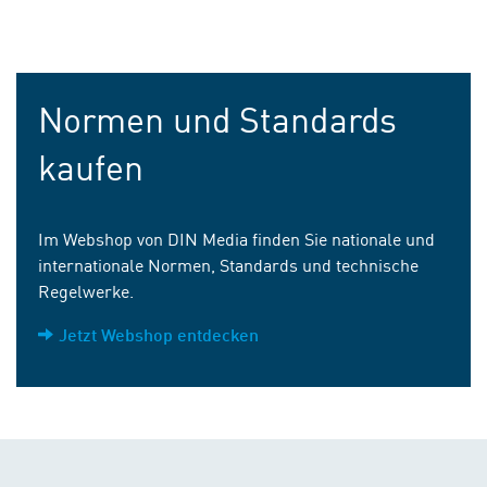
Normen und Standards
kaufen
Im Webshop von DIN Media finden Sie nationale und
internationale Normen, Standards und technische
Regelwerke.
Jetzt Webshop entdecken