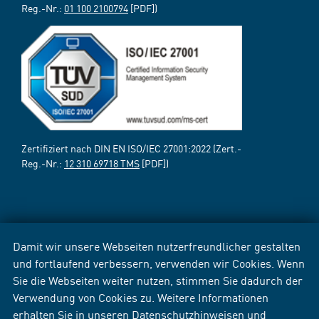
Reg.-Nr.:
01 100 2100794
[PDF])
Zertifiziert nach DIN EN ISO/IEC 27001:2022 (Zert.-
Reg.-Nr.:
12 310 69718 TMS
[PDF])
Damit wir unsere Webseiten nutzerfreundlicher gestalten
und fortlaufend verbessern, verwenden wir Cookies. Wenn
Sie die Webseiten weiter nutzen, stimmen Sie dadurch der
Verwendung von Cookies zu. Weitere Informationen
erhalten Sie in unseren
Datenschutzhinweisen
und