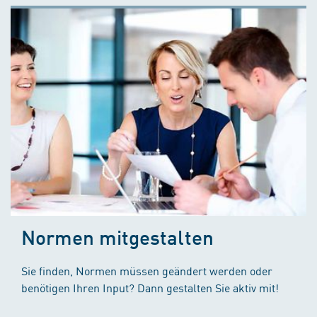
Normen mitgestalten
Sie finden, Normen müssen geändert werden oder
benötigen Ihren Input? Dann gestalten Sie aktiv mit!