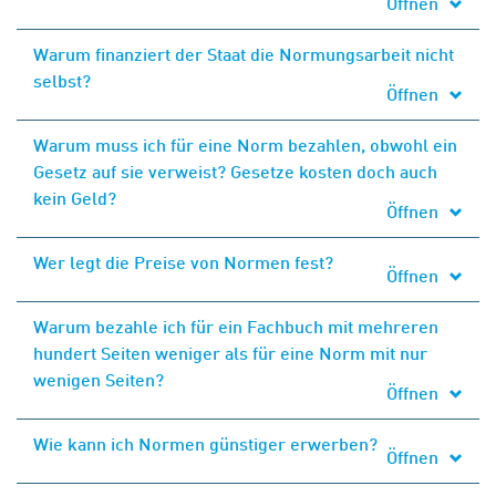
Öffnen
Warum finanziert der Staat die Normungsarbeit nicht
selbst?
Öffnen
Warum muss ich für eine Norm bezahlen, obwohl ein
Gesetz auf sie verweist? Gesetze kosten doch auch
kein Geld?
Öffnen
Wer legt die Preise von Normen fest?
Öffnen
Warum bezahle ich für ein Fachbuch mit mehreren
hundert Seiten weniger als für eine Norm mit nur
wenigen Seiten?
Öffnen
Wie kann ich Normen günstiger erwerben?
Öffnen