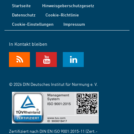
Startseite
Hinweisgeberschutzgesetz
Datenschutz
Cookie-Richtlinie
Cookie-Einstellungen
Impressum
In Kontakt bleiben
© 2026 DIN Deutsches Institut für Normung e. V.
Zertifiziert nach DIN EN ISO 9001:2015-11 (Zert.-