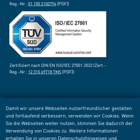
Reg.-Nr.:
01 100 2100794
[PDF])
Zertifiziert nach DIN EN ISO/IEC 27001:2022 (Zert.-
Reg.-Nr.:
12 310 69718 TMS
[PDF])
Damit wir unsere Webseiten nutzerfreundlicher gestalten
und fortlaufend verbessern, verwenden wir Cookies. Wenn
Sie die Webseiten weiter nutzen, stimmen Sie dadurch der
Verwendung von Cookies zu. Weitere Informationen
erhalten Sie in unseren
Datenschutzhinweisen
und