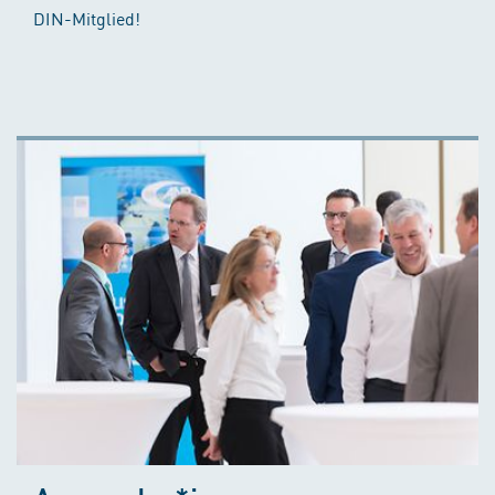
DIN-Mitglied!