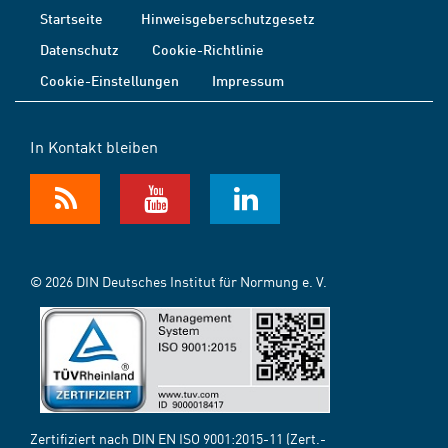
Startseite
Hinweisgeberschutzgesetz
Datenschutz
Cookie-Richtlinie
Cookie-Einstellungen
Impressum
In Kontakt bleiben
© 2026 DIN Deutsches Institut für Normung e. V.
Zertifiziert nach DIN EN ISO 9001:2015-11 (Zert.-