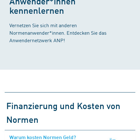
Anwender*innen
kennenlernen
Vernetzen Sie sich mit anderen
Normenanwender*innen. Entdecken Sie das
Anwendernetzwerk ANP!
Finanzierung und Kosten von
Normen
Warum kosten Normen Geld?