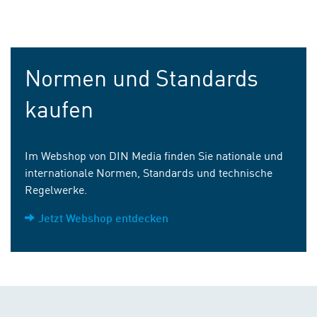
Normen und Standards
kaufen
Im Webshop von DIN Media finden Sie nationale und
internationale Normen, Standards und technische
Regelwerke.
Jetzt Webshop entdecken