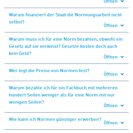
Öffnen
Warum finanziert der Staat die Normungsarbeit nicht
selbst?
Öffnen
Warum muss ich für eine Norm bezahlen, obwohl ein
Gesetz auf sie verweist? Gesetze kosten doch auch
kein Geld?
Öffnen
Wer legt die Preise von Normen fest?
Öffnen
Warum bezahle ich für ein Fachbuch mit mehreren
hundert Seiten weniger als für eine Norm mit nur
wenigen Seiten?
Öffnen
Wie kann ich Normen günstiger erwerben?
Öffnen