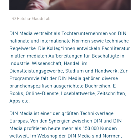
© Fotolia: GaudiLab
DIN Media vertreibt als Tochterunternehmen von DIN
nationale und internationale Normen sowie technische
Regelwerke. Die Kolleg*innen entwickeln Fachliteratur
in allen medialen Aufbereitungen für Beschäftigte in
Industrie, Wissenschaft, Handel, im
Dienstleistungsgewerbe, Studium und Handwerk. Zur
Programmvielfalt der DIN Media gehören diverse
branchenspezifisch ausgerichtete Buchreihen, E-
Books, Online-Dienste, Loseblattwerke, Zeitschriften,
Apps etc.
DIN Media ist einer der größten Technikverlage
Europas. Von den Synergien zwischen DIN und DIN
Media profitieren heute mehr als 150.000 Kunden
weltweit. Im Webshop der DIN Media sind Normen,