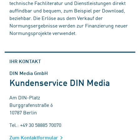
technische Fachliteratur und Dienstleistungen direkt
auffindbar und bequem, zum Beispiel per Download,
beziehbar. Die Erlöse aus dem Verkauf der
Normungsergebnisse werden zur Finanzierung neuer
Normungsprojekte verwendet.
IHR KONTAKT
DIN Media GmbH
Kundenservice DIN Media
Am DIN-Platz
Burggrafenstraße 6
10787 Berlin
Tel.: +49 30 58885 70070
Zum Kontaktformular