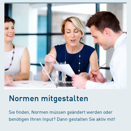
Normen mitgestalten
Sie finden, Normen müssen geändert werden oder
benötigen Ihren Input? Dann gestalten Sie aktiv mit!