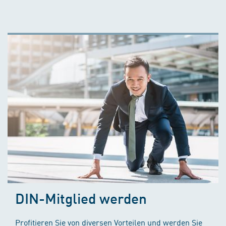
DIN-Mitglied werden
Profitieren Sie von diversen Vorteilen und werden Sie