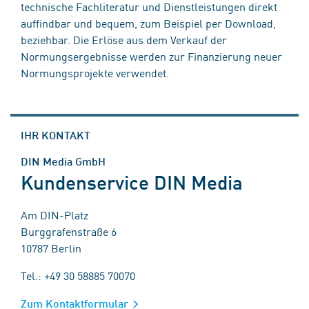
technische Fachliteratur und Dienstleistungen direkt
auffindbar und bequem, zum Beispiel per Download,
beziehbar. Die Erlöse aus dem Verkauf der
Normungsergebnisse werden zur Finanzierung neuer
Normungsprojekte verwendet.
IHR KONTAKT
DIN Media GmbH
Kundenservice DIN Media
Am DIN-Platz
Burggrafenstraße 6
10787 Berlin
Tel.: +49 30 58885 70070
Zum Kontaktformular