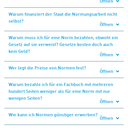
Öffnen
Warum finanziert der Staat die Normungsarbeit nicht
selbst?
Öffnen
Warum muss ich für eine Norm bezahlen, obwohl ein
Gesetz auf sie verweist? Gesetze kosten doch auch
kein Geld?
Öffnen
Wer legt die Preise von Normen fest?
Öffnen
Warum bezahle ich für ein Fachbuch mit mehreren
hundert Seiten weniger als für eine Norm mit nur
wenigen Seiten?
Öffnen
Wie kann ich Normen günstiger erwerben?
Öffnen