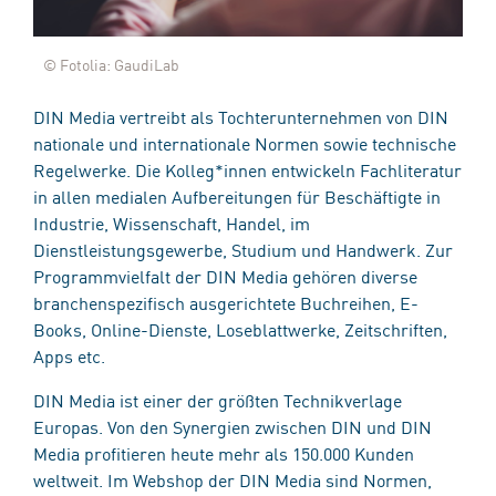
© Fotolia: GaudiLab
DIN Media vertreibt als Tochterunternehmen von DIN
nationale und internationale Normen sowie technische
Regelwerke. Die Kolleg*innen entwickeln Fachliteratur
in allen medialen Aufbereitungen für Beschäftigte in
Industrie, Wissenschaft, Handel, im
Dienstleistungsgewerbe, Studium und Handwerk. Zur
Programmvielfalt der DIN Media gehören diverse
branchenspezifisch ausgerichtete Buchreihen, E-
Books, Online-Dienste, Loseblattwerke, Zeitschriften,
Apps etc.
DIN Media ist einer der größten Technikverlage
Europas. Von den Synergien zwischen DIN und DIN
Media profitieren heute mehr als 150.000 Kunden
weltweit. Im Webshop der DIN Media sind Normen,