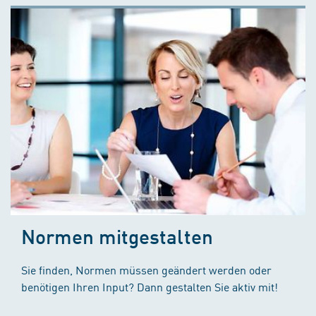
Normen mitgestalten
Sie finden, Normen müssen geändert werden oder
benötigen Ihren Input? Dann gestalten Sie aktiv mit!