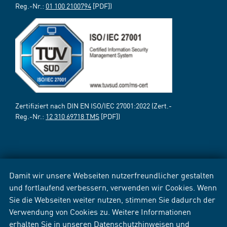
Reg.-Nr.:
01 100 2100794
[PDF])
Zertifiziert nach DIN EN ISO/IEC 27001:2022 (Zert.-
Reg.-Nr.:
12 310 69718 TMS
[PDF])
Damit wir unsere Webseiten nutzerfreundlicher gestalten
und fortlaufend verbessern, verwenden wir Cookies. Wenn
Sie die Webseiten weiter nutzen, stimmen Sie dadurch der
Verwendung von Cookies zu. Weitere Informationen
erhalten Sie in unseren
Datenschutzhinweisen
und