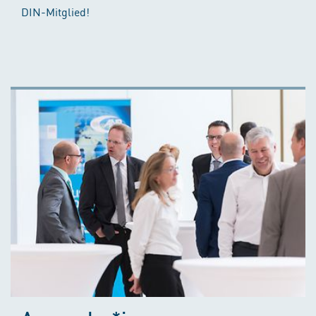
DIN-Mitglied!