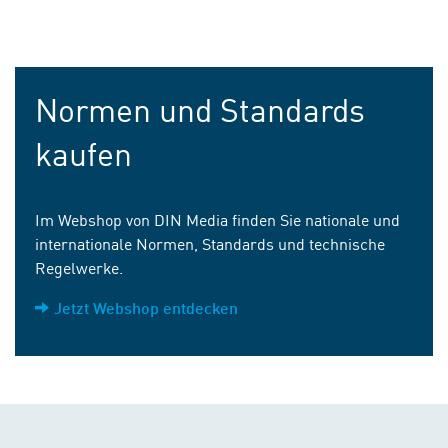
Normen und Standards
kaufen
Im Webshop von DIN Media finden Sie nationale und
internationale Normen, Standards und technische
Regelwerke.
Jetzt Webshop entdecken