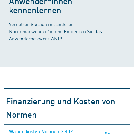
Anwender*innen
kennenlernen
Vernetzen Sie sich mit anderen
Normenanwender*innen. Entdecken Sie das
Anwendernetzwerk ANP!
Finanzierung und Kosten von
Normen
Warum kosten Normen Geld?