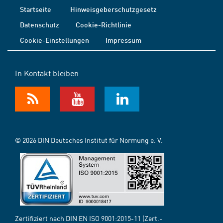
Startseite
Hinweisgeberschutzgesetz
Datenschutz
Cookie-Richtlinie
Cookie-Einstellungen
Impressum
In Kontakt bleiben
© 2026 DIN Deutsches Institut für Normung e. V.
Zertifiziert nach DIN EN ISO 9001:2015-11 (Zert.-