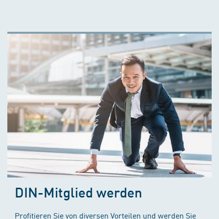
DIN-Mitglied werden
Profitieren Sie von diversen Vorteilen und werden Sie