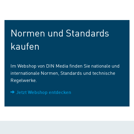
Normen und Standards
kaufen
Im Webshop von DIN Media finden Sie nationale und
internationale Normen, Standards und technische
Regelwerke.
Jetzt Webshop entdecken