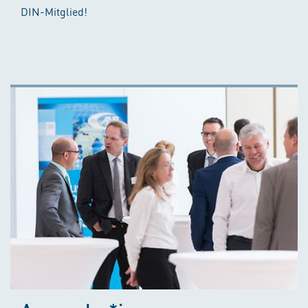
DIN-Mitglied!