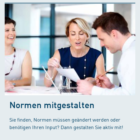
Normen mitgestalten
Sie finden, Normen müssen geändert werden oder
benötigen Ihren Input? Dann gestalten Sie aktiv mit!