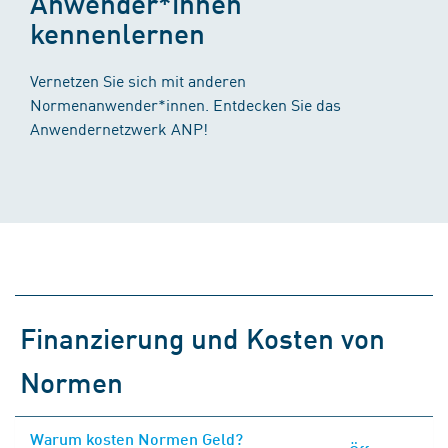
Anwender*innen
kennenlernen
Vernetzen Sie sich mit anderen
Normenanwender*innen. Entdecken Sie das
Anwendernetzwerk ANP!
Finanzierung und Kosten von
Normen
Warum kosten Normen Geld?