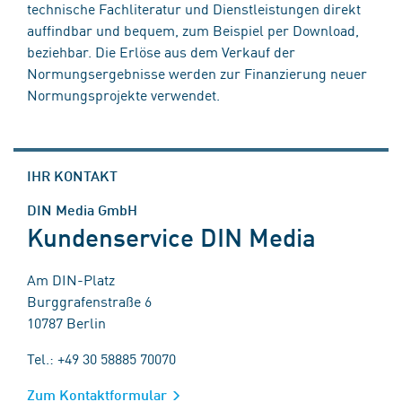
technische Fachliteratur und Dienstleistungen direkt
auffindbar und bequem, zum Beispiel per Download,
beziehbar. Die Erlöse aus dem Verkauf der
Normungsergebnisse werden zur Finanzierung neuer
Normungsprojekte verwendet.
IHR KONTAKT
DIN Media GmbH
Kundenservice DIN Media
Am DIN-Platz
Burggrafenstraße 6
10787 Berlin
Tel.: +49 30 58885 70070
Zum Kontaktformular