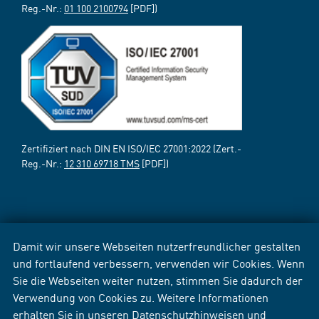
Reg.-Nr.:
01 100 2100794
[PDF])
Zertifiziert nach DIN EN ISO/IEC 27001:2022 (Zert.-
Reg.-Nr.:
12 310 69718 TMS
[PDF])
Damit wir unsere Webseiten nutzerfreundlicher gestalten
und fortlaufend verbessern, verwenden wir Cookies. Wenn
Sie die Webseiten weiter nutzen, stimmen Sie dadurch der
Verwendung von Cookies zu. Weitere Informationen
erhalten Sie in unseren
Datenschutzhinweisen
und