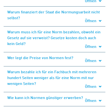
Öffnen
Warum finanziert der Staat die Normungsarbeit nicht
selbst?
Öffnen
Warum muss ich für eine Norm bezahlen, obwohl ein
Gesetz auf sie verweist? Gesetze kosten doch auch
kein Geld?
Öffnen
Wer legt die Preise von Normen fest?
Öffnen
Warum bezahle ich für ein Fachbuch mit mehreren
hundert Seiten weniger als für eine Norm mit nur
wenigen Seiten?
Öffnen
Wie kann ich Normen günstiger erwerben?
Öffnen