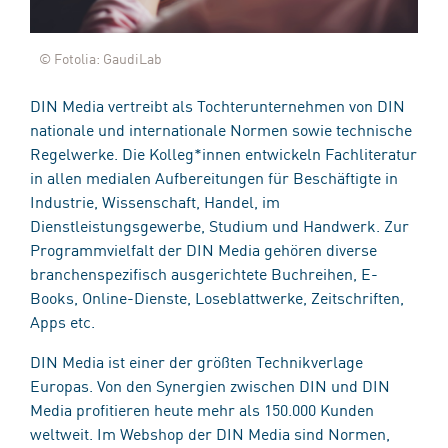
© Fotolia: GaudiLab
DIN Media vertreibt als Tochterunternehmen von DIN
nationale und internationale Normen sowie technische
Regelwerke. Die Kolleg*innen entwickeln Fachliteratur
in allen medialen Aufbereitungen für Beschäftigte in
Industrie, Wissenschaft, Handel, im
Dienstleistungsgewerbe, Studium und Handwerk. Zur
Programmvielfalt der DIN Media gehören diverse
branchenspezifisch ausgerichtete Buchreihen, E-
Books, Online-Dienste, Loseblattwerke, Zeitschriften,
Apps etc.
DIN Media ist einer der größten Technikverlage
Europas. Von den Synergien zwischen DIN und DIN
Media profitieren heute mehr als 150.000 Kunden
weltweit. Im Webshop der DIN Media sind Normen,