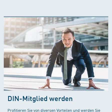
DIN-Mitglied werden
Profitieren Sie von diversen Vorteilen und werden Sie