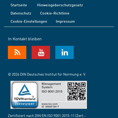
Startseite
Hinweisgeberschutzgesetz
Datenschutz
Cookie-Richtlinie
Cookie-Einstellungen
Impressum
In Kontakt bleiben
© 2026 DIN Deutsches Institut für Normung e. V.
Zertifiziert nach DIN EN ISO 9001:2015-11 (Zert.-