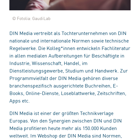
© Fotolia: GaudiLab
DIN Media vertreibt als Tochterunternehmen von DIN
nationale und internationale Normen sowie technische
Regelwerke. Die Kolleg*innen entwickeln Fachliteratur
in allen medialen Aufbereitungen für Beschäftigte in
Industrie, Wissenschaft, Handel, im
Dienstleistungsgewerbe, Studium und Handwerk. Zur
Programmvielfalt der DIN Media gehören diverse
branchenspezifisch ausgerichtete Buchreihen, E-
Books, Online-Dienste, Loseblattwerke, Zeitschriften,
Apps etc.
DIN Media ist einer der größten Technikverlage
Europas. Von den Synergien zwischen DIN und DIN
Media profitieren heute mehr als 150.000 Kunden
weltweit. Im Webshop der DIN Media sind Normen,