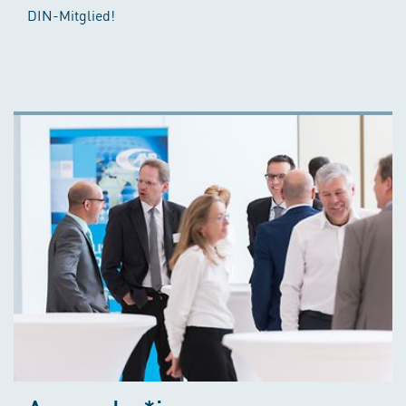
DIN-Mitglied!