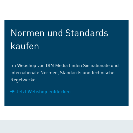
Normen und Standards
kaufen
Im Webshop von DIN Media finden Sie nationale und
internationale Normen, Standards und technische
Regelwerke.
Jetzt Webshop entdecken