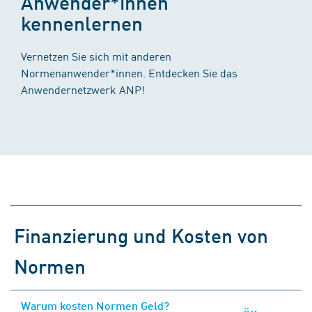
Anwender*innen
kennenlernen
Vernetzen Sie sich mit anderen
Normenanwender*innen. Entdecken Sie das
Anwendernetzwerk ANP!
Finanzierung und Kosten von
Normen
Warum kosten Normen Geld?