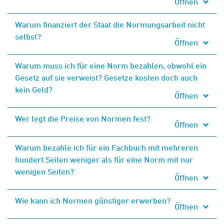
Öffnen
Warum finanziert der Staat die Normungsarbeit nicht
selbst?
Öffnen
Warum muss ich für eine Norm bezahlen, obwohl ein
Gesetz auf sie verweist? Gesetze kosten doch auch
kein Geld?
Öffnen
Wer legt die Preise von Normen fest?
Öffnen
Warum bezahle ich für ein Fachbuch mit mehreren
hundert Seiten weniger als für eine Norm mit nur
wenigen Seiten?
Öffnen
Wie kann ich Normen günstiger erwerben?
Öffnen