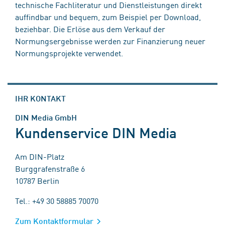
technische Fachliteratur und Dienstleistungen direkt
auffindbar und bequem, zum Beispiel per Download,
beziehbar. Die Erlöse aus dem Verkauf der
Normungsergebnisse werden zur Finanzierung neuer
Normungsprojekte verwendet.
IHR KONTAKT
DIN Media GmbH
Kundenservice DIN Media
Am DIN-Platz
Burggrafenstraße 6
10787 Berlin
Tel.: +49 30 58885 70070
Zum Kontaktformular