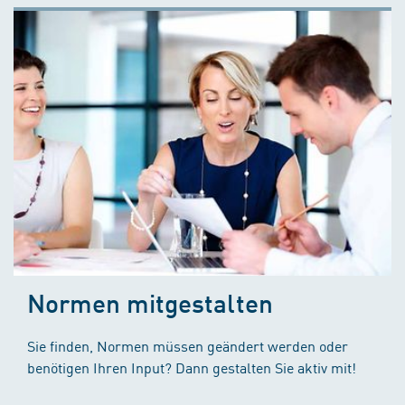
Normen mitgestalten
Sie finden, Normen müssen geändert werden oder
benötigen Ihren Input? Dann gestalten Sie aktiv mit!