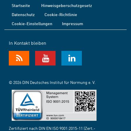
Startseite
Hinweisgeberschutzgesetz
Datenschutz
Cookie-Richtlinie
Cookie-Einstellungen
Impressum
In Kontakt bleiben
© 2026 DIN Deutsches Institut für Normung e. V.
Zertifiziert nach DIN EN ISO 9001:2015-11 (Zert.-