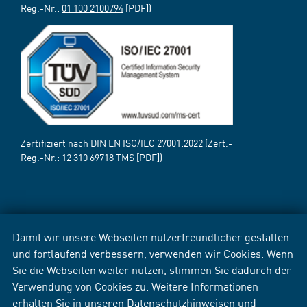
Reg.-Nr.:
01 100 2100794
[PDF])
Zertifiziert nach DIN EN ISO/IEC 27001:2022 (Zert.-
Reg.-Nr.:
12 310 69718 TMS
[PDF])
Damit wir unsere Webseiten nutzerfreundlicher gestalten
und fortlaufend verbessern, verwenden wir Cookies. Wenn
Sie die Webseiten weiter nutzen, stimmen Sie dadurch der
Verwendung von Cookies zu. Weitere Informationen
erhalten Sie in unseren
Datenschutzhinweisen
und