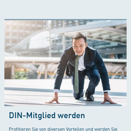
DIN-Mitglied werden
Profitieren Sie von diversen Vorteilen und werden Sie