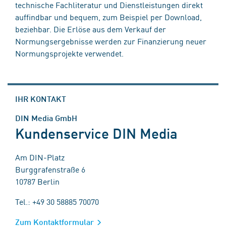
technische Fachliteratur und Dienstleistungen direkt
auffindbar und bequem, zum Beispiel per Download,
beziehbar. Die Erlöse aus dem Verkauf der
Normungsergebnisse werden zur Finanzierung neuer
Normungsprojekte verwendet.
IHR KONTAKT
DIN Media GmbH
Kundenservice DIN Media
Am DIN-Platz
Burggrafenstraße 6
10787 Berlin
Tel.: +49 30 58885 70070
Zum Kontaktformular