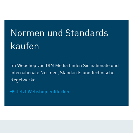
Normen und Standards
kaufen
Im Webshop von DIN Media finden Sie nationale und
internationale Normen, Standards und technische
Regelwerke.
Jetzt Webshop entdecken