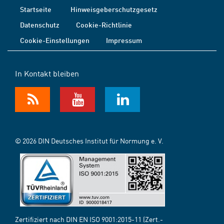
Startseite
Hinweisgeberschutzgesetz
Datenschutz
Cookie-Richtlinie
Cookie-Einstellungen
Impressum
In Kontakt bleiben
© 2026 DIN Deutsches Institut für Normung e. V.
Zertifiziert nach DIN EN ISO 9001:2015-11 (Zert.-