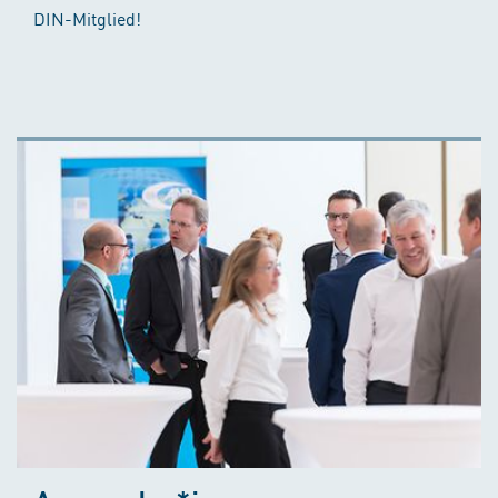
DIN-Mitglied!