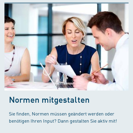
Normen mitgestalten
Sie finden, Normen müssen geändert werden oder
benötigen Ihren Input? Dann gestalten Sie aktiv mit!