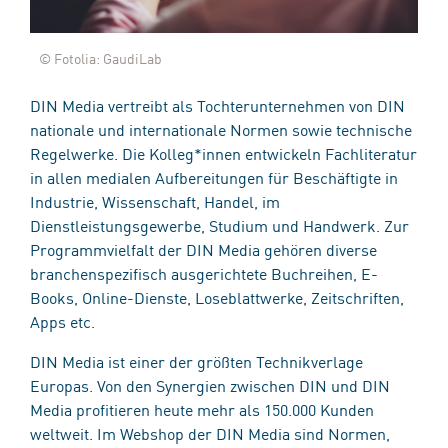
© Fotolia: GaudiLab
DIN Media vertreibt als Tochterunternehmen von DIN
nationale und internationale Normen sowie technische
Regelwerke. Die Kolleg*innen entwickeln Fachliteratur
in allen medialen Aufbereitungen für Beschäftigte in
Industrie, Wissenschaft, Handel, im
Dienstleistungsgewerbe, Studium und Handwerk. Zur
Programmvielfalt der DIN Media gehören diverse
branchenspezifisch ausgerichtete Buchreihen, E-
Books, Online-Dienste, Loseblattwerke, Zeitschriften,
Apps etc.
DIN Media ist einer der größten Technikverlage
Europas. Von den Synergien zwischen DIN und DIN
Media profitieren heute mehr als 150.000 Kunden
weltweit. Im Webshop der DIN Media sind Normen,