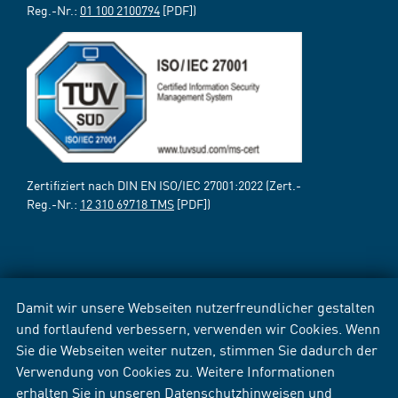
Reg.-Nr.:
01 100 2100794
[PDF])
Zertifiziert nach DIN EN ISO/IEC 27001:2022 (Zert.-
Reg.-Nr.:
12 310 69718 TMS
[PDF])
Damit wir unsere Webseiten nutzerfreundlicher gestalten
und fortlaufend verbessern, verwenden wir Cookies. Wenn
Sie die Webseiten weiter nutzen, stimmen Sie dadurch der
Verwendung von Cookies zu. Weitere Informationen
erhalten Sie in unseren
Datenschutzhinweisen
und