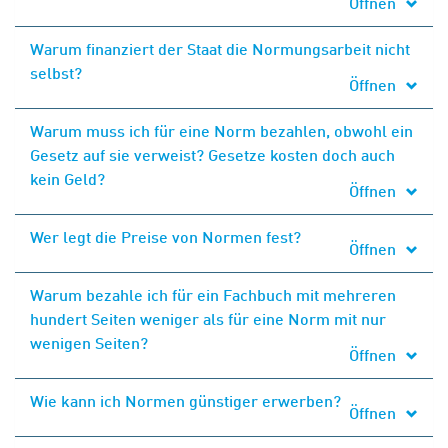
Öffnen
Warum finanziert der Staat die Normungsarbeit nicht
selbst?
Öffnen
Warum muss ich für eine Norm bezahlen, obwohl ein
Gesetz auf sie verweist? Gesetze kosten doch auch
kein Geld?
Öffnen
Wer legt die Preise von Normen fest?
Öffnen
Warum bezahle ich für ein Fachbuch mit mehreren
hundert Seiten weniger als für eine Norm mit nur
wenigen Seiten?
Öffnen
Wie kann ich Normen günstiger erwerben?
Öffnen