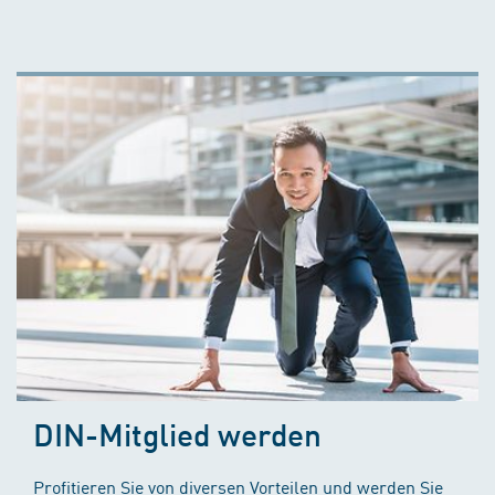
DIN-Mitglied werden
Profitieren Sie von diversen Vorteilen und werden Sie