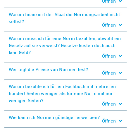
Öffnen
Warum finanziert der Staat die Normungsarbeit nicht
selbst?
Öffnen
Warum muss ich für eine Norm bezahlen, obwohl ein
Gesetz auf sie verweist? Gesetze kosten doch auch
kein Geld?
Öffnen
Wer legt die Preise von Normen fest?
Öffnen
Warum bezahle ich für ein Fachbuch mit mehreren
hundert Seiten weniger als für eine Norm mit nur
wenigen Seiten?
Öffnen
Wie kann ich Normen günstiger erwerben?
Öffnen