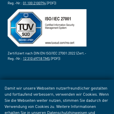
Reg.-Nr.:
01 100 2100794
[PDF])
Zertifiziert nach DIN EN ISO/IEC 27001:2022 (Zert.-
Reg.-Nr.:
12 310 69718 TMS
[PDF])
Damit wir unsere Webseiten nutzerfreundlicher gestalten
und fortlaufend verbessern, verwenden wir Cookies. Wenn
Sie die Webseiten weiter nutzen, stimmen Sie dadurch der
Verwendung von Cookies zu. Weitere Informationen
erhalten Sie in unseren
Datenschutzhinweisen
und