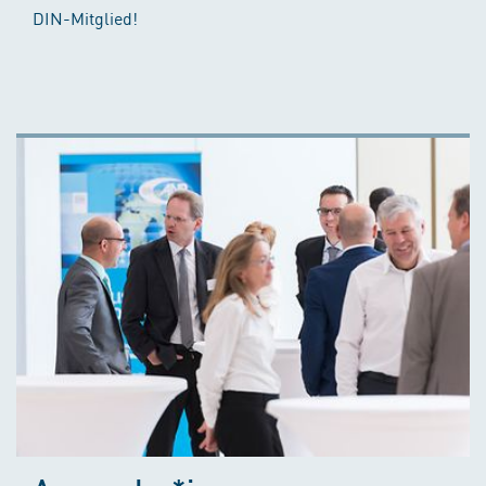
DIN-Mitglied!