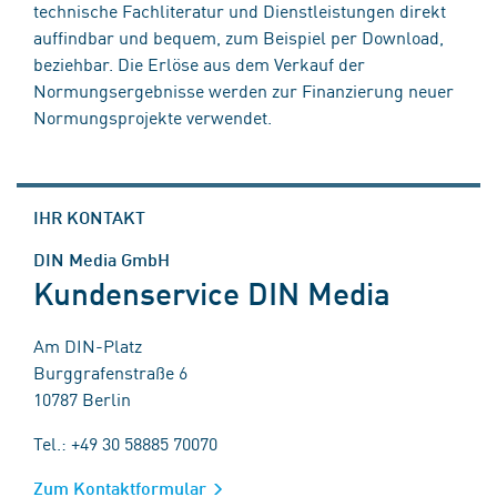
technische Fachliteratur und Dienstleistungen direkt
auffindbar und bequem, zum Beispiel per Download,
beziehbar. Die Erlöse aus dem Verkauf der
Normungsergebnisse werden zur Finanzierung neuer
Normungsprojekte verwendet.
IHR KONTAKT
DIN Media GmbH
Kundenservice DIN Media
Am DIN-Platz
Burggrafenstraße 6
10787 Berlin
Tel.: +49 30 58885 70070
Zum Kontaktformular