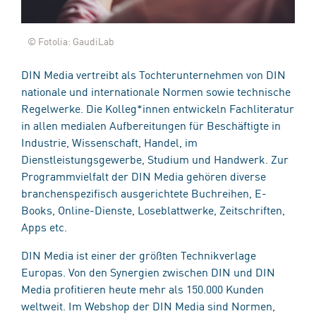
© Fotolia: GaudiLab
DIN Media vertreibt als Tochterunternehmen von DIN
nationale und internationale Normen sowie technische
Regelwerke. Die Kolleg*innen entwickeln Fachliteratur
in allen medialen Aufbereitungen für Beschäftigte in
Industrie, Wissenschaft, Handel, im
Dienstleistungsgewerbe, Studium und Handwerk. Zur
Programmvielfalt der DIN Media gehören diverse
branchenspezifisch ausgerichtete Buchreihen, E-
Books, Online-Dienste, Loseblattwerke, Zeitschriften,
Apps etc.
DIN Media ist einer der größten Technikverlage
Europas. Von den Synergien zwischen DIN und DIN
Media profitieren heute mehr als 150.000 Kunden
weltweit. Im Webshop der DIN Media sind Normen,