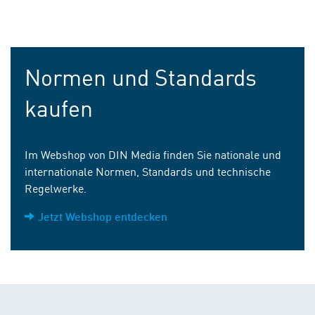
Normen und Standards
kaufen
Im Webshop von DIN Media finden Sie nationale und
internationale Normen, Standards und technische
Regelwerke.
Jetzt Webshop entdecken