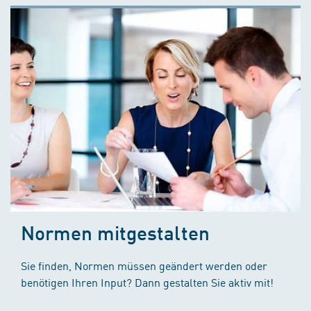
Normen mitgestalten
Sie finden, Normen müssen geändert werden oder
benötigen Ihren Input? Dann gestalten Sie aktiv mit!