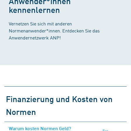
Anwender*innen
kennenlernen
Vernetzen Sie sich mit anderen
Normenanwender*innen. Entdecken Sie das
Anwendernetzwerk ANP!
Finanzierung und Kosten von
Normen
Warum kosten Normen Geld?