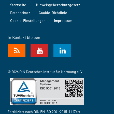
Startseite
Hinweisgeberschutzgesetz
Datenschutz
Cookie-Richtlinie
Cookie-Einstellungen
Impressum
In Kontakt bleiben
© 2026 DIN Deutsches Institut für Normung e. V.
Zertifiziert nach DIN EN ISO 9001:2015-11 (Zert.-