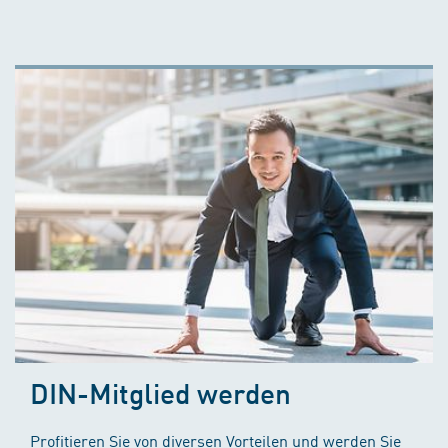
DIN-Mitglied werden
Profitieren Sie von diversen Vorteilen und werden Sie