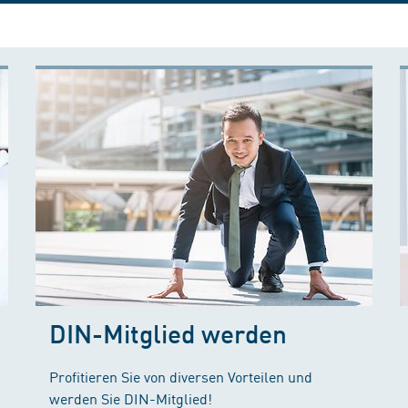
DIN-Mitglied werden
Profitieren Sie von diversen Vorteilen und
werden Sie DIN-Mitglied!