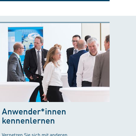
Anwender*innen
kennenlernen
Vernetzen Sie sich mit anderen