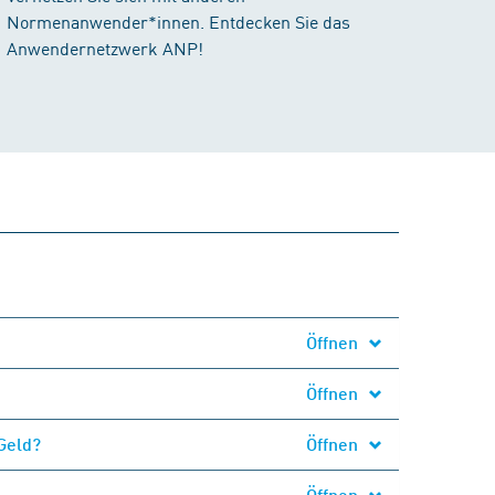
Normenanwender*innen. Entdecken Sie das
Anwendernetzwerk ANP!
Öffnen
Öffnen
Geld?
Öffnen
Öffnen