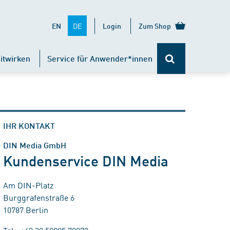
DE
EN
Login
Zum Shop
itwirken
Service für Anwender*innen
IHR KONTAKT
DIN Media GmbH
Kundenservice DIN Media
Am DIN-Platz
Burggrafenstraße 6
10787 Berlin