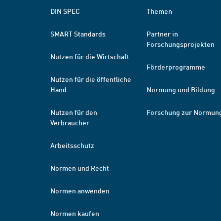
DIN SPEC
Themen
SMART Standards
Partner in
Forschungsprojekten
Nutzen für die Wirtschaft
Förderprogramme
Nutzen für die öffentliche
Hand
Normung und Bildung
Nutzen für den
Forschung zur Normun
Verbraucher
Arbeitsschutz
Normen und Recht
Normen anwenden
Normen kaufen