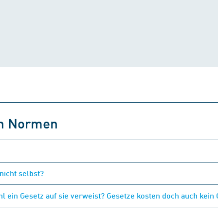
on Normen
nicht selbst?
 ein Gesetz auf sie verweist? Gesetze kosten doch auch kein 