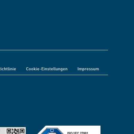
ichtlinie
Cookie-Einstellungen
Impressum