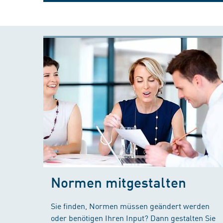
Normen mitgestalten
Sie finden, Normen müssen geändert werden
oder benötigen Ihren Input? Dann gestalten Sie