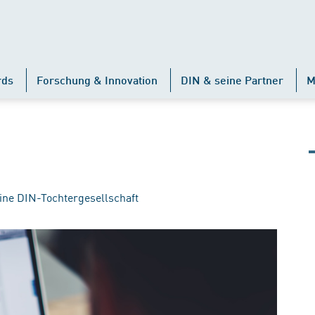
rds
Forschung & Innovation
DIN & seine Partner
M
ine DIN-Tochtergesellschaft