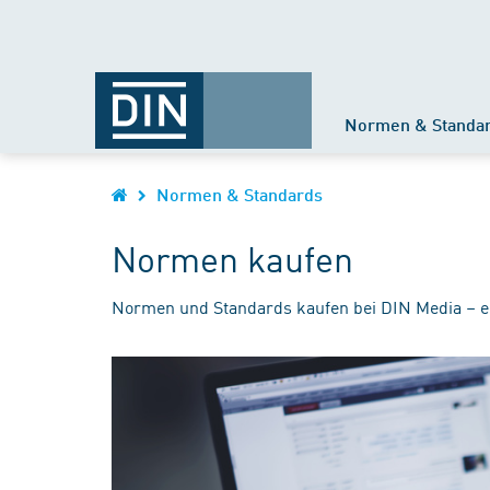
Normen & Standa
Normen & Standards
Normen kaufen
Normen und Standards kaufen bei DIN Media – e