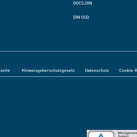
DOCS.DIN
DIN OSD
tseite
Hinweisgeberschutzgesetz
Datenschutz
Cookie-R