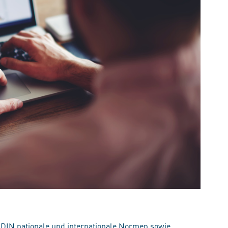
 DIN nationale und internationale Normen sowie