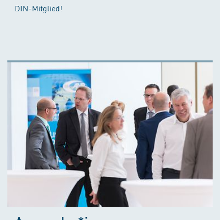
DIN-Mitglied!