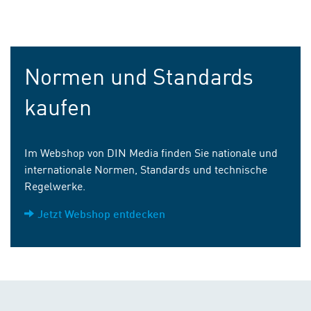
Normen und Standards
kaufen
Im Webshop von DIN Media finden Sie nationale und
internationale Normen, Standards und technische
Regelwerke.
Jetzt Webshop entdecken