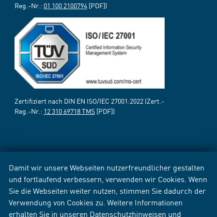
Reg.-Nr.:
01 100 2100794
[PDF])
Zertifiziert nach DIN EN ISO/IEC 27001:2022 (Zert.-
Reg.-Nr.:
12 310 69718 TMS
[PDF])
Damit wir unsere Webseiten nutzerfreundlicher gestalten
und fortlaufend verbessern, verwenden wir Cookies. Wenn
Sie die Webseiten weiter nutzen, stimmen Sie dadurch der
Verwendung von Cookies zu. Weitere Informationen
erhalten Sie in unseren
Datenschutzhinweisen
und