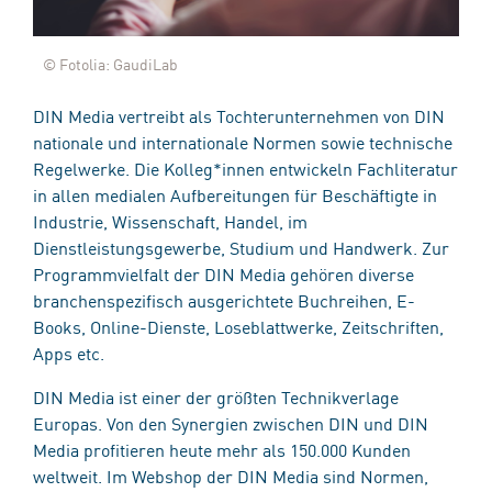
© Fotolia: GaudiLab
DIN Media vertreibt als Tochterunternehmen von DIN
nationale und internationale Normen sowie technische
Regelwerke. Die Kolleg*innen entwickeln Fachliteratur
in allen medialen Aufbereitungen für Beschäftigte in
Industrie, Wissenschaft, Handel, im
Dienstleistungsgewerbe, Studium und Handwerk. Zur
Programmvielfalt der DIN Media gehören diverse
branchenspezifisch ausgerichtete Buchreihen, E-
Books, Online-Dienste, Loseblattwerke, Zeitschriften,
Apps etc.
DIN Media ist einer der größten Technikverlage
Europas. Von den Synergien zwischen DIN und DIN
Media profitieren heute mehr als 150.000 Kunden
weltweit. Im Webshop der DIN Media sind Normen,