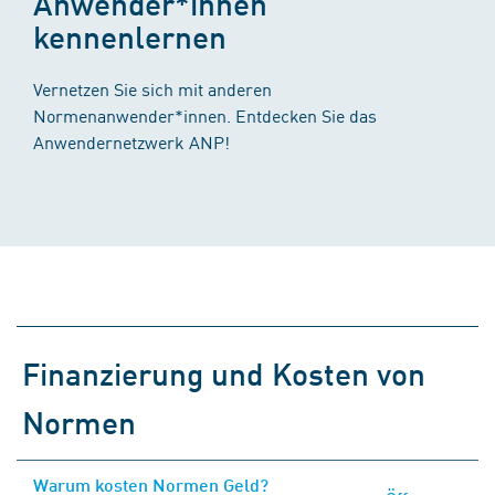
Anwender*innen
kennenlernen
Vernetzen Sie sich mit anderen
Normenanwender*innen. Entdecken Sie das
Anwendernetzwerk ANP!
Finanzierung und Kosten von
Normen
Warum kosten Normen Geld?