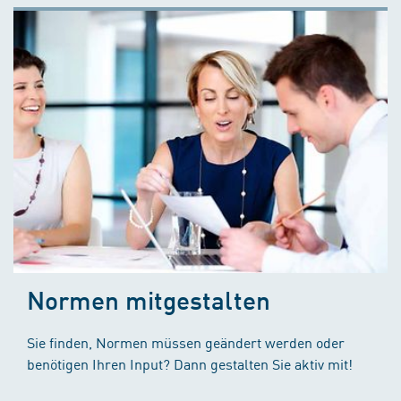
Normen mitgestalten
Sie finden, Normen müssen geändert werden oder
benötigen Ihren Input? Dann gestalten Sie aktiv mit!