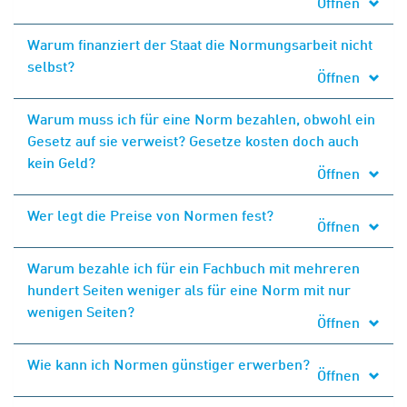
Öffnen
Warum finanziert der Staat die Normungsarbeit nicht
selbst?
Öffnen
Warum muss ich für eine Norm bezahlen, obwohl ein
Gesetz auf sie verweist? Gesetze kosten doch auch
kein Geld?
Öffnen
Wer legt die Preise von Normen fest?
Öffnen
Warum bezahle ich für ein Fachbuch mit mehreren
hundert Seiten weniger als für eine Norm mit nur
wenigen Seiten?
Öffnen
Wie kann ich Normen günstiger erwerben?
Öffnen