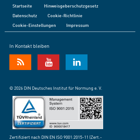
Startseite
Hinweisgeberschutzgesetz
Datenschutz
Cookie-Richtlinie
Cookie-Einstellungen
Impressum
In Kontakt bleiben
© 2026 DIN Deutsches Institut für Normung e. V.
Zertifiziert nach DIN EN ISO 9001:2015-11 (Zert.-