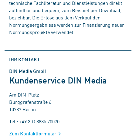
technische Fachliteratur und Dienstleistungen direkt
auffindbar und bequem, zum Beispiel per Download,
beziehbar. Die Erlöse aus dem Verkauf der
Normungsergebnisse werden zur Finanzierung neuer
Normungsprojekte verwendet.
IHR KONTAKT
DIN Media GmbH
Kundenservice DIN Media
Am DIN-Platz
Burggrafenstraße 6
10787 Berlin
Tel.: +49 30 58885 70070
Zum Kontaktformular