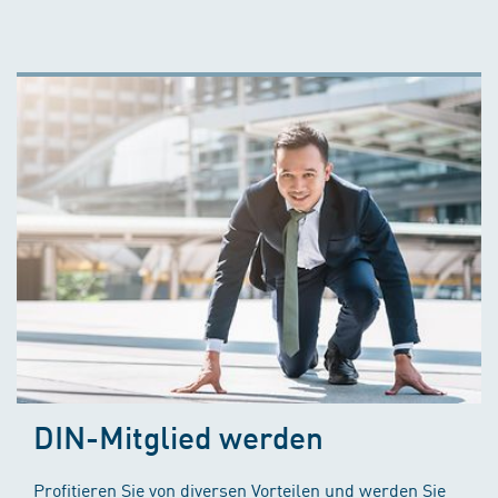
DIN-Mitglied werden
Profitieren Sie von diversen Vorteilen und werden Sie