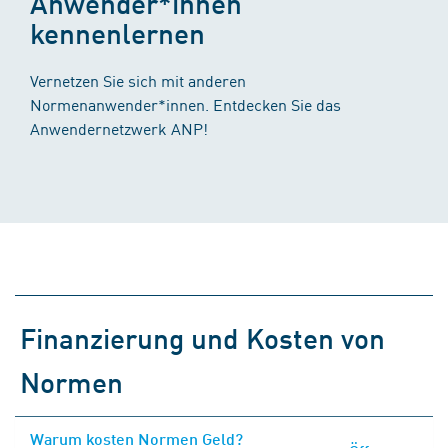
Anwender*innen
kennenlernen
Vernetzen Sie sich mit anderen
Normenanwender*innen. Entdecken Sie das
Anwendernetzwerk ANP!
Finanzierung und Kosten von
Normen
Warum kosten Normen Geld?