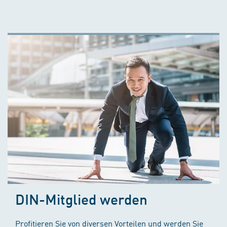
DIN-Mitglied werden
Profitieren Sie von diversen Vorteilen und werden Sie