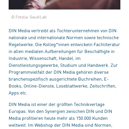
© Fotolia: GaudiLab
DIN Media vertreibt als Tochterunternehmen von DIN
nationale und internationale Normen sowie technische
Regelwerke. Die Kolleg*innen entwickeln Fachliteratur
in allen medialen Aufbereitungen für Beschäftigte in
Industrie, Wissenschaft, Handel, im
Dienstleistungsgewerbe, Studium und Handwerk. Zur
Programmvielfalt der DIN Media gehören diverse
branchenspezifisch ausgerichtete Buchreihen, E-
Books, Online-Dienste, Loseblattwerke, Zeitschriften,
Apps etc.
DIN Media ist einer der größten Technikverlage
Europas. Von den Synergien zwischen DIN und DIN
Media profitieren heute mehr als 150.000 Kunden
weltweit. Im Webshop der DIN Media sind Normen,