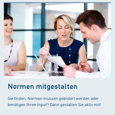
Normen mitgestalten
Sie finden, Normen müssen geändert werden oder
benötigen Ihren Input? Dann gestalten Sie aktiv mit!