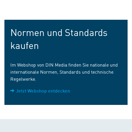
Normen und Standards
kaufen
Im Webshop von DIN Media finden Sie nationale und
internationale Normen, Standards und technische
Regelwerke.
Jetzt Webshop entdecken