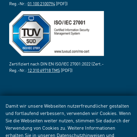
Reg.-Nr.:
01 100 2100794
[PDF])
Zertifiziert nach DIN EN ISO/IEC 27001:2022 (Zert.-
Reg.-Nr.:
12 310 69718 TMS
[PDF])
Damit wir unsere Webseiten nutzerfreundlicher gestalten
und fortlaufend verbessern, verwenden wir Cookies. Wenn
Sie die Webseiten weiter nutzen, stimmen Sie dadurch der
Verwendung von Cookies zu. Weitere Informationen
erhalten Sie in unseren
Datenschutzhinweisen
und