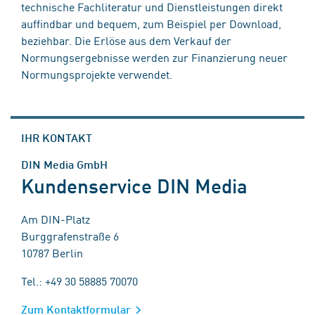
technische Fachliteratur und Dienstleistungen direkt
auffindbar und bequem, zum Beispiel per Download,
beziehbar. Die Erlöse aus dem Verkauf der
Normungsergebnisse werden zur Finanzierung neuer
Normungsprojekte verwendet.
IHR KONTAKT
DIN Media GmbH
Kundenservice DIN Media
Am DIN-Platz
Burggrafenstraße 6
10787 Berlin
Tel.: +49 30 58885 70070
Zum Kontaktformular