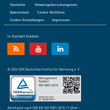
Startseite
Hinweisgeberschutzgesetz
Datenschutz
Cookie-Richtlinie
Cookie-Einstellungen
Impressum
In Kontakt bleiben
© 2026 DIN Deutsches Institut für Normung e. V.
Zertifiziert nach DIN EN ISO 9001:2015-11 (Zert.-