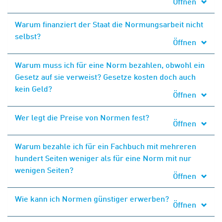
Öffnen
Warum finanziert der Staat die Normungsarbeit nicht
selbst?
Öffnen
Warum muss ich für eine Norm bezahlen, obwohl ein
Gesetz auf sie verweist? Gesetze kosten doch auch
kein Geld?
Öffnen
Wer legt die Preise von Normen fest?
Öffnen
Warum bezahle ich für ein Fachbuch mit mehreren
hundert Seiten weniger als für eine Norm mit nur
wenigen Seiten?
Öffnen
Wie kann ich Normen günstiger erwerben?
Öffnen