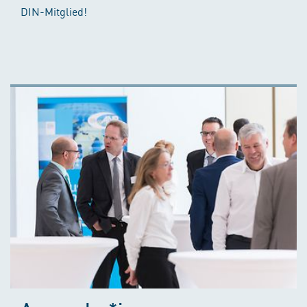
DIN-Mitglied!