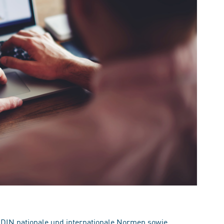
 DIN nationale und internationale Normen sowie