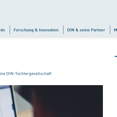
rds
Forschung & Innovation
DIN & seine Partner
M
ine DIN-Tochtergesellschaft