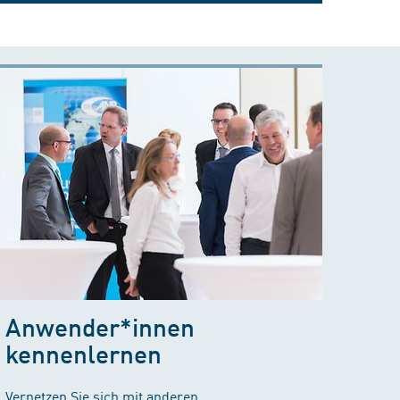
Anwender*innen
kennenlernen
Vernetzen Sie sich mit anderen