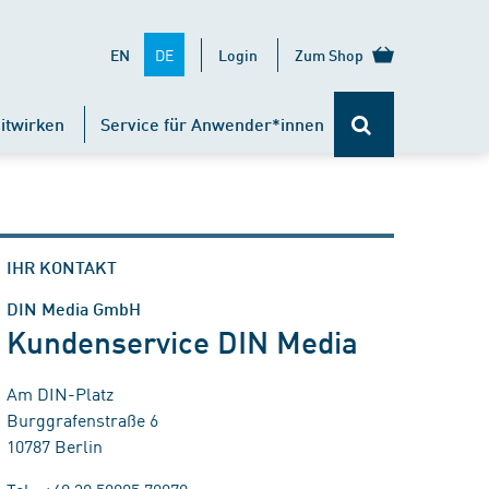
DE
EN
Login
Zum Shop
itwirken
Service für Anwender*innen
IHR KONTAKT
DIN Media GmbH
Kundenservice DIN Media
Am DIN-Platz
Burggrafenstraße 6
10787 Berlin