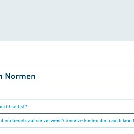
on Normen
nicht selbst?
 ein Gesetz auf sie verweist? Gesetze kosten doch auch kein 