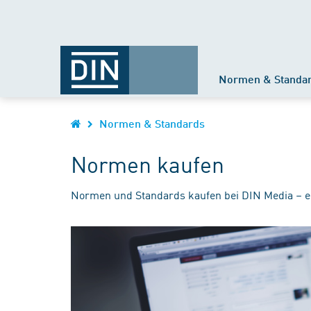
Normen & Standa
Normen & Standards
Normen kaufen
Normen und Standards kaufen bei DIN Media – e