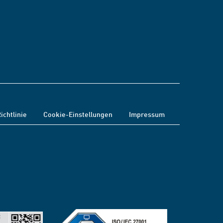
ichtlinie
Cookie-Einstellungen
Impressum