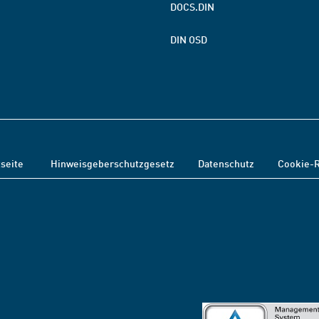
DOCS.DIN
DIN OSD
tseite
Hinweisgeberschutzgesetz
Datenschutz
Cookie-R