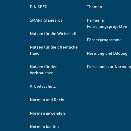
DIN SPEC
Themen
SMART Standards
Partner in
Forschungsprojekten
Nutzen für die Wirtschaft
Förderprogramme
Nutzen für die öffentliche
Hand
Normung und Bildung
Nutzen für den
Forschung zur Normun
Verbraucher
Arbeitsschutz
Normen und Recht
Normen anwenden
Normen kaufen