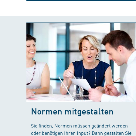
Normen mitgestalten
Sie finden, Normen müssen geändert werden
oder benötigen Ihren Input? Dann gestalten Sie