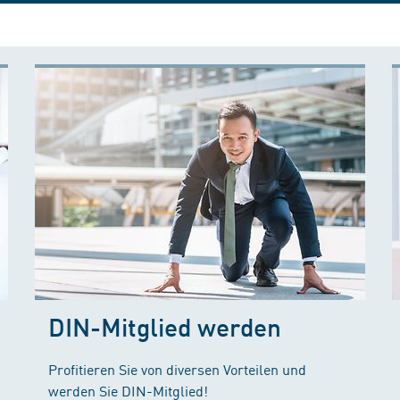
DIN-Mitglied werden
Profitieren Sie von diversen Vorteilen und
werden Sie DIN-Mitglied!