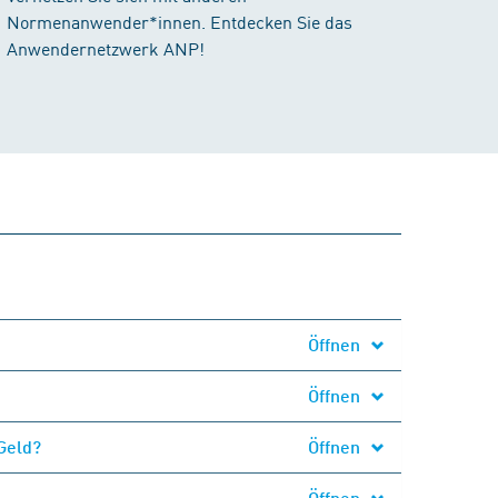
Normenanwender*innen. Entdecken Sie das
Anwendernetzwerk ANP!
Öffnen
Öffnen
Geld?
Öffnen
Öffnen