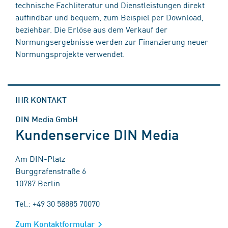
technische Fachliteratur und Dienstleistungen direkt
auffindbar und bequem, zum Beispiel per Download,
beziehbar. Die Erlöse aus dem Verkauf der
Normungsergebnisse werden zur Finanzierung neuer
Normungsprojekte verwendet.
IHR KONTAKT
DIN Media GmbH
Kundenservice DIN Media
Am DIN-Platz
Burggrafenstraße 6
10787 Berlin
Tel.: +49 30 58885 70070
Zum Kontaktformular