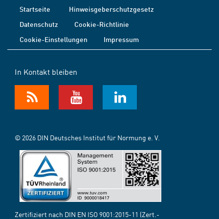
Startseite
Hinweisgeberschutzgesetz
Datenschutz
Cookie-Richtlinie
Cookie-Einstellungen
Impressum
In Kontakt bleiben
© 2026 DIN Deutsches Institut für Normung e. V.
Zertifiziert nach DIN EN ISO 9001:2015-11 (Zert.-