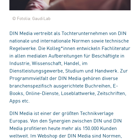
© Fotolia: GaudiLab
DIN Media vertreibt als Tochterunternehmen von DIN
nationale und internationale Normen sowie technische
Regelwerke. Die Kolleg*innen entwickeln Fachliteratur
in allen medialen Aufbereitungen für Beschäftigte in
Industrie, Wissenschaft, Handel, im
Dienstleistungsgewerbe, Studium und Handwerk. Zur
Programmvielfalt der DIN Media gehören diverse
branchenspezifisch ausgerichtete Buchreihen, E-
Books, Online-Dienste, Loseblattwerke, Zeitschriften,
Apps etc.
DIN Media ist einer der größten Technikverlage
Europas. Von den Synergien zwischen DIN und DIN
Media profitieren heute mehr als 150.000 Kunden
weltweit. Im Webshop der DIN Media sind Normen,