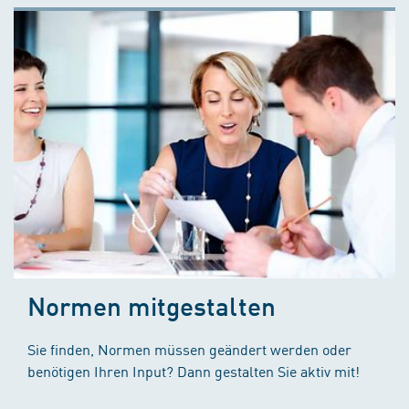
Normen mitgestalten
Sie finden, Normen müssen geändert werden oder
benötigen Ihren Input? Dann gestalten Sie aktiv mit!