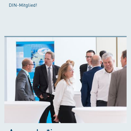
DIN-Mitglied!