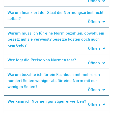
Öffnen
Warum finanziert der Staat die Normungsarbeit nicht
selbst?
Öffnen
Warum muss ich für eine Norm bezahlen, obwohl ein
Gesetz auf sie verweist? Gesetze kosten doch auch
kein Geld?
Öffnen
Wer legt die Preise von Normen fest?
Öffnen
Warum bezahle ich für ein Fachbuch mit mehreren
hundert Seiten weniger als für eine Norm mit nur
wenigen Seiten?
Öffnen
Wie kann ich Normen günstiger erwerben?
Öffnen