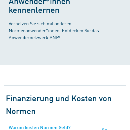
Anwender*innen
kennenlernen
Vernetzen Sie sich mit anderen
Normenanwender*innen. Entdecken Sie das
Anwendernetzwerk ANP!
Finanzierung und Kosten von
Normen
Warum kosten Normen Geld?