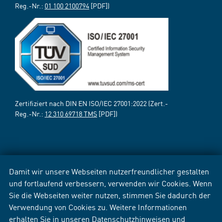
Reg.-Nr.:
01 100 2100794
[PDF])
Zertifiziert nach DIN EN ISO/IEC 27001:2022 (Zert.-
Reg.-Nr.:
12 310 69718 TMS
[PDF])
Damit wir unsere Webseiten nutzerfreundlicher gestalten
und fortlaufend verbessern, verwenden wir Cookies. Wenn
Sie die Webseiten weiter nutzen, stimmen Sie dadurch der
Verwendung von Cookies zu. Weitere Informationen
erhalten Sie in unseren
Datenschutzhinweisen
und