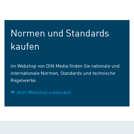
Normen und Standards
kaufen
Im Webshop von DIN Media finden Sie nationale und
internationale Normen, Standards und technische
Regelwerke.
Jetzt Webshop entdecken