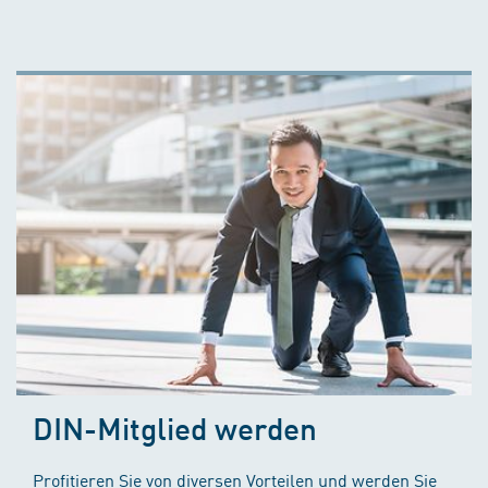
DIN-Mitglied werden
Profitieren Sie von diversen Vorteilen und werden Sie