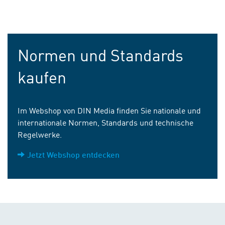
Normen und Standards
kaufen
Im Webshop von DIN Media finden Sie nationale und
internationale Normen, Standards und technische
Regelwerke.
Jetzt Webshop entdecken