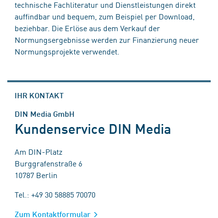
technische Fachliteratur und Dienstleistungen direkt
auffindbar und bequem, zum Beispiel per Download,
beziehbar. Die Erlöse aus dem Verkauf der
Normungsergebnisse werden zur Finanzierung neuer
Normungsprojekte verwendet.
IHR KONTAKT
DIN Media GmbH
Kundenservice DIN Media
Am DIN-Platz
Burggrafenstraße 6
10787 Berlin
Tel.: +49 30 58885 70070
Zum Kontaktformular