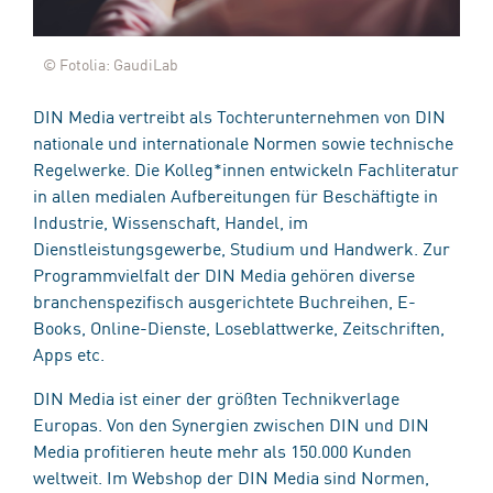
© Fotolia: GaudiLab
DIN Media vertreibt als Tochterunternehmen von DIN
nationale und internationale Normen sowie technische
Regelwerke. Die Kolleg*innen entwickeln Fachliteratur
in allen medialen Aufbereitungen für Beschäftigte in
Industrie, Wissenschaft, Handel, im
Dienstleistungsgewerbe, Studium und Handwerk. Zur
Programmvielfalt der DIN Media gehören diverse
branchenspezifisch ausgerichtete Buchreihen, E-
Books, Online-Dienste, Loseblattwerke, Zeitschriften,
Apps etc.
DIN Media ist einer der größten Technikverlage
Europas. Von den Synergien zwischen DIN und DIN
Media profitieren heute mehr als 150.000 Kunden
weltweit. Im Webshop der DIN Media sind Normen,