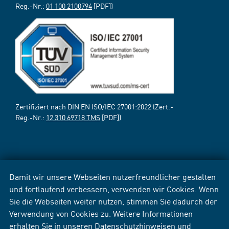
Reg.-Nr.:
01 100 2100794
[PDF])
Zertifiziert nach DIN EN ISO/IEC 27001:2022 (Zert.-
Reg.-Nr.:
12 310 69718 TMS
[PDF])
Damit wir unsere Webseiten nutzerfreundlicher gestalten
und fortlaufend verbessern, verwenden wir Cookies. Wenn
Sie die Webseiten weiter nutzen, stimmen Sie dadurch der
Verwendung von Cookies zu. Weitere Informationen
erhalten Sie in unseren
Datenschutzhinweisen
und