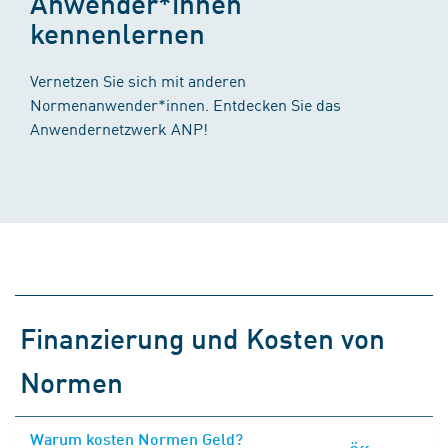
Anwender*innen
kennenlernen
Vernetzen Sie sich mit anderen
Normenanwender*innen. Entdecken Sie das
Anwendernetzwerk ANP!
Finanzierung und Kosten von
Normen
Warum kosten Normen Geld?