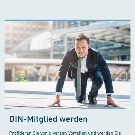
DIN-Mitglied werden
Profitieren Sie von diversen Vorteilen und werden Sie