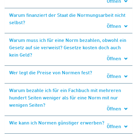
Öffnen
Warum finanziert der Staat die Normungsarbeit nicht
selbst?
Öffnen
Warum muss ich für eine Norm bezahlen, obwohl ein
Gesetz auf sie verweist? Gesetze kosten doch auch
kein Geld?
Öffnen
Wer legt die Preise von Normen fest?
Öffnen
Warum bezahle ich für ein Fachbuch mit mehreren
hundert Seiten weniger als für eine Norm mit nur
wenigen Seiten?
Öffnen
Wie kann ich Normen günstiger erwerben?
Öffnen