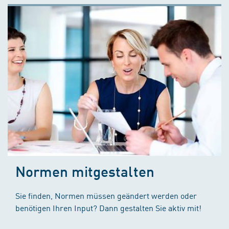
Normen mitgestalten
Sie finden, Normen müssen geändert werden oder
benötigen Ihren Input? Dann gestalten Sie aktiv mit!