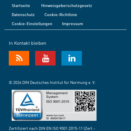
Startseite
Hinweisgeberschutzgesetz
Datenschutz
Cookie-Richtlinie
Cookie-Einstellungen
Impressum
In Kontakt bleiben
© 2026 DIN Deutsches Institut für Normung e. V.
Zertifiziert nach DIN EN ISO 9001:2015-11 (Zert.-