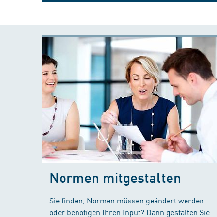
Normen mitgestalten
Sie finden, Normen müssen geändert werden
oder benötigen Ihren Input? Dann gestalten Sie