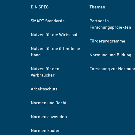
DIN SPEC
Themen
SMART Standards
Partner in
Forschungsprojekten
Nutzen für die Wirtschaft
Förderprogramme
Nutzen für die öffentliche
Hand
Normung und Bildung
Nutzen für den
Forschung zur Normun
Verbraucher
Arbeitsschutz
Normen und Recht
Normen anwenden
Normen kaufen