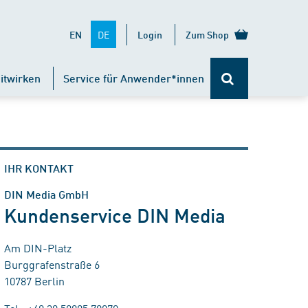
DE
EN
Login
Zum Shop
itwirken
Service für Anwender*innen
IHR KONTAKT
DIN Media GmbH
Kundenservice DIN Media
Am DIN-Platz
Burggrafenstraße 6
10787 Berlin