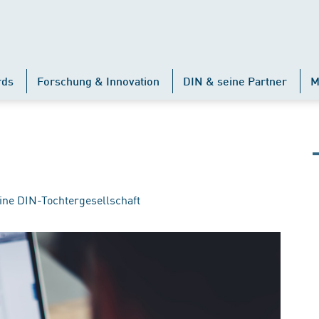
rds
Forschung & Innovation
DIN & seine Partner
M
ine DIN-Tochtergesellschaft