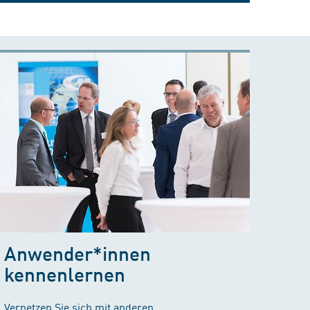
Anwender*innen
kennenlernen
Vernetzen Sie sich mit anderen