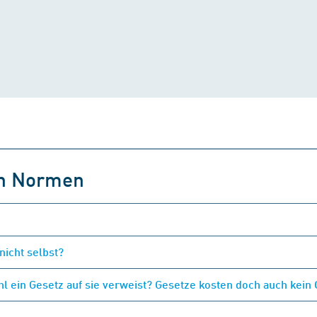
on Normen
nicht selbst?
 ein Gesetz auf sie verweist? Gesetze kosten doch auch kein 