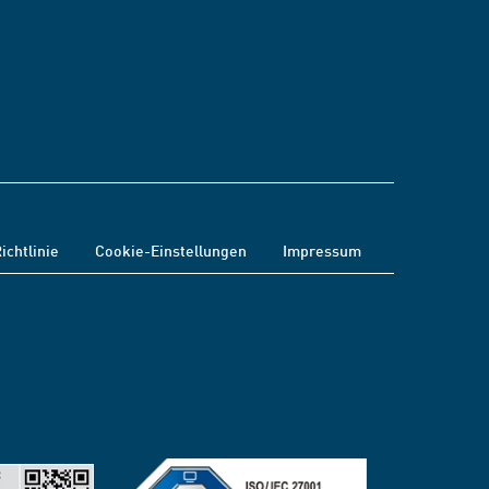
ichtlinie
Cookie-Einstellungen
Impressum