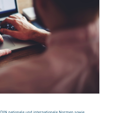
 DIN nationale und internationale Normen sowie