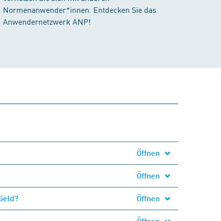
Normenanwender*innen. Entdecken Sie das
Anwendernetzwerk ANP!
Öffnen
Öffnen
Geld?
Öffnen
Öffnen