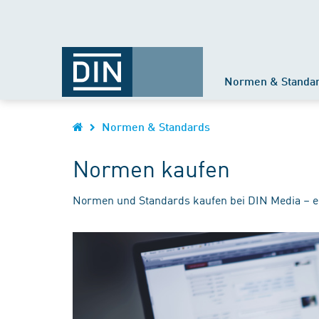
Normen & Standa
Normen & Standards
Normen kaufen
Normen und Standards kaufen bei DIN Media – e