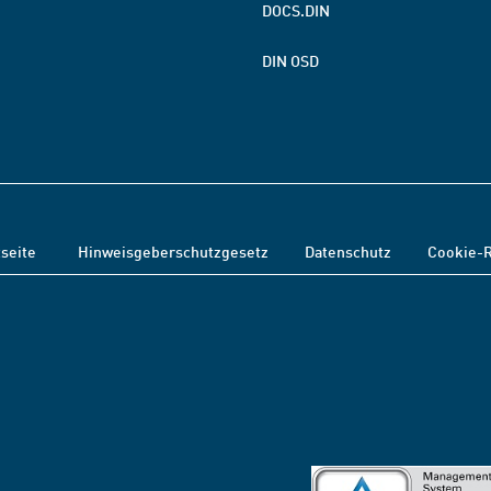
DOCS.DIN
DIN OSD
tseite
Hinweisgeberschutzgesetz
Datenschutz
Cookie-R