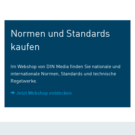
Normen und Standards
kaufen
Im Webshop von DIN Media finden Sie nationale und
internationale Normen, Standards und technische
Regelwerke.
Jetzt Webshop entdecken