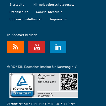
Startseite
Hinweisgeberschutzgesetz
Datenschutz
Cookie-Richtlinie
Cookie-Einstellungen
Impressum
In Kontakt bleiben
© 2026 DIN Deutsches Institut für Normung e. V.
Zertifiziert nach DIN EN ISO 9001:2015-11 (Zert.-