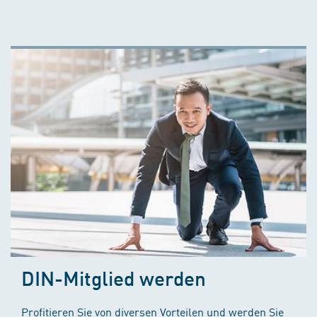
DIN-Mitglied werden
Profitieren Sie von diversen Vorteilen und werden Sie