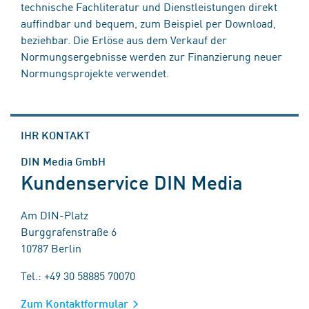
technische Fachliteratur und Dienstleistungen direkt
auffindbar und bequem, zum Beispiel per Download,
beziehbar. Die Erlöse aus dem Verkauf der
Normungsergebnisse werden zur Finanzierung neuer
Normungsprojekte verwendet.
IHR KONTAKT
DIN Media GmbH
Kundenservice DIN Media
Am DIN-Platz
Burggrafenstraße 6
10787 Berlin
Tel.: +49 30 58885 70070
Zum Kontaktformular