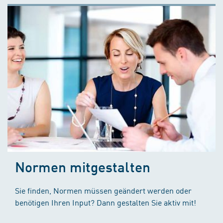
Normen mitgestalten
Sie finden, Normen müssen geändert werden oder
benötigen Ihren Input? Dann gestalten Sie aktiv mit!