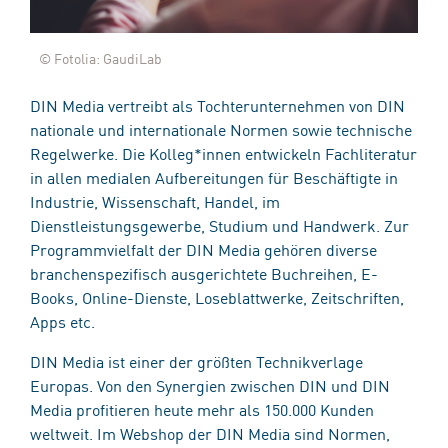
© Fotolia: GaudiLab
DIN Media vertreibt als Tochterunternehmen von DIN
nationale und internationale Normen sowie technische
Regelwerke. Die Kolleg*innen entwickeln Fachliteratur
in allen medialen Aufbereitungen für Beschäftigte in
Industrie, Wissenschaft, Handel, im
Dienstleistungsgewerbe, Studium und Handwerk. Zur
Programmvielfalt der DIN Media gehören diverse
branchenspezifisch ausgerichtete Buchreihen, E-
Books, Online-Dienste, Loseblattwerke, Zeitschriften,
Apps etc.
DIN Media ist einer der größten Technikverlage
Europas. Von den Synergien zwischen DIN und DIN
Media profitieren heute mehr als 150.000 Kunden
weltweit. Im Webshop der DIN Media sind Normen,