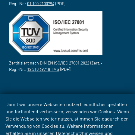
Reg.-Nr.:
01 100 2100794
[PDF])
Zertifiziert nach DIN EN ISO/IEC 27001:2022 (Zert.-
Reg.-Nr.:
12 310 69718 TMS
[PDF])
Damit wir unsere Webseiten nutzerfreundlicher gestalten
und fortlaufend verbessern, verwenden wir Cookies. Wenn
Sie die Webseiten weiter nutzen, stimmen Sie dadurch der
Verwendung von Cookies zu. Weitere Informationen
erhalten Sie in unseren
Datenschutzhinweisen
und