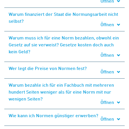
Öffnen
Warum finanziert der Staat die Normungsarbeit nicht
selbst?
Öffnen
Warum muss ich für eine Norm bezahlen, obwohl ein
Gesetz auf sie verweist? Gesetze kosten doch auch
kein Geld?
Öffnen
Wer legt die Preise von Normen fest?
Öffnen
Warum bezahle ich für ein Fachbuch mit mehreren
hundert Seiten weniger als für eine Norm mit nur
wenigen Seiten?
Öffnen
Wie kann ich Normen günstiger erwerben?
Öffnen