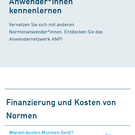
Anwender*innen
kennenlernen
Vernetzen Sie sich mit anderen
Normenanwender*innen. Entdecken Sie das
Anwendernetzwerk ANP!
Finanzierung und Kosten von
Normen
Warum kosten Normen Geld?