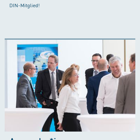
DIN-Mitglied!