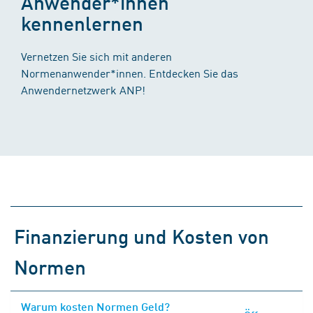
Anwender*innen
kennenlernen
Vernetzen Sie sich mit anderen
Normenanwender*innen. Entdecken Sie das
Anwendernetzwerk ANP!
Finanzierung und Kosten von
Normen
Warum kosten Normen Geld?