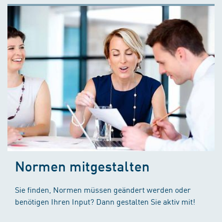
Normen mitgestalten
Sie finden, Normen müssen geändert werden oder
benötigen Ihren Input? Dann gestalten Sie aktiv mit!