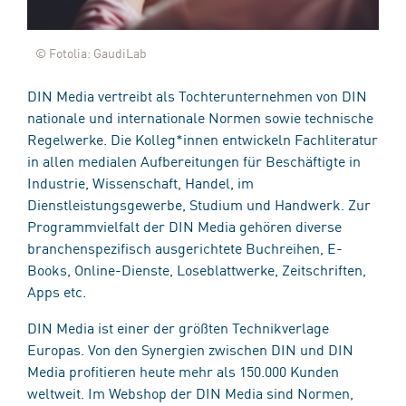
© Fotolia: GaudiLab
DIN Media vertreibt als Tochterunternehmen von DIN
nationale und internationale Normen sowie technische
Regelwerke. Die Kolleg*innen entwickeln Fachliteratur
in allen medialen Aufbereitungen für Beschäftigte in
Industrie, Wissenschaft, Handel, im
Dienstleistungsgewerbe, Studium und Handwerk. Zur
Programmvielfalt der DIN Media gehören diverse
branchenspezifisch ausgerichtete Buchreihen, E-
Books, Online-Dienste, Loseblattwerke, Zeitschriften,
Apps etc.
DIN Media ist einer der größten Technikverlage
Europas. Von den Synergien zwischen DIN und DIN
Media profitieren heute mehr als 150.000 Kunden
weltweit. Im Webshop der DIN Media sind Normen,