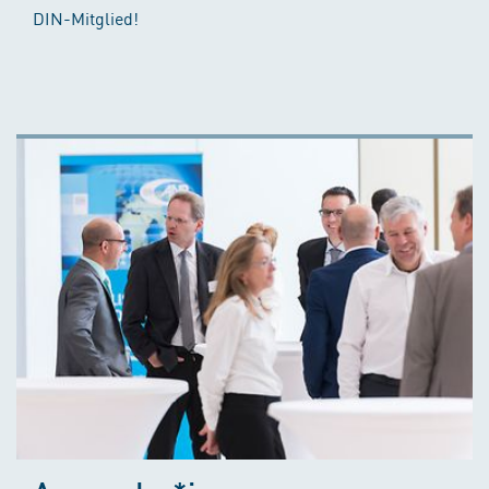
DIN-Mitglied!