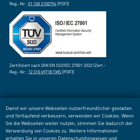
Reg.-Nr.:
01 100 2100794
[PDF])
Zertifiziert nach DIN EN ISO/IEC 27001:2022 (Zert.-
Reg.-Nr.:
12 310 69718 TMS
[PDF])
Damit wir unsere Webseiten nutzerfreundlicher gestalten
und fortlaufend verbessern, verwenden wir Cookies. Wenn
Sie die Webseiten weiter nutzen, stimmen Sie dadurch der
Verwendung von Cookies zu. Weitere Informationen
erhalten Sie in unseren
Datenschutzhinweisen
und