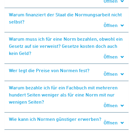
Öffnen
Warum finanziert der Staat die Normungsarbeit nicht
selbst?
Öffnen
Warum muss ich für eine Norm bezahlen, obwohl ein
Gesetz auf sie verweist? Gesetze kosten doch auch
kein Geld?
Öffnen
Wer legt die Preise von Normen fest?
Öffnen
Warum bezahle ich für ein Fachbuch mit mehreren
hundert Seiten weniger als für eine Norm mit nur
wenigen Seiten?
Öffnen
Wie kann ich Normen günstiger erwerben?
Öffnen