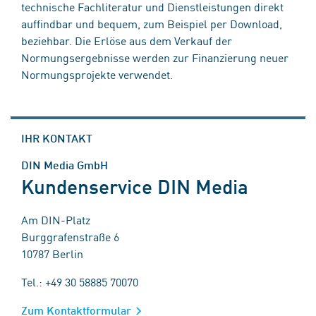
technische Fachliteratur und Dienstleistungen direkt
auffindbar und bequem, zum Beispiel per Download,
beziehbar. Die Erlöse aus dem Verkauf der
Normungsergebnisse werden zur Finanzierung neuer
Normungsprojekte verwendet.
IHR KONTAKT
DIN Media GmbH
Kundenservice DIN Media
Am DIN-Platz
Burggrafenstraße 6
10787 Berlin
Tel.: +49 30 58885 70070
Zum Kontaktformular