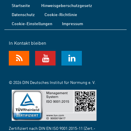
Startseite
Hinweisgeberschutzgesetz
Datenschutz
Cookie-Richtlinie
Cookie-Einstellungen
Impressum
In Kontakt bleiben
© 2026 DIN Deutsches Institut für Normung e. V.
Zertifiziert nach DIN EN ISO 9001:2015-11 (Zert.-