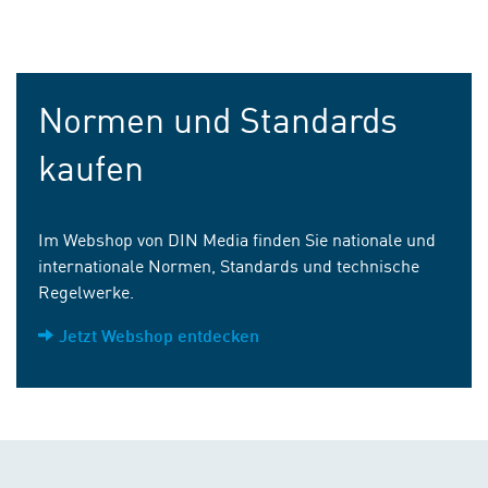
Normen und Standards
kaufen
Im Webshop von DIN Media finden Sie nationale und
internationale Normen, Standards und technische
Regelwerke.
Jetzt Webshop entdecken