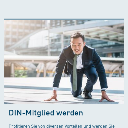
DIN-Mitglied werden
Profitieren Sie von diversen Vorteilen und werden Sie