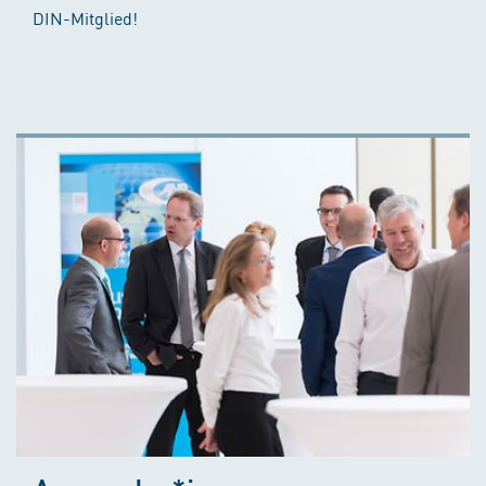
DIN-Mitglied!