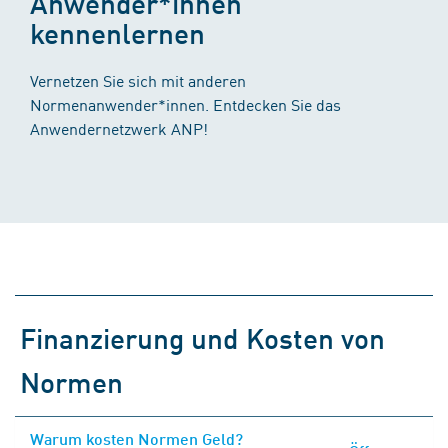
Anwender*innen
kennenlernen
Vernetzen Sie sich mit anderen
Normenanwender*innen. Entdecken Sie das
Anwendernetzwerk ANP!
Finanzierung und Kosten von
Normen
Warum kosten Normen Geld?