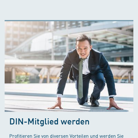
DIN-Mitglied werden
Profitieren Sie von diversen Vorteilen und werden Sie