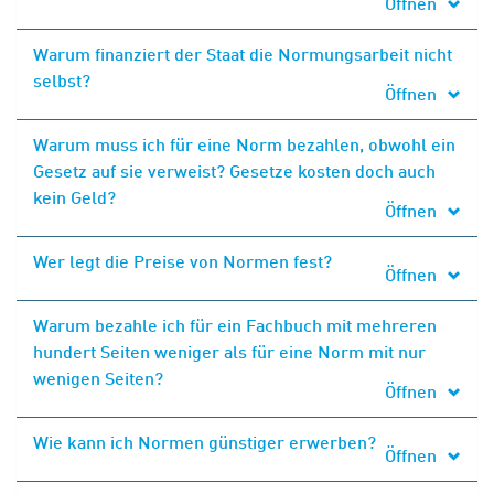
Öffnen
Warum finanziert der Staat die Normungsarbeit nicht
selbst?
Öffnen
Warum muss ich für eine Norm bezahlen, obwohl ein
Gesetz auf sie verweist? Gesetze kosten doch auch
kein Geld?
Öffnen
Wer legt die Preise von Normen fest?
Öffnen
Warum bezahle ich für ein Fachbuch mit mehreren
hundert Seiten weniger als für eine Norm mit nur
wenigen Seiten?
Öffnen
Wie kann ich Normen günstiger erwerben?
Öffnen