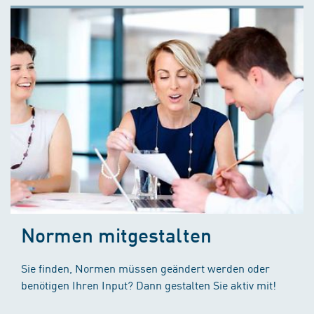
Normen mitgestalten
Sie finden, Normen müssen geändert werden oder
benötigen Ihren Input? Dann gestalten Sie aktiv mit!