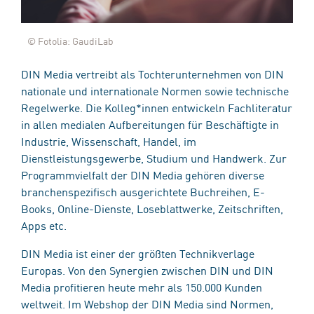
© Fotolia: GaudiLab
DIN Media vertreibt als Tochterunternehmen von DIN
nationale und internationale Normen sowie technische
Regelwerke. Die Kolleg*innen entwickeln Fachliteratur
in allen medialen Aufbereitungen für Beschäftigte in
Industrie, Wissenschaft, Handel, im
Dienstleistungsgewerbe, Studium und Handwerk. Zur
Programmvielfalt der DIN Media gehören diverse
branchenspezifisch ausgerichtete Buchreihen, E-
Books, Online-Dienste, Loseblattwerke, Zeitschriften,
Apps etc.
DIN Media ist einer der größten Technikverlage
Europas. Von den Synergien zwischen DIN und DIN
Media profitieren heute mehr als 150.000 Kunden
weltweit. Im Webshop der DIN Media sind Normen,