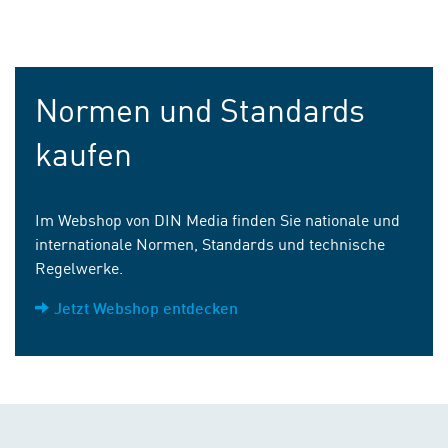
Normen und Standards
kaufen
Im Webshop von DIN Media finden Sie nationale und
internationale Normen, Standards und technische
Regelwerke.
Jetzt Webshop entdecken