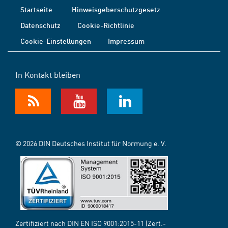
Startseite
Hinweisgeberschutzgesetz
Datenschutz
Cookie-Richtlinie
Cookie-Einstellungen
Impressum
In Kontakt bleiben
© 2026 DIN Deutsches Institut für Normung e. V.
Zertifiziert nach DIN EN ISO 9001:2015-11 (Zert.-