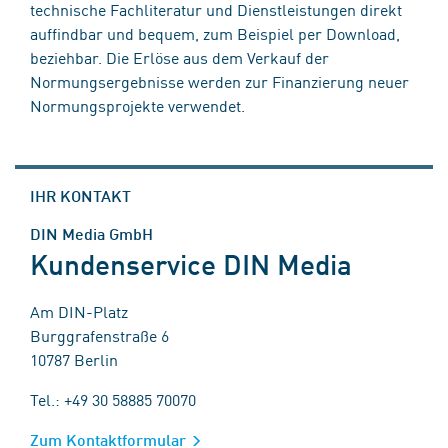
technische Fachliteratur und Dienstleistungen direkt
auffindbar und bequem, zum Beispiel per Download,
beziehbar. Die Erlöse aus dem Verkauf der
Normungsergebnisse werden zur Finanzierung neuer
Normungsprojekte verwendet.
IHR KONTAKT
DIN Media GmbH
Kundenservice DIN Media
Am DIN-Platz
Burggrafenstraße 6
10787 Berlin
Tel.: +49 30 58885 70070
Zum Kontaktformular