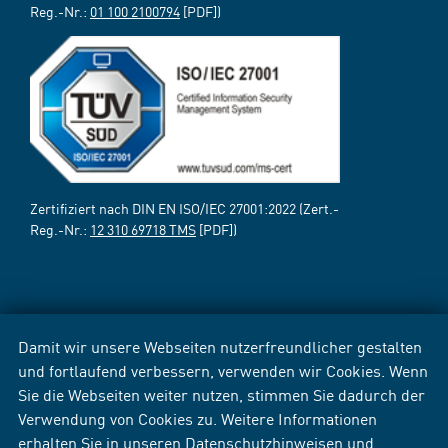
Reg.-Nr.:
01 100 2100794
[PDF])
Zertifiziert nach DIN EN ISO/IEC 27001:2022 (Zert.-
Reg.-Nr.:
12 310 69718 TMS
[PDF])
Damit wir unsere Webseiten nutzerfreundlicher gestalten
und fortlaufend verbessern, verwenden wir Cookies. Wenn
Sie die Webseiten weiter nutzen, stimmen Sie dadurch der
Verwendung von Cookies zu. Weitere Informationen
erhalten Sie in unseren
Datenschutzhinweisen
und