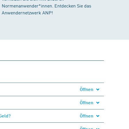
Normenanwender*innen. Entdecken Sie das
Anwendernetzwerk ANP!
Öffnen
Öffnen
Geld?
Öffnen
Öffnen