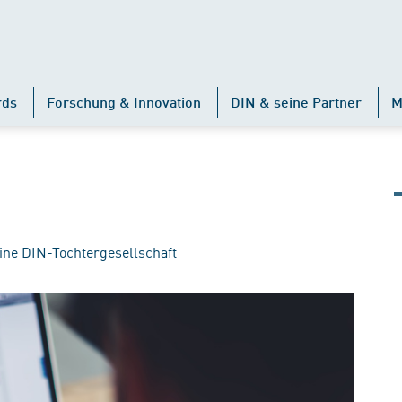
rds
Forschung & Innovation
DIN & seine Partner
M
ine DIN-Tochtergesellschaft