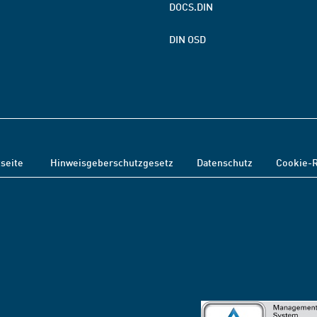
DOCS.DIN
DIN OSD
tseite
Hinweisgeberschutzgesetz
Datenschutz
Cookie-R