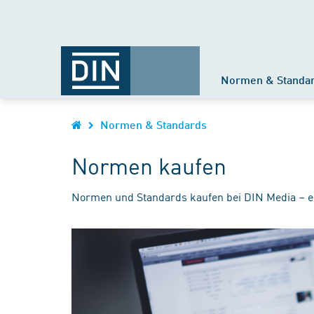
Normen & Standa
Normen & Standards
Normen kaufen
Normen und Standards kaufen bei DIN Media – e