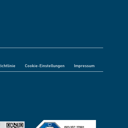
ichtlinie
Cookie-Einstellungen
Impressum