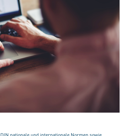
 DIN nationale und internationale Normen sowie