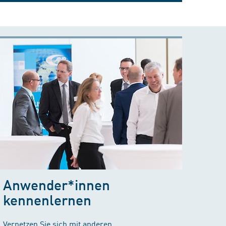
Anwender*innen
kennenlernen
Vernetzen Sie sich mit anderen