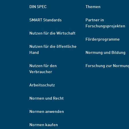
DIN SPEC
Themen
SMART Standards
Partner in
Forschungsprojekten
Nutzen für die Wirtschaft
Förderprogramme
Nutzen für die öffentliche
Hand
Normung und Bildung
Nutzen für den
Forschung zur Normun
Verbraucher
Arbeitsschutz
Normen und Recht
Normen anwenden
Normen kaufen