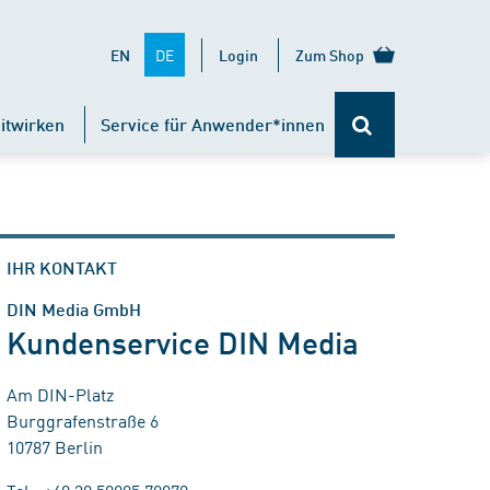
DE
EN
Login
Zum Shop
itwirken
Service für Anwender*innen
IHR KONTAKT
DIN Media GmbH
Kundenservice DIN Media
Am DIN-Platz
Burggrafenstraße 6
10787 Berlin