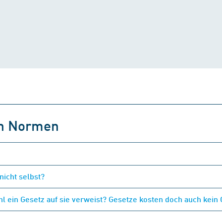
on Normen
nicht selbst?
 ein Gesetz auf sie verweist? Gesetze kosten doch auch kein 