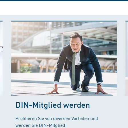
DIN-Mitglied werden
Profitieren Sie von diversen Vorteilen und
werden Sie DIN-Mitglied!