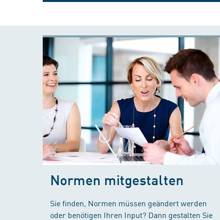
Normen mitgestalten
Sie finden, Normen müssen geändert werden
oder benötigen Ihren Input? Dann gestalten Sie