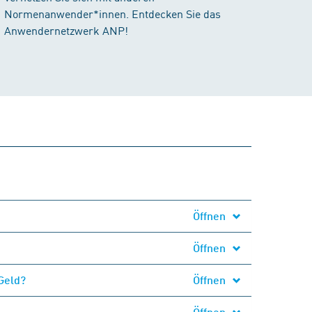
Normenanwender*innen. Entdecken Sie das
Anwendernetzwerk ANP!
Öffnen
Öffnen
Geld?
Öffnen
Öffnen