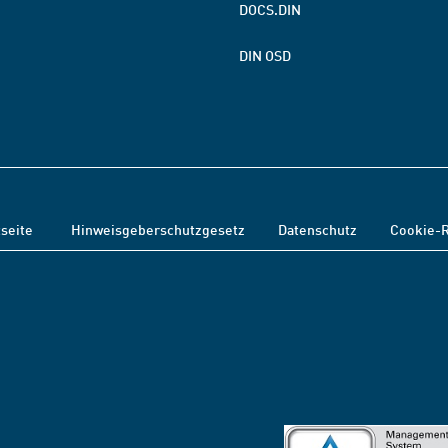
DOCS.DIN
DIN OSD
tseite
Hinweisgeberschutzgesetz
Datenschutz
Cookie-R