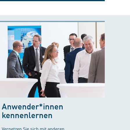
Anwender*innen
kennenlernen
Vernetzen Sie sich mit anderen