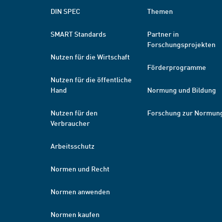
DIN SPEC
Themen
SMART Standards
Partner in
Forschungsprojekten
Nutzen für die Wirtschaft
Förderprogramme
Nutzen für die öffentliche
Hand
Normung und Bildung
Nutzen für den
Forschung zur Normun
Verbraucher
Arbeitsschutz
Normen und Recht
Normen anwenden
Normen kaufen