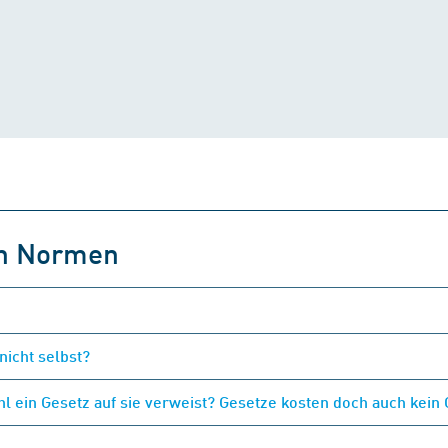
on Normen
nicht selbst?
 ein Gesetz auf sie verweist? Gesetze kosten doch auch kein 