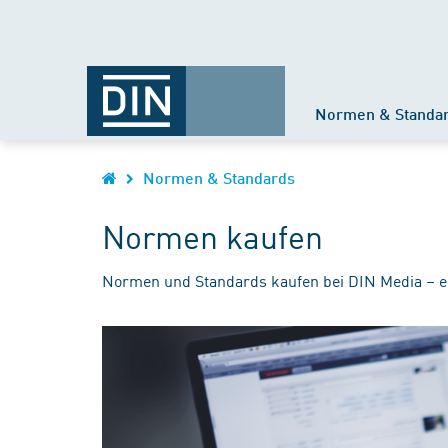
Normen & Standa
Normen & Standards
Normen kaufen
Normen und Standards kaufen bei DIN Media – e