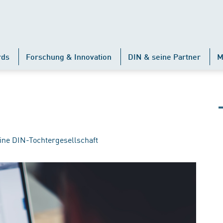
rds
Forschung & Innovation
DIN & seine Partner
M
ine DIN-Tochtergesellschaft