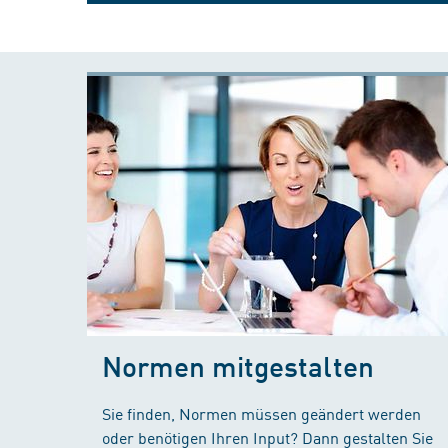
Normen mitgestalten
Sie finden, Normen müssen geändert werden
oder benötigen Ihren Input? Dann gestalten Sie