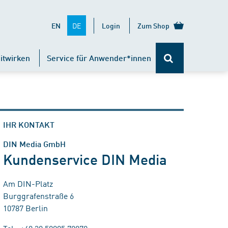
DE
EN
Login
Zum Shop
itwirken
Service für Anwender*innen
IHR KONTAKT
DIN Media GmbH
Kundenservice DIN Media
Am DIN-Platz
Burggrafenstraße 6
10787 Berlin