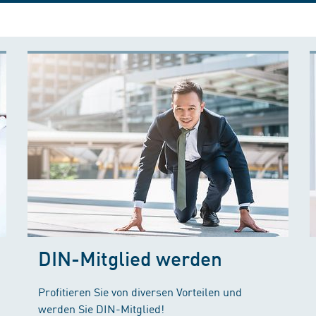
DIN-Mitglied werden
Profitieren Sie von diversen Vorteilen und
werden Sie DIN-Mitglied!