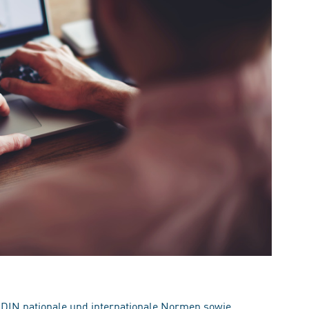
 DIN nationale und internationale Normen sowie