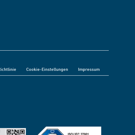
ichtlinie
Cookie-Einstellungen
Impressum