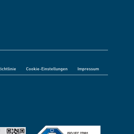
ichtlinie
Cookie-Einstellungen
Impressum