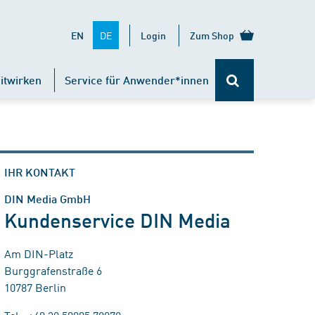
DE
EN
Login
Zum Shop
itwirken
Service für Anwender*innen
IHR KONTAKT
DIN Media GmbH
Kundenservice DIN Media
Am DIN-Platz
Burggrafenstraße 6
10787 Berlin