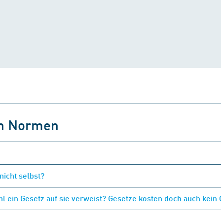
on Normen
nicht selbst?
 ein Gesetz auf sie verweist? Gesetze kosten doch auch kein 