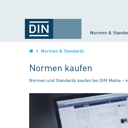
Normen & Standa
Normen & Standards
Normen kaufen
Normen und Standards kaufen bei DIN Media – e