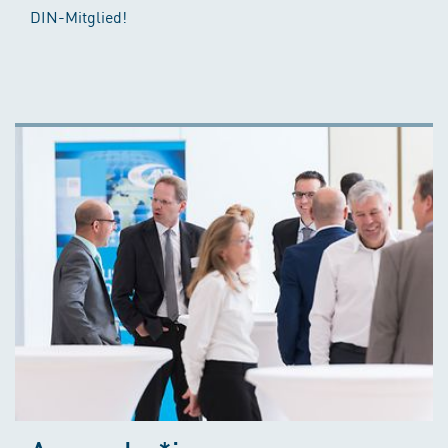
DIN-Mitglied!