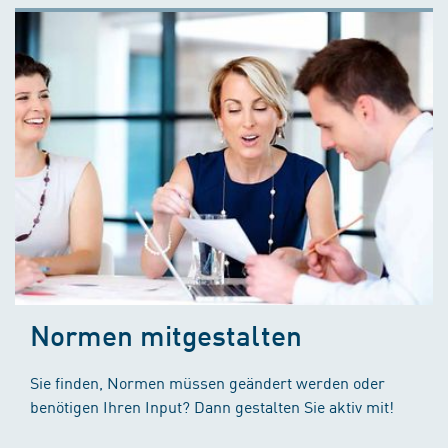
Normen mitgestalten
Sie finden, Normen müssen geändert werden oder
benötigen Ihren Input? Dann gestalten Sie aktiv mit!