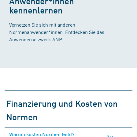
Anwender*innen
kennenlernen
Vernetzen Sie sich mit anderen
Normenanwender*innen. Entdecken Sie das
Anwendernetzwerk ANP!
Finanzierung und Kosten von
Normen
Warum kosten Normen Geld?