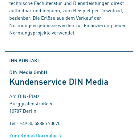
technische Fachliteratur und Dienstleistungen direkt
auffindbar und bequem, zum Beispiel per Download,
beziehbar. Die Erlöse aus dem Verkauf der
Normungsergebnisse werden zur Finanzierung neuer
Normungsprojekte verwendet.
IHR KONTAKT
DIN Media GmbH
Kundenservice DIN Media
Am DIN-Platz
Burggrafenstraße 6
10787 Berlin
Tel.: +49 30 58885 70070
Zum Kontaktformular