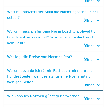
Öffnen
Warum finanziert der Staat die Normungsarbeit nicht
selbst?
Öffnen
Warum muss ich für eine Norm bezahlen, obwohl ein
Gesetz auf sie verweist? Gesetze kosten doch auch
kein Geld?
Öffnen
Wer legt die Preise von Normen fest?
Öffnen
Warum bezahle ich für ein Fachbuch mit mehreren
hundert Seiten weniger als für eine Norm mit nur
wenigen Seiten?
Öffnen
Wie kann ich Normen günstiger erwerben?
Öffnen