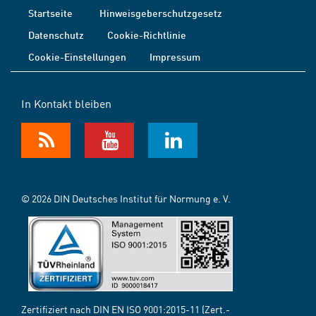
Startseite
Hinweisgeberschutzgesetz
Datenschutz
Cookie-Richtlinie
Cookie-Einstellungen
Impressum
In Kontakt bleiben
© 2026 DIN Deutsches Institut für Normung e. V.
Zertifiziert nach DIN EN ISO 9001:2015-11 (Zert.-