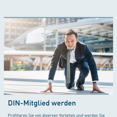
DIN-Mitglied werden
Profitieren Sie von diversen Vorteilen und werden Sie