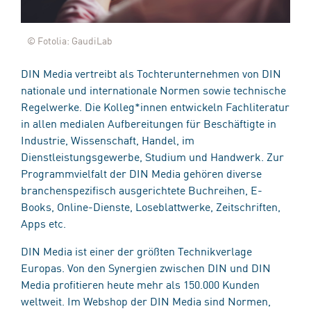
© Fotolia: GaudiLab
DIN Media vertreibt als Tochterunternehmen von DIN
nationale und internationale Normen sowie technische
Regelwerke. Die Kolleg*innen entwickeln Fachliteratur
in allen medialen Aufbereitungen für Beschäftigte in
Industrie, Wissenschaft, Handel, im
Dienstleistungsgewerbe, Studium und Handwerk. Zur
Programmvielfalt der DIN Media gehören diverse
branchenspezifisch ausgerichtete Buchreihen, E-
Books, Online-Dienste, Loseblattwerke, Zeitschriften,
Apps etc.
DIN Media ist einer der größten Technikverlage
Europas. Von den Synergien zwischen DIN und DIN
Media profitieren heute mehr als 150.000 Kunden
weltweit. Im Webshop der DIN Media sind Normen,