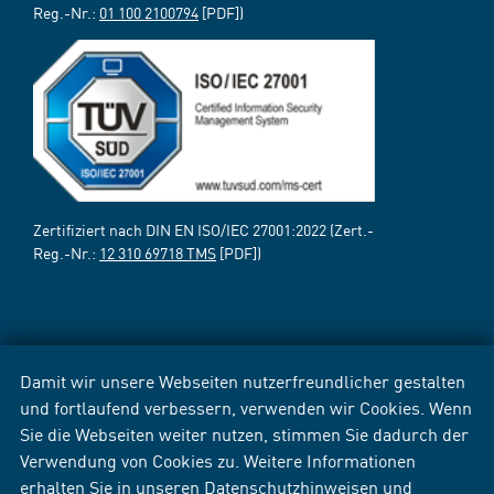
Reg.-Nr.:
01 100 2100794
[PDF])
Zertifiziert nach DIN EN ISO/IEC 27001:2022 (Zert.-
Reg.-Nr.:
12 310 69718 TMS
[PDF])
Damit wir unsere Webseiten nutzerfreundlicher gestalten
und fortlaufend verbessern, verwenden wir Cookies. Wenn
Sie die Webseiten weiter nutzen, stimmen Sie dadurch der
Verwendung von Cookies zu. Weitere Informationen
erhalten Sie in unseren
Datenschutzhinweisen
und