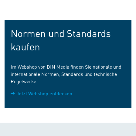
Normen und Standards
kaufen
Im Webshop von DIN Media finden Sie nationale und
internationale Normen, Standards und technische
Regelwerke.
Jetzt Webshop entdecken