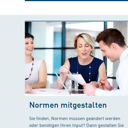
Normen mitgestalten
Sie finden, Normen müssen geändert werden
oder benötigen Ihren Input? Dann gestalten Sie