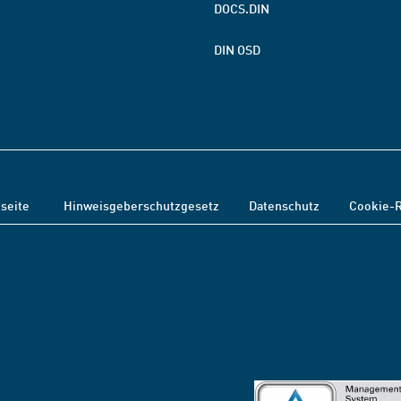
DOCS.DIN
DIN OSD
tseite
Hinweisgeberschutzgesetz
Datenschutz
Cookie-R