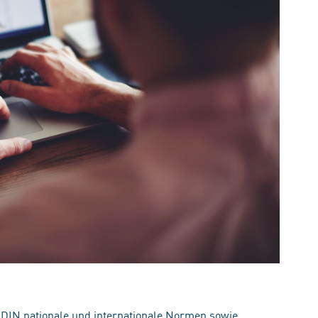
 DIN nationale und internationale Normen sowie