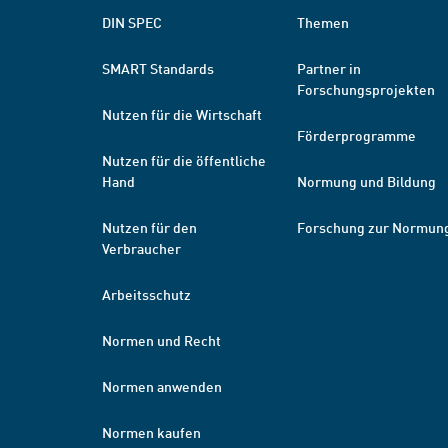
DIN SPEC
Themen
SMART Standards
Partner in
Forschungsprojekten
Nutzen für die Wirtschaft
Förderprogramme
Nutzen für die öffentliche
Hand
Normung und Bildung
Nutzen für den
Forschung zur Normun
Verbraucher
Arbeitsschutz
Normen und Recht
Normen anwenden
Normen kaufen