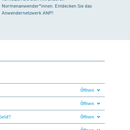
Normenanwender*innen. Entdecken Sie das
Anwendernetzwerk ANP!
Öffnen
Öffnen
Geld?
Öffnen
Öffnen