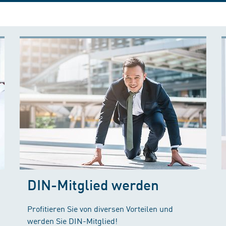
DIN-Mitglied werden
Profitieren Sie von diversen Vorteilen und
werden Sie DIN-Mitglied!