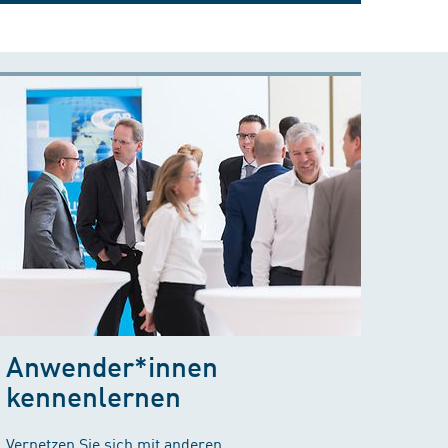
Anwender*innen
kennenlernen
Vernetzen Sie sich mit anderen