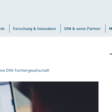
rds
Forschung & Innovation
DIN & seine Partner
M
ine DIN-Tochtergesellschaft