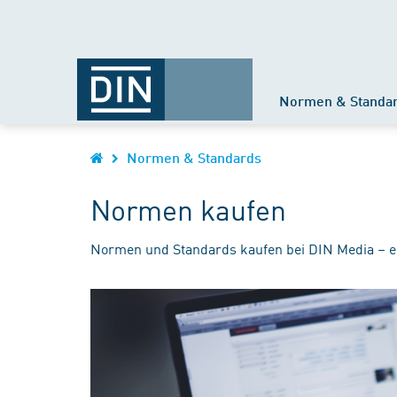
Normen & Standa
Normen & Standards
Normen kaufen
Normen und Standards kaufen bei DIN Media – e