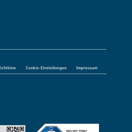
ichtlinie
Cookie-Einstellungen
Impressum