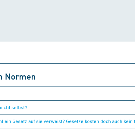
on Normen
nicht selbst?
 ein Gesetz auf sie verweist? Gesetze kosten doch auch kein 