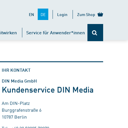
DE
EN
Login
Zum Shop
itwirken
Service für Anwender*innen
IHR KONTAKT
DIN Media GmbH
Kundenservice DIN Media
Am DIN-Platz
Burggrafenstraße 6
10787 Berlin