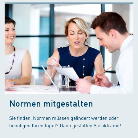
Normen mitgestalten
Sie finden, Normen müssen geändert werden oder
benötigen Ihren Input? Dann gestalten Sie aktiv mit!