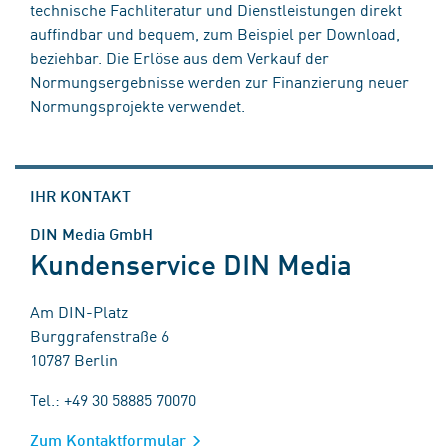
technische Fachliteratur und Dienstleistungen direkt
auffindbar und bequem, zum Beispiel per Download,
beziehbar. Die Erlöse aus dem Verkauf der
Normungsergebnisse werden zur Finanzierung neuer
Normungsprojekte verwendet.
IHR KONTAKT
DIN Media GmbH
Kundenservice DIN Media
Am DIN-Platz
Burggrafenstraße 6
10787 Berlin
Tel.: +49 30 58885 70070
Zum Kontaktformular