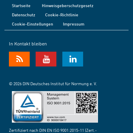
Startseite
Hinweisgeberschutzgesetz
Datenschutz
Cookie-Richtlinie
Cookie-Einstellungen
Impressum
In Kontakt bleiben
© 2026 DIN Deutsches Institut für Normung e. V.
Zertifiziert nach DIN EN ISO 9001:2015-11 (Zert.-