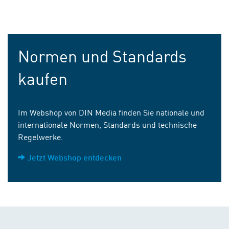
Normen und Standards
kaufen
Im Webshop von DIN Media finden Sie nationale und
internationale Normen, Standards und technische
Regelwerke.
Jetzt Webshop entdecken