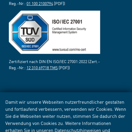
Reg.-Nr.:
01 100 2100794
[PDF])
Zertifiziert nach DIN EN ISO/IEC 27001:2022 (Zert.-
Reg.-Nr.:
12 310 69718 TMS
[PDF])
Damit wir unsere Webseiten nutzerfreundlicher gestalten
und fortlaufend verbessern, verwenden wir Cookies. Wenn
Sie die Webseiten weiter nutzen, stimmen Sie dadurch der
Verwendung von Cookies zu. Weitere Informationen
erhalten Sie in unseren
Datenschutzhinweisen
und