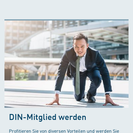
DIN-Mitglied werden
Profitieren Sie von diversen Vorteilen und werden Sie