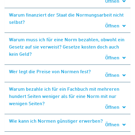
Öffnen
Warum finanziert der Staat die Normungsarbeit nicht
selbst?
Öffnen
Warum muss ich für eine Norm bezahlen, obwohl ein
Gesetz auf sie verweist? Gesetze kosten doch auch
kein Geld?
Öffnen
Wer legt die Preise von Normen fest?
Öffnen
Warum bezahle ich für ein Fachbuch mit mehreren
hundert Seiten weniger als für eine Norm mit nur
wenigen Seiten?
Öffnen
Wie kann ich Normen günstiger erwerben?
Öffnen