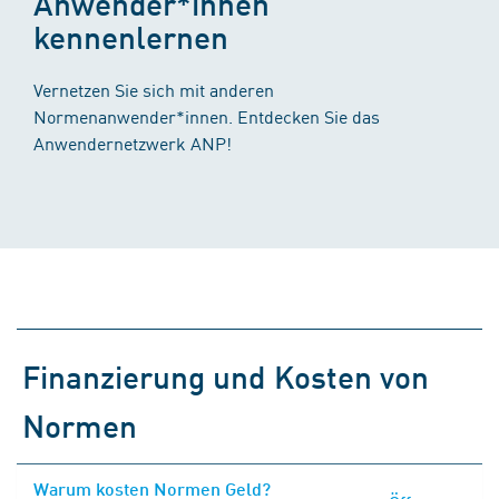
Anwender*innen
kennenlernen
Vernetzen Sie sich mit anderen
Normenanwender*innen. Entdecken Sie das
Anwendernetzwerk ANP!
Finanzierung und Kosten von
Normen
Warum kosten Normen Geld?