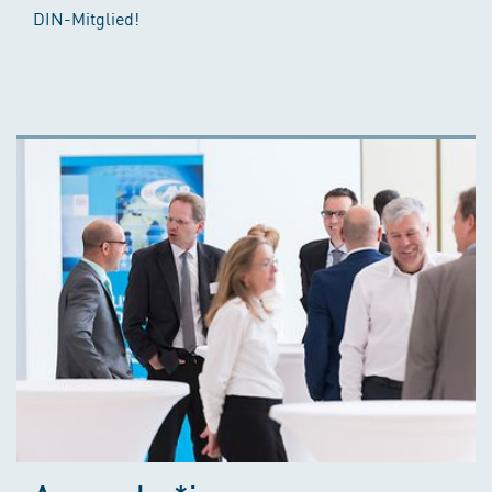
DIN-Mitglied!