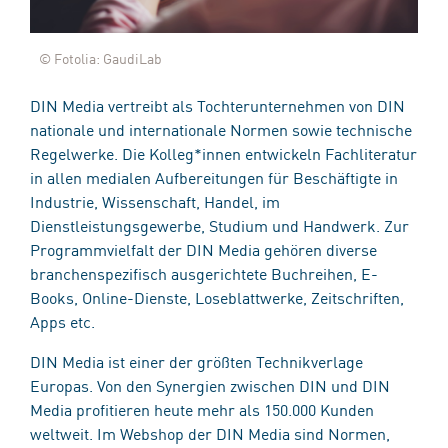
© Fotolia: GaudiLab
DIN Media vertreibt als Tochterunternehmen von DIN
nationale und internationale Normen sowie technische
Regelwerke. Die Kolleg*innen entwickeln Fachliteratur
in allen medialen Aufbereitungen für Beschäftigte in
Industrie, Wissenschaft, Handel, im
Dienstleistungsgewerbe, Studium und Handwerk. Zur
Programmvielfalt der DIN Media gehören diverse
branchenspezifisch ausgerichtete Buchreihen, E-
Books, Online-Dienste, Loseblattwerke, Zeitschriften,
Apps etc.
DIN Media ist einer der größten Technikverlage
Europas. Von den Synergien zwischen DIN und DIN
Media profitieren heute mehr als 150.000 Kunden
weltweit. Im Webshop der DIN Media sind Normen,