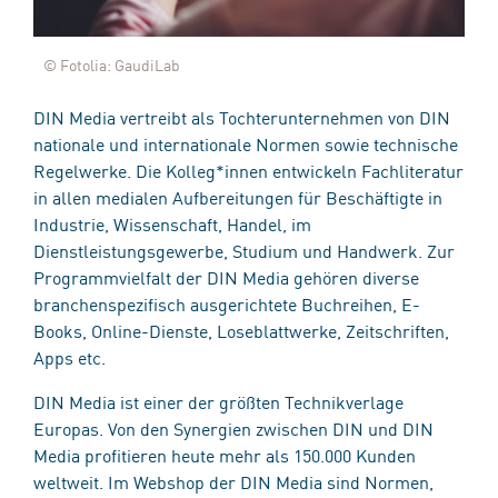
© Fotolia: GaudiLab
DIN Media vertreibt als Tochterunternehmen von DIN
nationale und internationale Normen sowie technische
Regelwerke. Die Kolleg*innen entwickeln Fachliteratur
in allen medialen Aufbereitungen für Beschäftigte in
Industrie, Wissenschaft, Handel, im
Dienstleistungsgewerbe, Studium und Handwerk. Zur
Programmvielfalt der DIN Media gehören diverse
branchenspezifisch ausgerichtete Buchreihen, E-
Books, Online-Dienste, Loseblattwerke, Zeitschriften,
Apps etc.
DIN Media ist einer der größten Technikverlage
Europas. Von den Synergien zwischen DIN und DIN
Media profitieren heute mehr als 150.000 Kunden
weltweit. Im Webshop der DIN Media sind Normen,