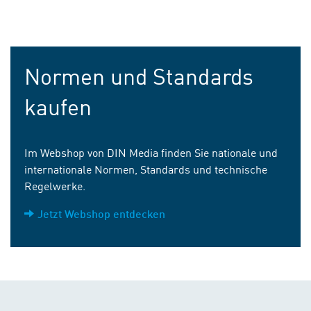
Normen und Standards
kaufen
Im Webshop von DIN Media finden Sie nationale und
internationale Normen, Standards und technische
Regelwerke.
Jetzt Webshop entdecken