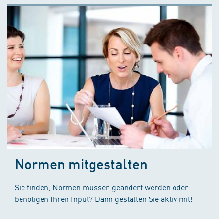
Normen mitgestalten
Sie finden, Normen müssen geändert werden oder
benötigen Ihren Input? Dann gestalten Sie aktiv mit!