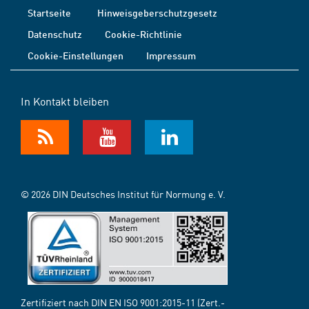
Startseite
Hinweisgeberschutzgesetz
Datenschutz
Cookie-Richtlinie
Cookie-Einstellungen
Impressum
In Kontakt bleiben
© 2026 DIN Deutsches Institut für Normung e. V.
Zertifiziert nach DIN EN ISO 9001:2015-11 (Zert.-