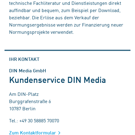
technische Fachliteratur und Dienstleistungen direkt
auffindbar und bequem, zum Beispiel per Download,
beziehbar. Die Erlöse aus dem Verkauf der
Normungsergebnisse werden zur Finanzierung neuer
Normungsprojekte verwendet.
IHR KONTAKT
DIN Media GmbH
Kundenservice DIN Media
Am DIN-Platz
Burggrafenstraße 6
10787 Berlin
Tel.: +49 30 58885 70070
Zum Kontaktformular