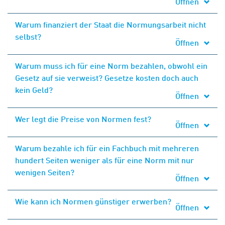
Öffnen
Warum finanziert der Staat die Normungsarbeit nicht
selbst?
Öffnen
Warum muss ich für eine Norm bezahlen, obwohl ein
Gesetz auf sie verweist? Gesetze kosten doch auch
kein Geld?
Öffnen
Wer legt die Preise von Normen fest?
Öffnen
Warum bezahle ich für ein Fachbuch mit mehreren
hundert Seiten weniger als für eine Norm mit nur
wenigen Seiten?
Öffnen
Wie kann ich Normen günstiger erwerben?
Öffnen