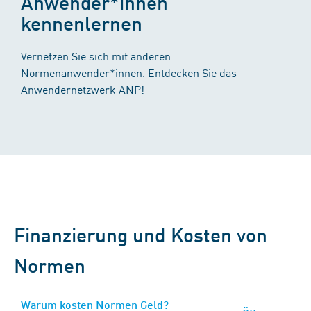
Anwender*innen
kennenlernen
Vernetzen Sie sich mit anderen
Normenanwender*innen. Entdecken Sie das
Anwendernetzwerk ANP!
Finanzierung und Kosten von
Normen
Warum kosten Normen Geld?