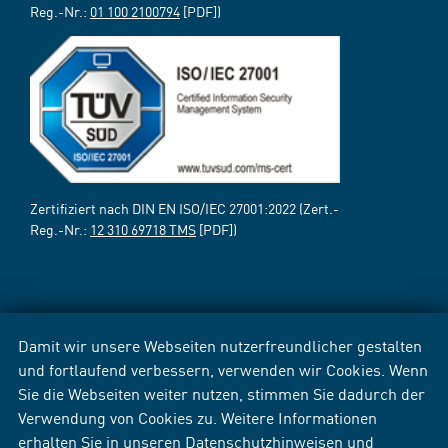
Reg.-Nr.:
01 100 2100794
[PDF])
Zertifiziert nach DIN EN ISO/IEC 27001:2022 (Zert.-
Reg.-Nr.:
12 310 69718 TMS
[PDF])
Damit wir unsere Webseiten nutzerfreundlicher gestalten
und fortlaufend verbessern, verwenden wir Cookies. Wenn
Sie die Webseiten weiter nutzen, stimmen Sie dadurch der
Verwendung von Cookies zu. Weitere Informationen
erhalten Sie in unseren
Datenschutzhinweisen
und