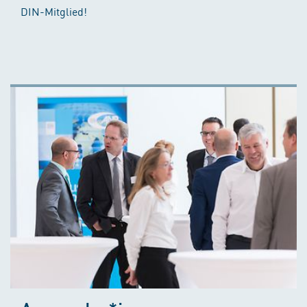
DIN-Mitglied!