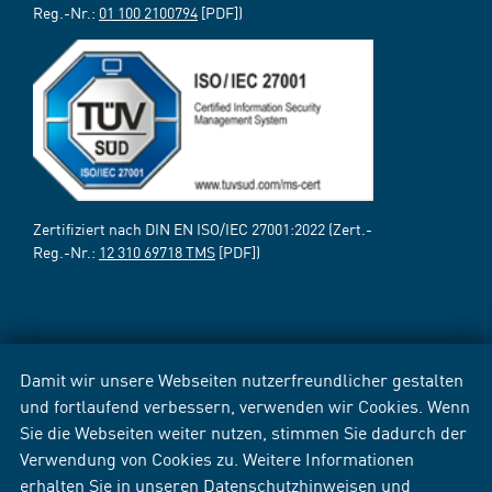
Reg.-Nr.:
01 100 2100794
[PDF])
Zertifiziert nach DIN EN ISO/IEC 27001:2022 (Zert.-
Reg.-Nr.:
12 310 69718 TMS
[PDF])
Damit wir unsere Webseiten nutzerfreundlicher gestalten
und fortlaufend verbessern, verwenden wir Cookies. Wenn
Sie die Webseiten weiter nutzen, stimmen Sie dadurch der
Verwendung von Cookies zu. Weitere Informationen
erhalten Sie in unseren
Datenschutzhinweisen
und