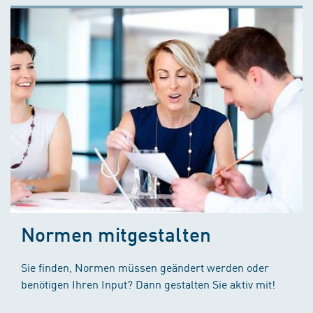
Normen mitgestalten
Sie finden, Normen müssen geändert werden oder
benötigen Ihren Input? Dann gestalten Sie aktiv mit!