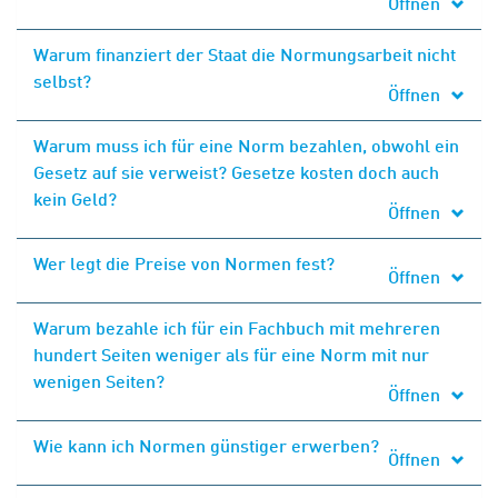
Öffnen
Warum finanziert der Staat die Normungsarbeit nicht
selbst?
Öffnen
Warum muss ich für eine Norm bezahlen, obwohl ein
Gesetz auf sie verweist? Gesetze kosten doch auch
kein Geld?
Öffnen
Wer legt die Preise von Normen fest?
Öffnen
Warum bezahle ich für ein Fachbuch mit mehreren
hundert Seiten weniger als für eine Norm mit nur
wenigen Seiten?
Öffnen
Wie kann ich Normen günstiger erwerben?
Öffnen