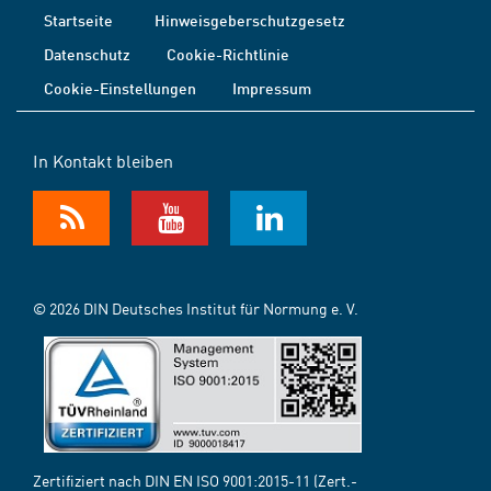
Startseite
Hinweisgeberschutzgesetz
Datenschutz
Cookie-Richtlinie
Cookie-Einstellungen
Impressum
In Kontakt bleiben
© 2026 DIN Deutsches Institut für Normung e. V.
Zertifiziert nach DIN EN ISO 9001:2015-11 (Zert.-