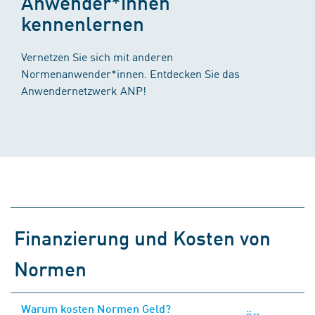
Anwender*innen
kennenlernen
Vernetzen Sie sich mit anderen
Normenanwender*innen. Entdecken Sie das
Anwendernetzwerk ANP!
Finanzierung und Kosten von
Normen
Warum kosten Normen Geld?