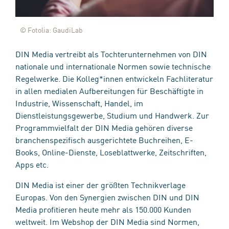
© Fotolia: GaudiLab
DIN Media vertreibt als Tochterunternehmen von DIN
nationale und internationale Normen sowie technische
Regelwerke. Die Kolleg*innen entwickeln Fachliteratur
in allen medialen Aufbereitungen für Beschäftigte in
Industrie, Wissenschaft, Handel, im
Dienstleistungsgewerbe, Studium und Handwerk. Zur
Programmvielfalt der DIN Media gehören diverse
branchenspezifisch ausgerichtete Buchreihen, E-
Books, Online-Dienste, Loseblattwerke, Zeitschriften,
Apps etc.
DIN Media ist einer der größten Technikverlage
Europas. Von den Synergien zwischen DIN und DIN
Media profitieren heute mehr als 150.000 Kunden
weltweit. Im Webshop der DIN Media sind Normen,