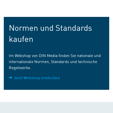
Normen und Standards
kaufen
Im Webshop von DIN Media finden Sie nationale und
internationale Normen, Standards und technische
Regelwerke.
Jetzt Webshop entdecken