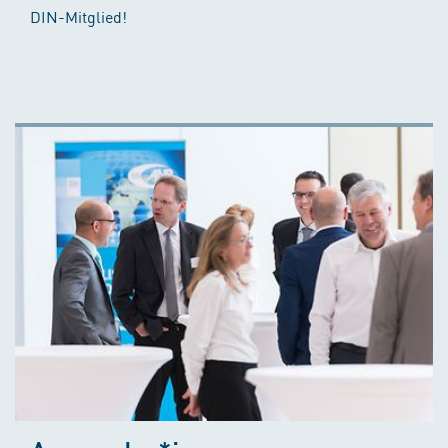
DIN-Mitglied!