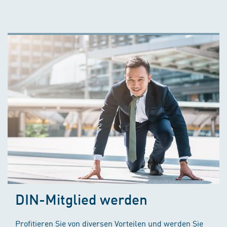
DIN-Mitglied werden
Profitieren Sie von diversen Vorteilen und werden Sie