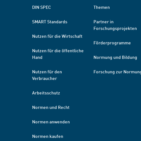
DIN SPEC
Themen
SMART Standards
Partner in
Forschungsprojekten
Nutzen für die Wirtschaft
Förderprogramme
Nutzen für die öffentliche
Hand
Normung und Bildung
Nutzen für den
Forschung zur Normun
Verbraucher
Arbeitsschutz
Normen und Recht
Normen anwenden
Normen kaufen