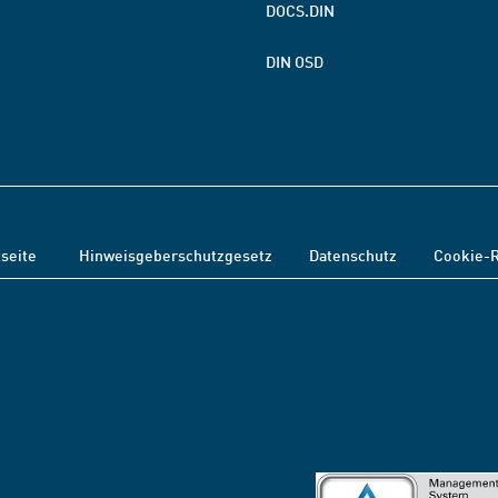
DOCS.DIN
DIN OSD
tseite
Hinweisgeberschutzgesetz
Datenschutz
Cookie-R