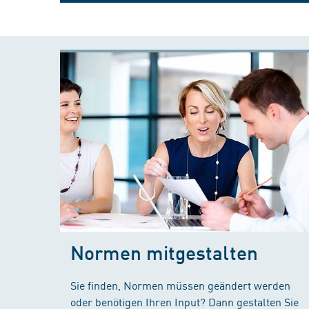
Normen mitgestalten
Sie finden, Normen müssen geändert werden
oder benötigen Ihren Input? Dann gestalten Sie