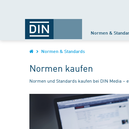
Normen & Standa
Normen & Standards
Normen kaufen
Normen und Standards kaufen bei DIN Media – e