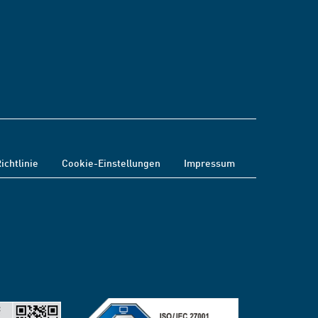
ichtlinie
Cookie-Einstellungen
Impressum