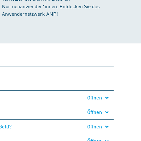
Normenanwender*innen. Entdecken Sie das
Anwendernetzwerk ANP!
Öffnen
Öffnen
Geld?
Öffnen
Öffnen