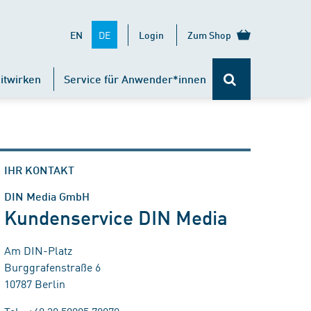
DE
EN
Login
Zum Shop
itwirken
Service für Anwender*innen
IHR KONTAKT
DIN Media GmbH
Kundenservice DIN Media
Am DIN-Platz
Burggrafenstraße 6
10787 Berlin