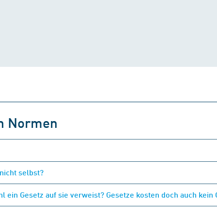
on Normen
nicht selbst?
 ein Gesetz auf sie verweist? Gesetze kosten doch auch kein 