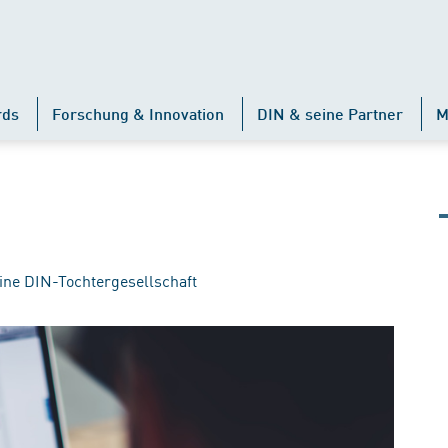
rds
Forschung & Innovation
DIN & seine Partner
M
ine DIN-Tochtergesellschaft