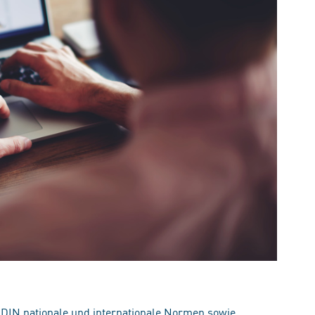
 DIN nationale und internationale Normen sowie