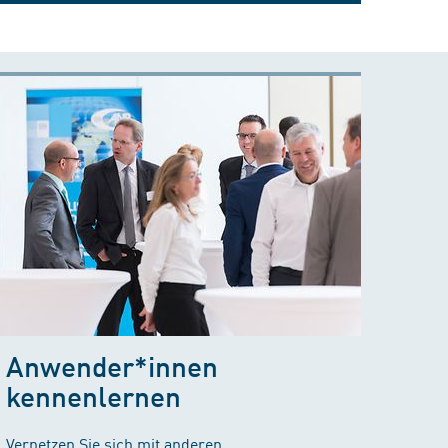
Anwender*innen
kennenlernen
Vernetzen Sie sich mit anderen