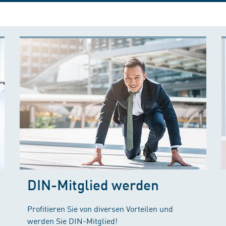
DIN-Mitglied werden
Profitieren Sie von diversen Vorteilen und
werden Sie DIN-Mitglied!