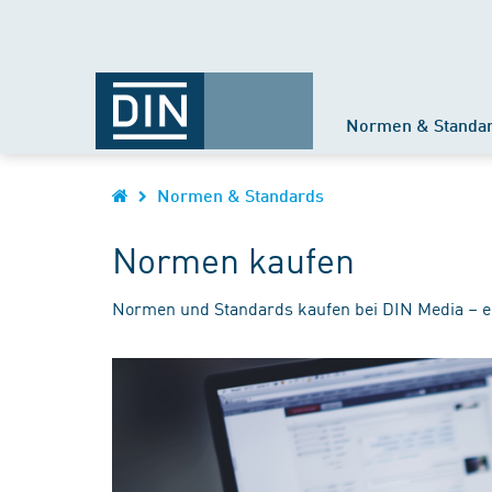
Normen & Standa
Normen & Standards
Normen kaufen
Normen und Standards kaufen bei DIN Media – e