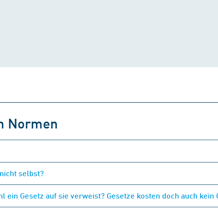
on Normen
nicht selbst?
 ein Gesetz auf sie verweist? Gesetze kosten doch auch kein 