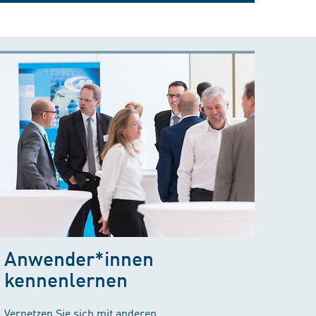
Anwender*innen
kennenlernen
Vernetzen Sie sich mit anderen