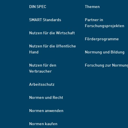
DIN SPEC
Themen
SMART Standards
Partner in
Forschungsprojekten
Nutzen für die Wirtschaft
Förderprogramme
Nutzen für die öffentliche
Hand
Normung und Bildung
Nutzen für den
Forschung zur Normun
Verbraucher
Arbeitsschutz
Normen und Recht
Normen anwenden
Normen kaufen