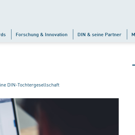
rds
Forschung & Innovation
DIN & seine Partner
M
ine DIN-Tochtergesellschaft