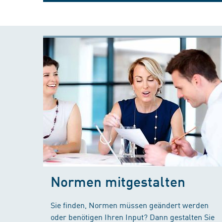
Normen mitgestalten
Sie finden, Normen müssen geändert werden
oder benötigen Ihren Input? Dann gestalten Sie