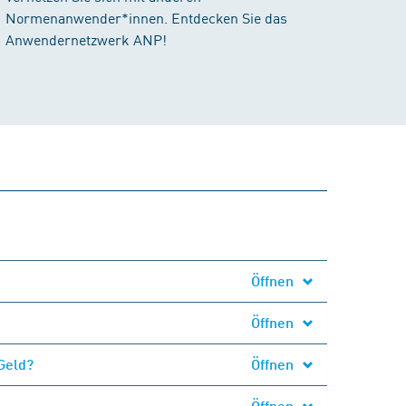
Normenanwender*innen. Entdecken Sie das
Anwendernetzwerk ANP!
Öffnen
Öffnen
Geld?
Öffnen
Öffnen