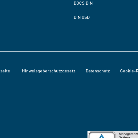
DOCS.DIN
DIN OSD
tseite
Hinweisgeberschutzgesetz
Datenschutz
Cookie-R