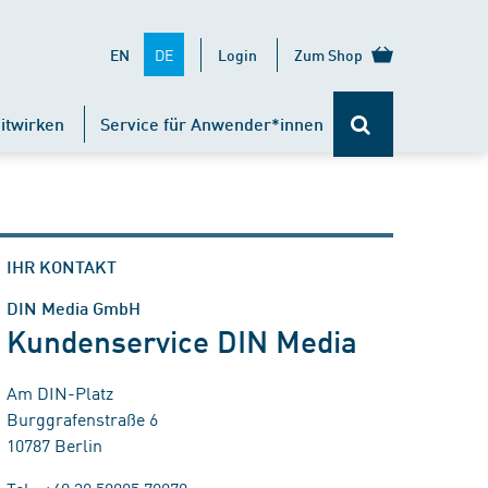
DE
EN
Login
Zum Shop
itwirken
Service für Anwender*innen
IHR KONTAKT
DIN Media GmbH
Kundenservice DIN Media
Am DIN-Platz
Burggrafenstraße 6
10787 Berlin