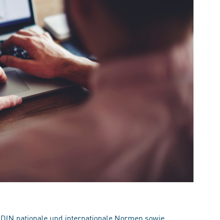
 DIN nationale und internationale Normen sowie