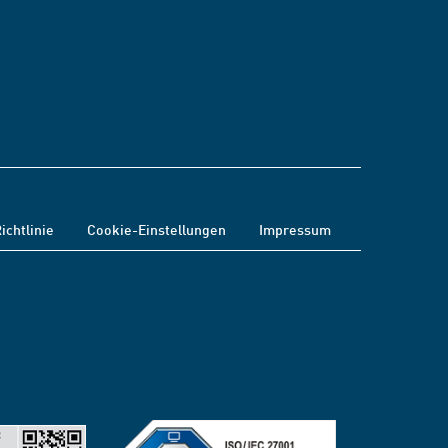
ichtlinie
Cookie-Einstellungen
Impressum