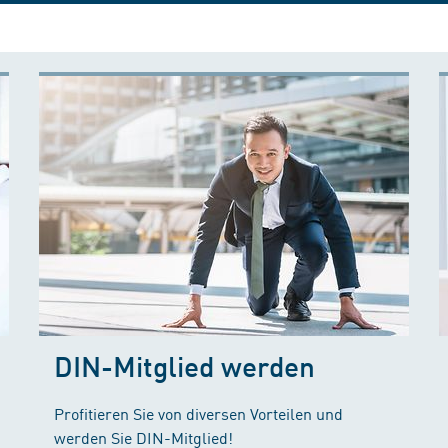
DIN-Mitglied werden
Profitieren Sie von diversen Vorteilen und
werden Sie DIN-Mitglied!