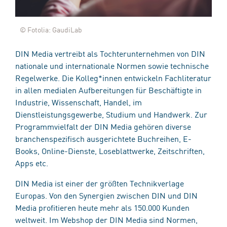
© Fotolia: GaudiLab
DIN Media vertreibt als Tochterunternehmen von DIN
nationale und internationale Normen sowie technische
Regelwerke. Die Kolleg*innen entwickeln Fachliteratur
in allen medialen Aufbereitungen für Beschäftigte in
Industrie, Wissenschaft, Handel, im
Dienstleistungsgewerbe, Studium und Handwerk. Zur
Programmvielfalt der DIN Media gehören diverse
branchenspezifisch ausgerichtete Buchreihen, E-
Books, Online-Dienste, Loseblattwerke, Zeitschriften,
Apps etc.
DIN Media ist einer der größten Technikverlage
Europas. Von den Synergien zwischen DIN und DIN
Media profitieren heute mehr als 150.000 Kunden
weltweit. Im Webshop der DIN Media sind Normen,