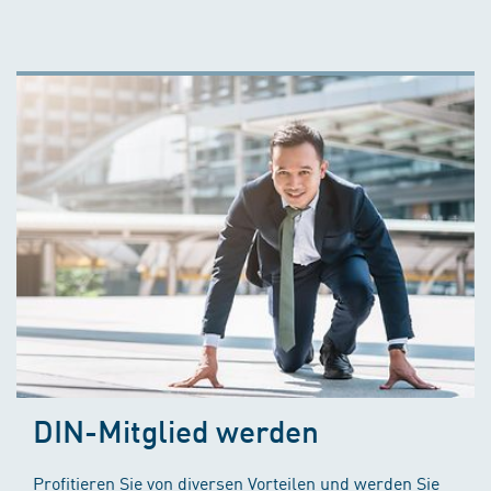
DIN-Mitglied werden
Profitieren Sie von diversen Vorteilen und werden Sie