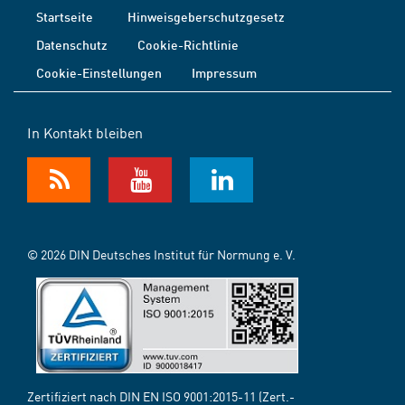
Startseite
Hinweisgeberschutzgesetz
Datenschutz
Cookie-Richtlinie
Cookie-Einstellungen
Impressum
In Kontakt bleiben
© 2026 DIN Deutsches Institut für Normung e. V.
Zertifiziert nach DIN EN ISO 9001:2015-11 (Zert.-