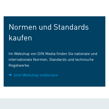
Normen und Standards
kaufen
Im Webshop von DIN Media finden Sie nationale und
internationale Normen, Standards und technische
Regelwerke.
Jetzt Webshop entdecken