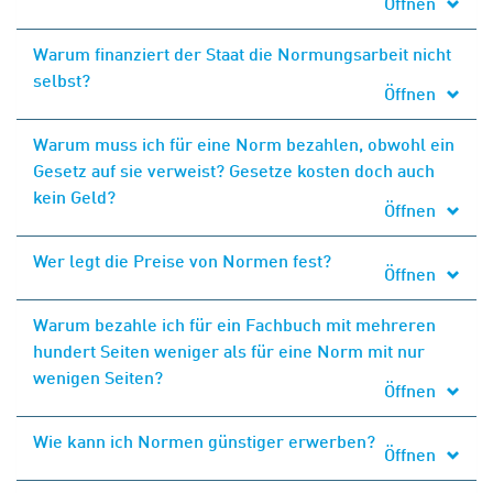
Öffnen
Warum finanziert der Staat die Normungsarbeit nicht
selbst?
Öffnen
Warum muss ich für eine Norm bezahlen, obwohl ein
Gesetz auf sie verweist? Gesetze kosten doch auch
kein Geld?
Öffnen
Wer legt die Preise von Normen fest?
Öffnen
Warum bezahle ich für ein Fachbuch mit mehreren
hundert Seiten weniger als für eine Norm mit nur
wenigen Seiten?
Öffnen
Wie kann ich Normen günstiger erwerben?
Öffnen