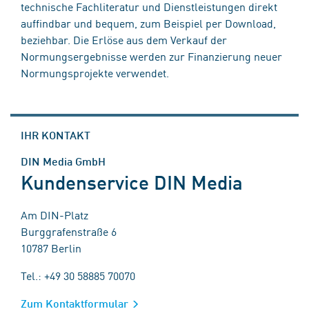
technische Fachliteratur und Dienstleistungen direkt
auffindbar und bequem, zum Beispiel per Download,
beziehbar. Die Erlöse aus dem Verkauf der
Normungsergebnisse werden zur Finanzierung neuer
Normungsprojekte verwendet.
IHR KONTAKT
DIN Media GmbH
Kundenservice DIN Media
Am DIN-Platz
Burggrafenstraße 6
10787 Berlin
Tel.: +49 30 58885 70070
Zum Kontaktformular