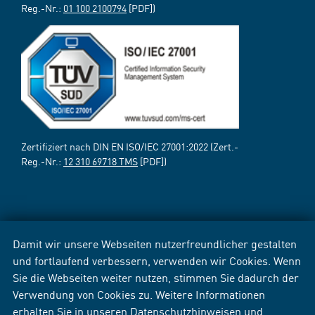
Reg.-Nr.:
01 100 2100794
[PDF])
Zertifiziert nach DIN EN ISO/IEC 27001:2022 (Zert.-
Reg.-Nr.:
12 310 69718 TMS
[PDF])
Damit wir unsere Webseiten nutzerfreundlicher gestalten
und fortlaufend verbessern, verwenden wir Cookies. Wenn
Sie die Webseiten weiter nutzen, stimmen Sie dadurch der
Verwendung von Cookies zu. Weitere Informationen
erhalten Sie in unseren
Datenschutzhinweisen
und