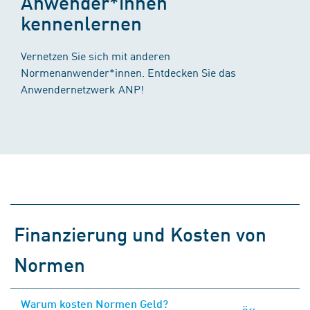
Anwender*innen
kennenlernen
Vernetzen Sie sich mit anderen
Normenanwender*innen. Entdecken Sie das
Anwendernetzwerk ANP!
Finanzierung und Kosten von
Normen
Warum kosten Normen Geld?