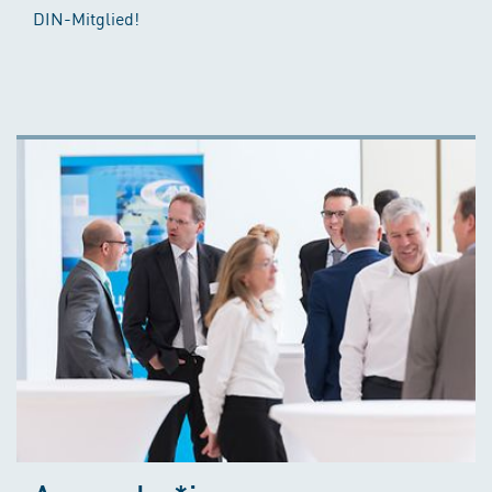
DIN-Mitglied!