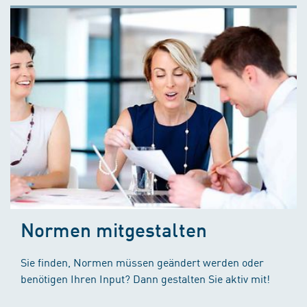
Normen mitgestalten
Sie finden, Normen müssen geändert werden oder
benötigen Ihren Input? Dann gestalten Sie aktiv mit!