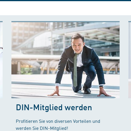
DIN-Mitglied werden
Profitieren Sie von diversen Vorteilen und
werden Sie DIN-Mitglied!