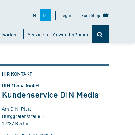
DE
EN
Login
Zum Shop
itwirken
Service für Anwender*innen
IHR KONTAKT
DIN Media GmbH
Kundenservice DIN Media
Am DIN-Platz
Burggrafenstraße 6
10787 Berlin