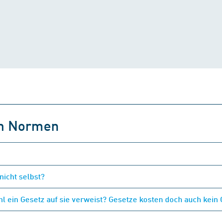
on Normen
nicht selbst?
 ein Gesetz auf sie verweist? Gesetze kosten doch auch kein 