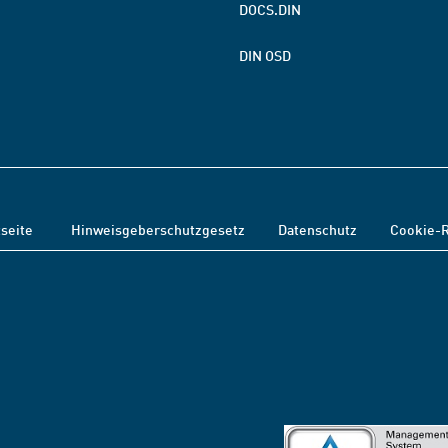
DOCS.DIN
DIN OSD
tseite
Hinweisgeberschutzgesetz
Datenschutz
Cookie-R