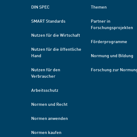
DIN SPEC
Themen
SMART Standards
Partner in
Forschungsprojekten
Nutzen für die Wirtschaft
Förderprogramme
Nutzen für die öffentliche
Hand
Normung und Bildung
Nutzen für den
Forschung zur Normun
Verbraucher
Arbeitsschutz
Normen und Recht
Normen anwenden
Normen kaufen