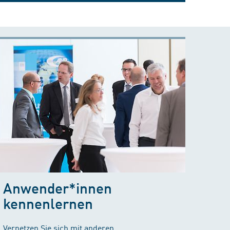
Anwender*innen
kennenlernen
Vernetzen Sie sich mit anderen