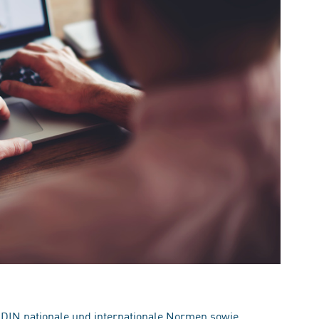
 DIN nationale und internationale Normen sowie