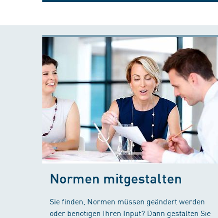
Normen mitgestalten
Sie finden, Normen müssen geändert werden
oder benötigen Ihren Input? Dann gestalten Sie