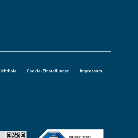
ichtlinie
Cookie-Einstellungen
Impressum