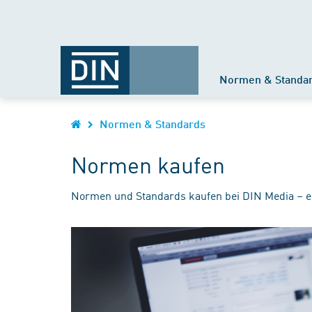
Normen & Standa
Normen & Standards
Normen kaufen
Normen und Standards kaufen bei DIN Media – e