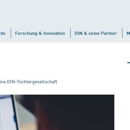
rds
Forschung & Innovation
DIN & seine Partner
M
ine DIN-Tochtergesellschaft