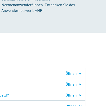
Normenanwender*innen. Entdecken Sie das
Anwendernetzwerk ANP!
Öffnen
Öffnen
Geld?
Öffnen
Öffnen