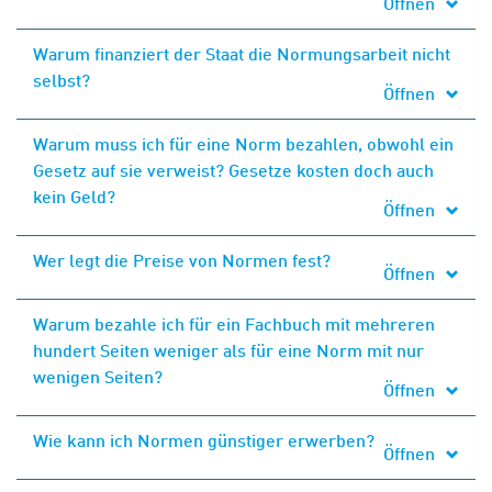
Öffnen
Warum finanziert der Staat die Normungsarbeit nicht
selbst?
Öffnen
Warum muss ich für eine Norm bezahlen, obwohl ein
Gesetz auf sie verweist? Gesetze kosten doch auch
kein Geld?
Öffnen
Wer legt die Preise von Normen fest?
Öffnen
Warum bezahle ich für ein Fachbuch mit mehreren
hundert Seiten weniger als für eine Norm mit nur
wenigen Seiten?
Öffnen
Wie kann ich Normen günstiger erwerben?
Öffnen