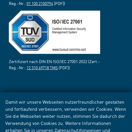
Reg.-Nr.:
01 100 2100794
[PDF])
Zertifiziert nach DIN EN ISO/IEC 27001:2022 (Zert.-
Reg.-Nr.:
12 310 69718 TMS
[PDF])
Damit wir unsere Webseiten nutzerfreundlicher gestalten
und fortlaufend verbessern, verwenden wir Cookies. Wenn
Sie die Webseiten weiter nutzen, stimmen Sie dadurch der
Verwendung von Cookies zu. Weitere Informationen
erhalten Sie in unseren
Datenschutzhinweisen
und