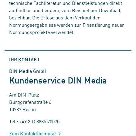
technische Fachliteratur und Dienstleistungen direkt
auffindbar und bequem, zum Beispiel per Download,
beziehbar. Die Erlöse aus dem Verkauf der
Normungsergebnisse werden zur Finanzierung neuer
Normungsprojekte verwendet.
IHR KONTAKT
DIN Media GmbH
Kundenservice DIN Media
Am DIN-Platz
Burggrafenstraße 6
10787 Berlin
Tel.: +49 30 58885 70070
Zum Kontaktformular