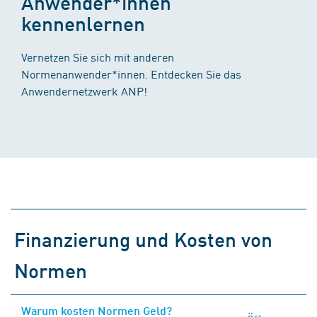
Anwender*innen
kennenlernen
Vernetzen Sie sich mit anderen
Normenanwender*innen. Entdecken Sie das
Anwendernetzwerk ANP!
Finanzierung und Kosten von
Normen
Warum kosten Normen Geld?