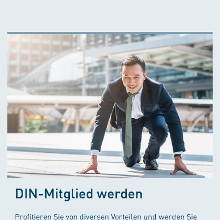
DIN-Mitglied werden
Profitieren Sie von diversen Vorteilen und werden Sie