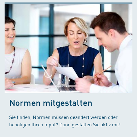
Normen mitgestalten
Sie finden, Normen müssen geändert werden oder
benötigen Ihren Input? Dann gestalten Sie aktiv mit!