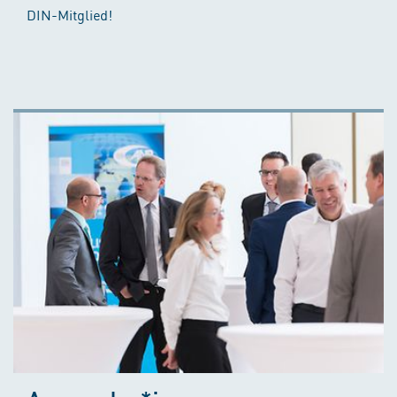
DIN-Mitglied!