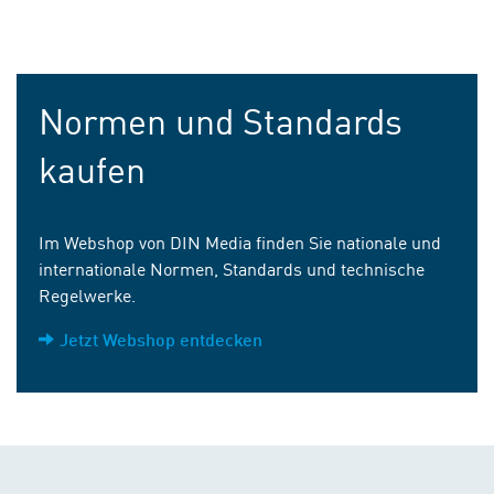
Normen und Standards
kaufen
Im Webshop von DIN Media finden Sie nationale und
internationale Normen, Standards und technische
Regelwerke.
Jetzt Webshop entdecken