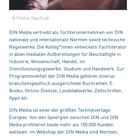
© Fotolia: GaudiLab
DIN Media vertreibt als Tochterunternehmen von DIN
nationale und internationale Normen sowie technische
Regelwerke. Die Kolleg*innen entwickeln Fachliteratur
in allen medialen Aufbereitungen für Beschäftigte in
Industrie, Wissenschaft, Handel, im
Dienstleistungsgewerbe, Studium und Handwerk. Zur
Programmvielfalt der DIN Media gehören diverse
branchenspezifisch ausgerichtete Buchreihen, E-
Books, Online-Dienste, Loseblattwerke, Zeitschriften,
Apps etc.
DIN Media ist einer der größten Technikverlage
Europas. Von den Synergien zwischen DIN und DIN
Media profitieren heute mehr als 150.000 Kunden
weltweit. Im Webshop der DIN Media sind Normen,