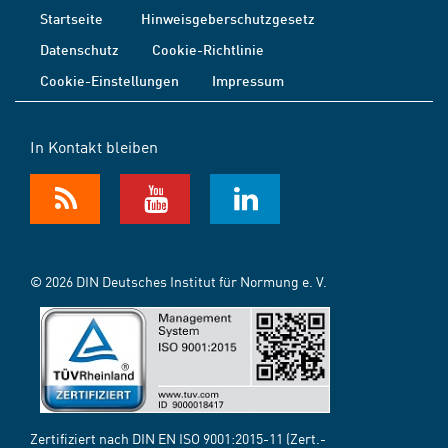
Startseite
Hinweisgeberschutzgesetz
Datenschutz
Cookie-Richtlinie
Cookie-Einstellungen
Impressum
In Kontakt bleiben
© 2026 DIN Deutsches Institut für Normung e. V.
Zertifiziert nach DIN EN ISO 9001:2015-11 (Zert.-