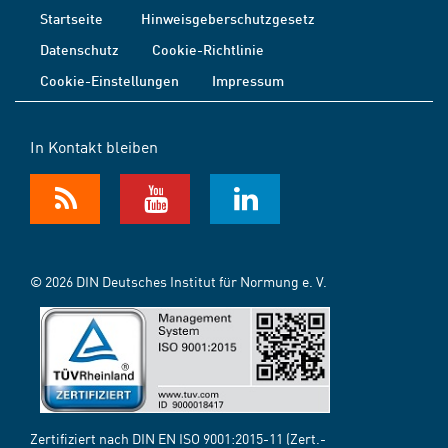
Startseite
Hinweisgeberschutzgesetz
Datenschutz
Cookie-Richtlinie
Cookie-Einstellungen
Impressum
In Kontakt bleiben
© 2026 DIN Deutsches Institut für Normung e. V.
Zertifiziert nach DIN EN ISO 9001:2015-11 (Zert.-