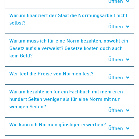
Öffnen
Warum finanziert der Staat die Normungsarbeit nicht
selbst?
Öffnen
Warum muss ich für eine Norm bezahlen, obwohl ein
Gesetz auf sie verweist? Gesetze kosten doch auch
kein Geld?
Öffnen
Wer legt die Preise von Normen fest?
Öffnen
Warum bezahle ich für ein Fachbuch mit mehreren
hundert Seiten weniger als für eine Norm mit nur
wenigen Seiten?
Öffnen
Wie kann ich Normen günstiger erwerben?
Öffnen