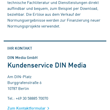
technische Fachliteratur und Dienstleistungen direkt
auffindbar und bequem, zum Beispiel per Download,
beziehbar. Die Erlöse aus dem Verkauf der
Normungsergebnisse werden zur Finanzierung neuer
Normungsprojekte verwendet.
IHR KONTAKT
DIN Media GmbH
Kundenservice DIN Media
Am DIN-Platz
Burggrafenstraße 6
10787 Berlin
Tel.: +49 30 58885 70070
Zum Kontaktformular