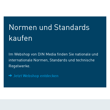
Normen und Standards
kaufen
Im Webshop von DIN Media finden Sie nationale und
internationale Normen, Standards und technische
Regelwerke.
Jetzt Webshop entdecken