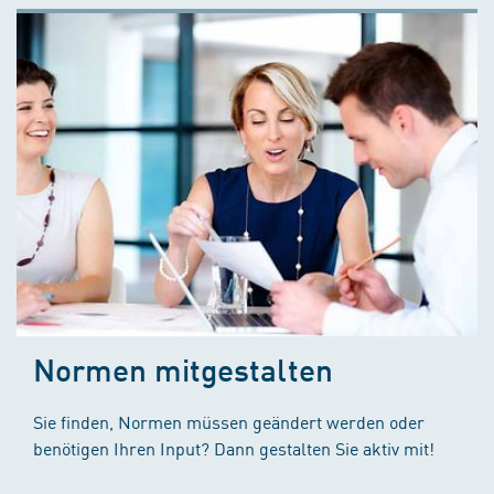
Normen mitgestalten
Sie finden, Normen müssen geändert werden oder
benötigen Ihren Input? Dann gestalten Sie aktiv mit!