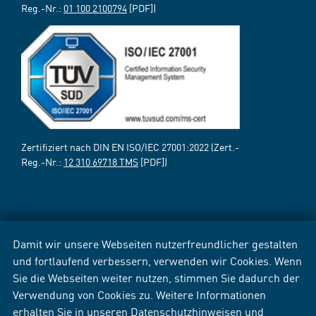
Reg.-Nr.:
01 100 2100794
[PDF])
Zertifiziert nach DIN EN ISO/IEC 27001:2022 (Zert.-
Reg.-Nr.:
12 310 69718 TMS
[PDF])
Damit wir unsere Webseiten nutzerfreundlicher gestalten
und fortlaufend verbessern, verwenden wir Cookies. Wenn
Sie die Webseiten weiter nutzen, stimmen Sie dadurch der
Verwendung von Cookies zu. Weitere Informationen
erhalten Sie in unseren
Datenschutzhinweisen
und