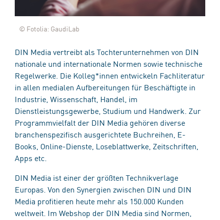
© Fotolia: GaudiLab
DIN Media vertreibt als Tochterunternehmen von DIN
nationale und internationale Normen sowie technische
Regelwerke. Die Kolleg*innen entwickeln Fachliteratur
in allen medialen Aufbereitungen für Beschäftigte in
Industrie, Wissenschaft, Handel, im
Dienstleistungsgewerbe, Studium und Handwerk. Zur
Programmvielfalt der DIN Media gehören diverse
branchenspezifisch ausgerichtete Buchreihen, E-
Books, Online-Dienste, Loseblattwerke, Zeitschriften,
Apps etc.
DIN Media ist einer der größten Technikverlage
Europas. Von den Synergien zwischen DIN und DIN
Media profitieren heute mehr als 150.000 Kunden
weltweit. Im Webshop der DIN Media sind Normen,