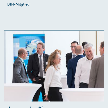
DIN-Mitglied!