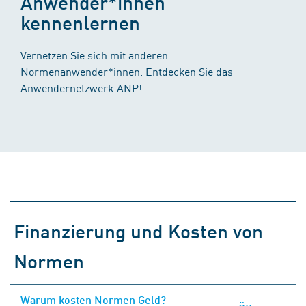
Anwender*innen
kennenlernen
Vernetzen Sie sich mit anderen
Normenanwender*innen. Entdecken Sie das
Anwendernetzwerk ANP!
Finanzierung und Kosten von
Normen
Warum kosten Normen Geld?