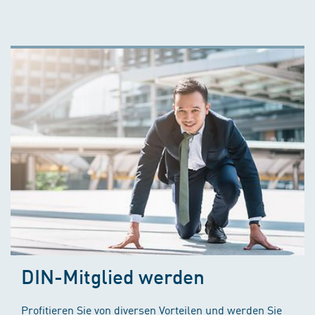
DIN-Mitglied werden
Profitieren Sie von diversen Vorteilen und werden Sie