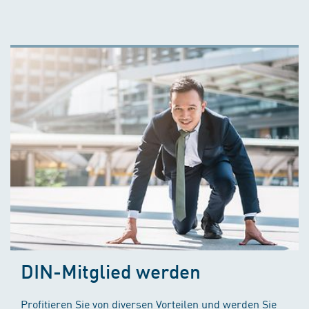
DIN-Mitglied werden
Profitieren Sie von diversen Vorteilen und werden Sie