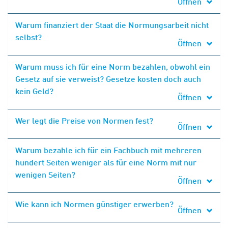
Öffnen
Warum finanziert der Staat die Normungsarbeit nicht
selbst?
Öffnen
Warum muss ich für eine Norm bezahlen, obwohl ein
Gesetz auf sie verweist? Gesetze kosten doch auch
kein Geld?
Öffnen
Wer legt die Preise von Normen fest?
Öffnen
Warum bezahle ich für ein Fachbuch mit mehreren
hundert Seiten weniger als für eine Norm mit nur
wenigen Seiten?
Öffnen
Wie kann ich Normen günstiger erwerben?
Öffnen