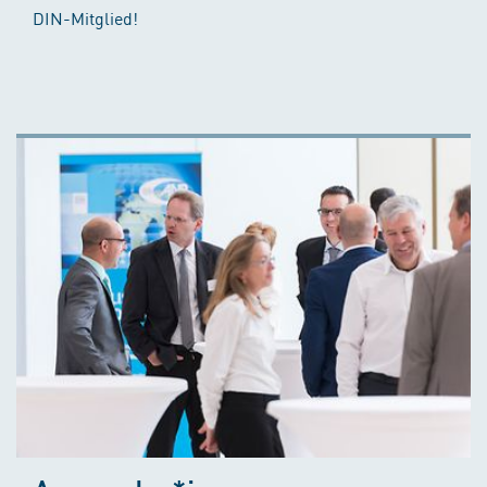
DIN-Mitglied!