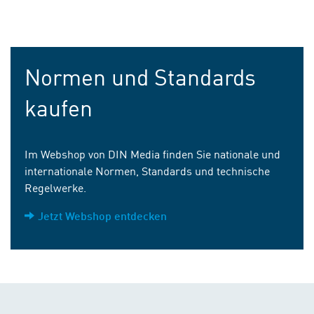
Normen und Standards
kaufen
Im Webshop von DIN Media finden Sie nationale und
internationale Normen, Standards und technische
Regelwerke.
Jetzt Webshop entdecken