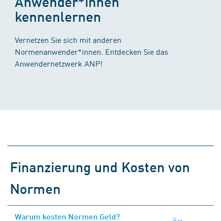
Anwender*innen
kennenlernen
Vernetzen Sie sich mit anderen
Normenanwender*innen. Entdecken Sie das
Anwendernetzwerk ANP!
Finanzierung und Kosten von
Normen
Warum kosten Normen Geld?