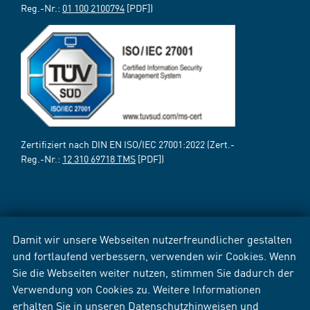
Reg.-Nr.:
01 100 2100794
[PDF])
Zertifiziert nach DIN EN ISO/IEC 27001:2022 (Zert.-
Reg.-Nr.:
12 310 69718 TMS
[PDF])
Damit wir unsere Webseiten nutzerfreundlicher gestalten
und fortlaufend verbessern, verwenden wir Cookies. Wenn
Sie die Webseiten weiter nutzen, stimmen Sie dadurch der
Verwendung von Cookies zu. Weitere Informationen
erhalten Sie in unseren
Datenschutzhinweisen
und