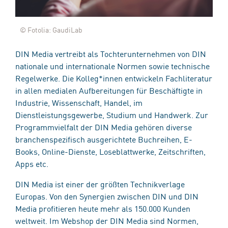
© Fotolia: GaudiLab
DIN Media vertreibt als Tochterunternehmen von DIN
nationale und internationale Normen sowie technische
Regelwerke. Die Kolleg*innen entwickeln Fachliteratur
in allen medialen Aufbereitungen für Beschäftigte in
Industrie, Wissenschaft, Handel, im
Dienstleistungsgewerbe, Studium und Handwerk. Zur
Programmvielfalt der DIN Media gehören diverse
branchenspezifisch ausgerichtete Buchreihen, E-
Books, Online-Dienste, Loseblattwerke, Zeitschriften,
Apps etc.
DIN Media ist einer der größten Technikverlage
Europas. Von den Synergien zwischen DIN und DIN
Media profitieren heute mehr als 150.000 Kunden
weltweit. Im Webshop der DIN Media sind Normen,