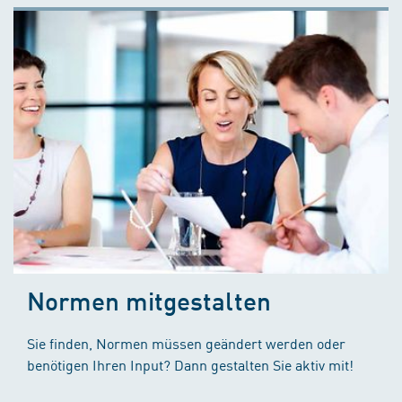
Normen mitgestalten
Sie finden, Normen müssen geändert werden oder
benötigen Ihren Input? Dann gestalten Sie aktiv mit!