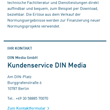
technische Fachliteratur und Dienstleistungen direkt
auffindbar und bequem, zum Beispiel per Download,
beziehbar. Die Erlöse aus dem Verkauf der
Normungsergebnisse werden zur Finanzierung neuer
Normungsprojekte verwendet.
IHR KONTAKT
DIN Media GmbH
Kundenservice DIN Media
Am DIN-Platz
Burggrafenstraße 6
10787 Berlin
Tel.: +49 30 58885 70070
Zum Kontaktformular