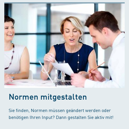
Normen mitgestalten
Sie finden, Normen müssen geändert werden oder
benötigen Ihren Input? Dann gestalten Sie aktiv mit!