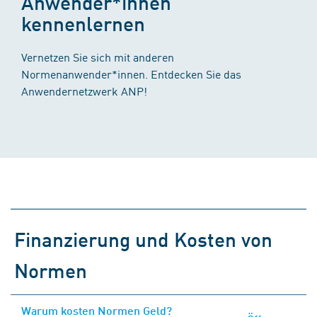
Anwender*innen
kennenlernen
Vernetzen Sie sich mit anderen
Normenanwender*innen. Entdecken Sie das
Anwendernetzwerk ANP!
Finanzierung und Kosten von
Normen
Warum kosten Normen Geld?