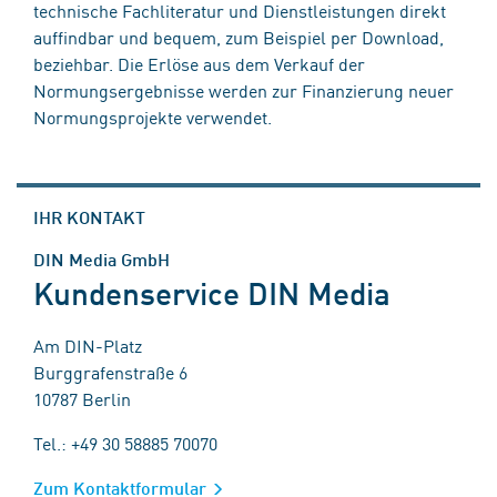
technische Fachliteratur und Dienstleistungen direkt
auffindbar und bequem, zum Beispiel per Download,
beziehbar. Die Erlöse aus dem Verkauf der
Normungsergebnisse werden zur Finanzierung neuer
Normungsprojekte verwendet.
IHR KONTAKT
DIN Media GmbH
Kundenservice DIN Media
Am DIN-Platz
Burggrafenstraße 6
10787 Berlin
Tel.: +49 30 58885 70070
Zum Kontaktformular