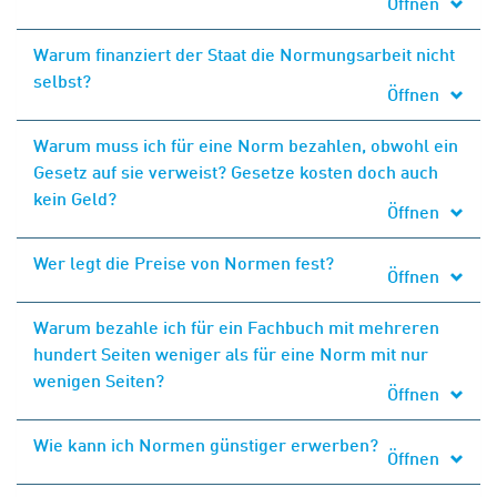
Öffnen
Warum finanziert der Staat die Normungsarbeit nicht
selbst?
Öffnen
Warum muss ich für eine Norm bezahlen, obwohl ein
Gesetz auf sie verweist? Gesetze kosten doch auch
kein Geld?
Öffnen
Wer legt die Preise von Normen fest?
Öffnen
Warum bezahle ich für ein Fachbuch mit mehreren
hundert Seiten weniger als für eine Norm mit nur
wenigen Seiten?
Öffnen
Wie kann ich Normen günstiger erwerben?
Öffnen