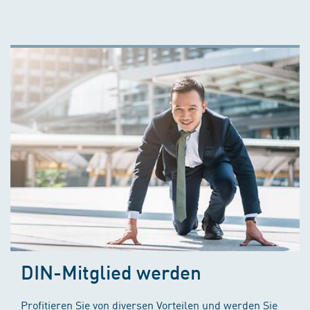
DIN-Mitglied werden
Profitieren Sie von diversen Vorteilen und werden Sie