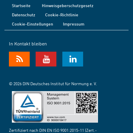
Startseite
Hinweisgeberschutzgesetz
Datenschutz
Cookie-Richtlinie
Cookie-Einstellungen
Impressum
In Kontakt bleiben
© 2026 DIN Deutsches Institut für Normung e. V.
Zertifiziert nach DIN EN ISO 9001:2015-11 (Zert.-