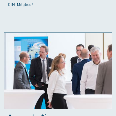
DIN-Mitglied!