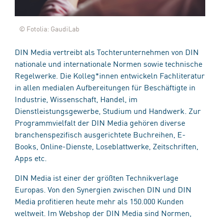
© Fotolia: GaudiLab
DIN Media vertreibt als Tochterunternehmen von DIN
nationale und internationale Normen sowie technische
Regelwerke. Die Kolleg*innen entwickeln Fachliteratur
in allen medialen Aufbereitungen für Beschäftigte in
Industrie, Wissenschaft, Handel, im
Dienstleistungsgewerbe, Studium und Handwerk. Zur
Programmvielfalt der DIN Media gehören diverse
branchenspezifisch ausgerichtete Buchreihen, E-
Books, Online-Dienste, Loseblattwerke, Zeitschriften,
Apps etc.
DIN Media ist einer der größten Technikverlage
Europas. Von den Synergien zwischen DIN und DIN
Media profitieren heute mehr als 150.000 Kunden
weltweit. Im Webshop der DIN Media sind Normen,