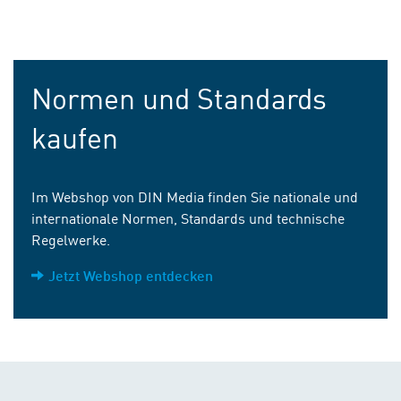
Normen und Standards
kaufen
Im Webshop von DIN Media finden Sie nationale und
internationale Normen, Standards und technische
Regelwerke.
Jetzt Webshop entdecken