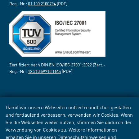
Reg.-Nr.:
01 100 2100794
[PDF])
Zertifiziert nach DIN EN ISO/IEC 27001:2022 (Zert.-
Reg.-Nr.:
12 310 69718 TMS
[PDF])
Damit wir unsere Webseiten nutzerfreundlicher gestalten
und fortlaufend verbessern, verwenden wir Cookies. Wenn
Sie die Webseiten weiter nutzen, stimmen Sie dadurch der
Verwendung von Cookies zu. Weitere Informationen
erhalten Sie in unseren
Datenschutzhinweisen
und