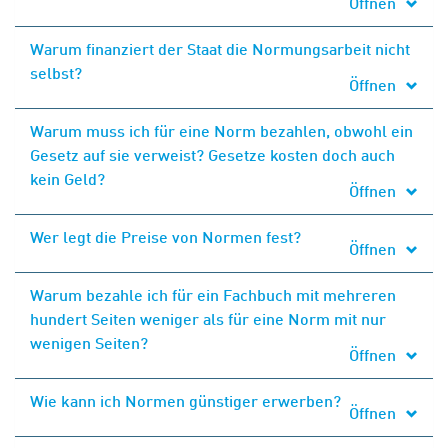
Öffnen
Warum finanziert der Staat die Normungsarbeit nicht
selbst?
Öffnen
Warum muss ich für eine Norm bezahlen, obwohl ein
Gesetz auf sie verweist? Gesetze kosten doch auch
kein Geld?
Öffnen
Wer legt die Preise von Normen fest?
Öffnen
Warum bezahle ich für ein Fachbuch mit mehreren
hundert Seiten weniger als für eine Norm mit nur
wenigen Seiten?
Öffnen
Wie kann ich Normen günstiger erwerben?
Öffnen