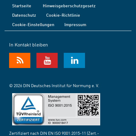
Startseite
Hinweisgeberschutzgesetz
Datenschutz
Cookie-Richtlinie
Cookie-Einstellungen
Impressum
In Kontakt bleiben
© 2026 DIN Deutsches Institut für Normung e. V.
Zertifiziert nach DIN EN ISO 9001:2015-11 (Zert.-