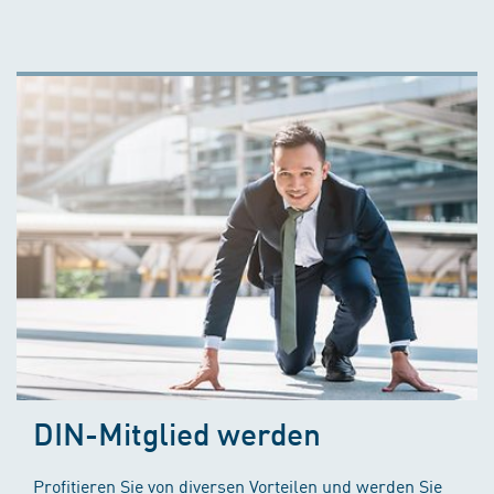
DIN-Mitglied werden
Profitieren Sie von diversen Vorteilen und werden Sie