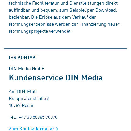
technische Fachliteratur und Dienstleistungen direkt
auffindbar und bequem, zum Beispiel per Download,
beziehbar. Die Erlöse aus dem Verkauf der
Normungsergebnisse werden zur Finanzierung neuer
Normungsprojekte verwendet.
IHR KONTAKT
DIN Media GmbH
Kundenservice DIN Media
Am DIN-Platz
Burggrafenstraße 6
10787 Berlin
Tel.: +49 30 58885 70070
Zum Kontaktformular