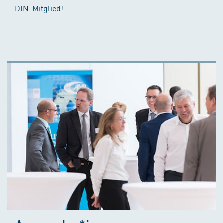
DIN-Mitglied!