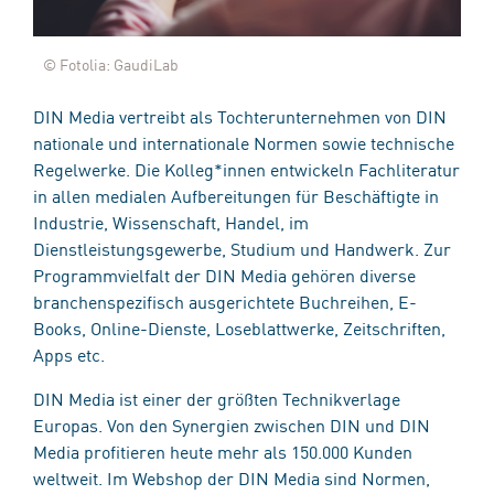
© Fotolia: GaudiLab
DIN Media vertreibt als Tochterunternehmen von DIN
nationale und internationale Normen sowie technische
Regelwerke. Die Kolleg*innen entwickeln Fachliteratur
in allen medialen Aufbereitungen für Beschäftigte in
Industrie, Wissenschaft, Handel, im
Dienstleistungsgewerbe, Studium und Handwerk. Zur
Programmvielfalt der DIN Media gehören diverse
branchenspezifisch ausgerichtete Buchreihen, E-
Books, Online-Dienste, Loseblattwerke, Zeitschriften,
Apps etc.
DIN Media ist einer der größten Technikverlage
Europas. Von den Synergien zwischen DIN und DIN
Media profitieren heute mehr als 150.000 Kunden
weltweit. Im Webshop der DIN Media sind Normen,