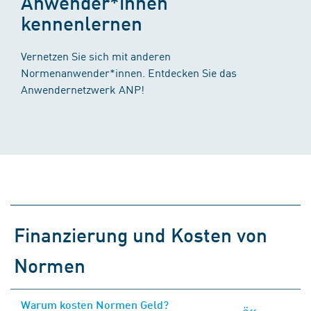
Anwender*innen
kennenlernen
Vernetzen Sie sich mit anderen
Normenanwender*innen. Entdecken Sie das
Anwendernetzwerk ANP!
Finanzierung und Kosten von
Normen
Warum kosten Normen Geld?