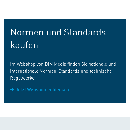
Normen und Standards
kaufen
Im Webshop von DIN Media finden Sie nationale und
internationale Normen, Standards und technische
Regelwerke.
Jetzt Webshop entdecken