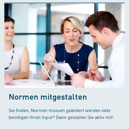
Normen mitgestalten
Sie finden, Normen müssen geändert werden oder
benötigen Ihren Input? Dann gestalten Sie aktiv mit!