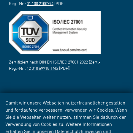
Reg.-Nr.:
01 100 2100794
[PDF])
Zertifiziert nach DIN EN ISO/IEC 27001:2022 (Zert.-
Reg.-Nr.:
12 310 69718 TMS
[PDF])
Damit wir unsere Webseiten nutzerfreundlicher gestalten
und fortlaufend verbessern, verwenden wir Cookies. Wenn
Sie die Webseiten weiter nutzen, stimmen Sie dadurch der
Verwendung von Cookies zu. Weitere Informationen
erhalten Sie in unseren
Datenschutzhinweisen
und