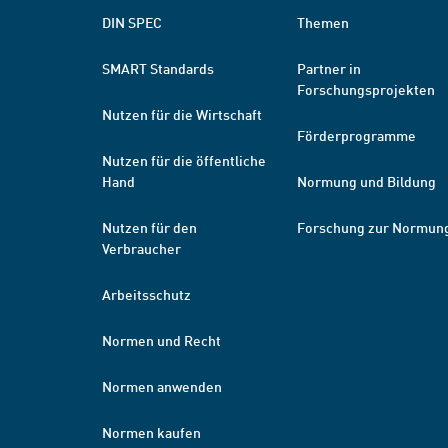
DIN SPEC
Themen
SMART Standards
Partner in
Forschungsprojekten
Nutzen für die Wirtschaft
Förderprogramme
Nutzen für die öffentliche
Hand
Normung und Bildung
Nutzen für den
Forschung zur Normun
Verbraucher
Arbeitsschutz
Normen und Recht
Normen anwenden
Normen kaufen