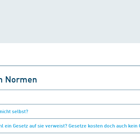
on Normen
nicht selbst?
 ein Gesetz auf sie verweist? Gesetze kosten doch auch kein 