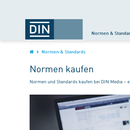
Normen & Standa
Normen & Standards
Normen kaufen
Normen und Standards kaufen bei DIN Media – e