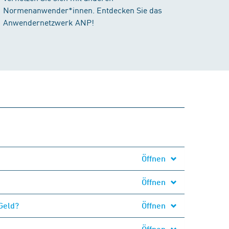
Normenanwender*innen. Entdecken Sie das
Anwendernetzwerk ANP!
Öffnen
Öffnen
Geld?
Öffnen
Öffnen