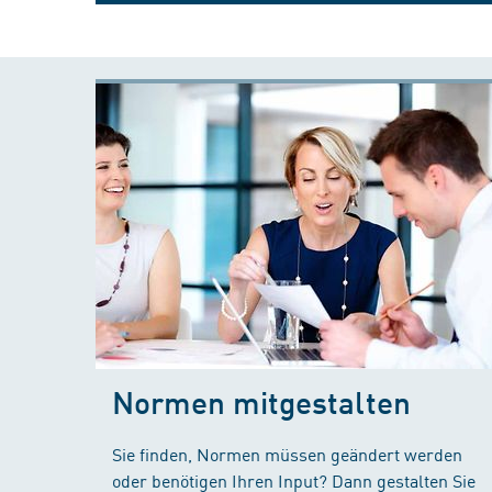
Normen mitgestalten
Sie finden, Normen müssen geändert werden
oder benötigen Ihren Input? Dann gestalten Sie