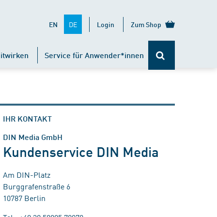
DE
EN
Login
Zum Shop
itwirken
Service für Anwender*innen
IHR KONTAKT
DIN Media GmbH
Kundenservice DIN Media
Am DIN-Platz
Burggrafenstraße 6
10787 Berlin