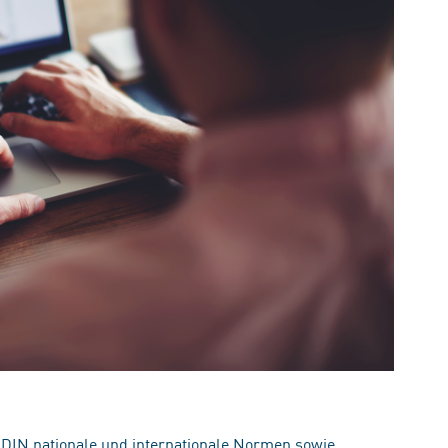
 DIN nationale und internationale Normen sowie