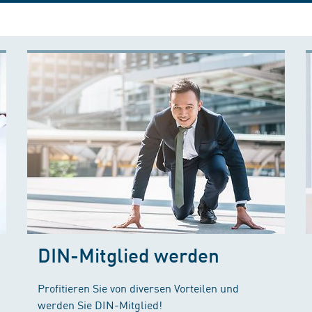
DIN-Mitglied werden
Profitieren Sie von diversen Vorteilen und
werden Sie DIN-Mitglied!