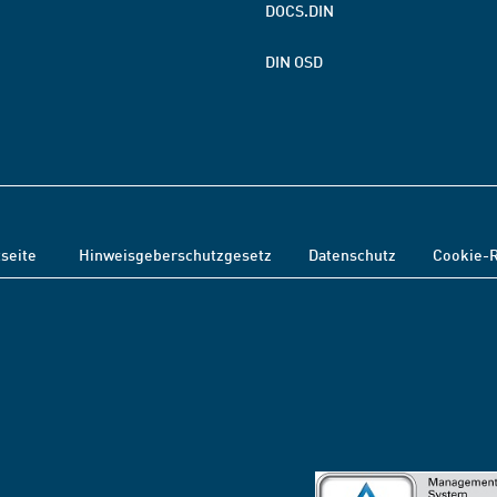
DOCS.DIN
DIN OSD
tseite
Hinweisgeberschutzgesetz
Datenschutz
Cookie-R