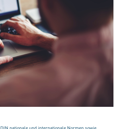
 DIN nationale und internationale Normen sowie