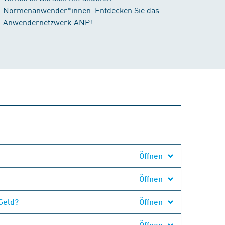
Normenanwender*innen. Entdecken Sie das
Anwendernetzwerk ANP!
Öffnen
Öffnen
Geld?
Öffnen
Öffnen