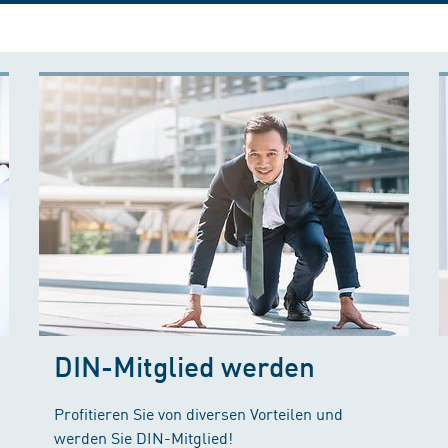
DIN-Mitglied werden
Profitieren Sie von diversen Vorteilen und
werden Sie DIN-Mitglied!