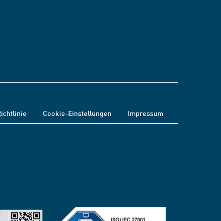
ichtlinie
Cookie-Einstellungen
Impressum