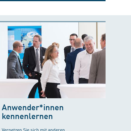
Anwender*innen
kennenlernen
Vernetzen Sie sich mit anderen