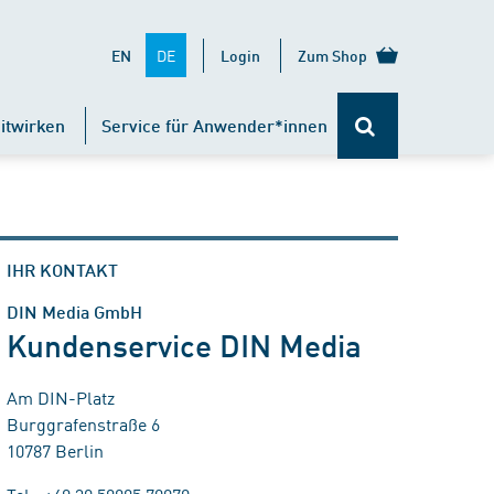
DE
EN
Login
Zum Shop
itwirken
Service für Anwender*innen
IHR KONTAKT
DIN Media GmbH
Kundenservice DIN Media
Am DIN-Platz
Burggrafenstraße 6
10787 Berlin