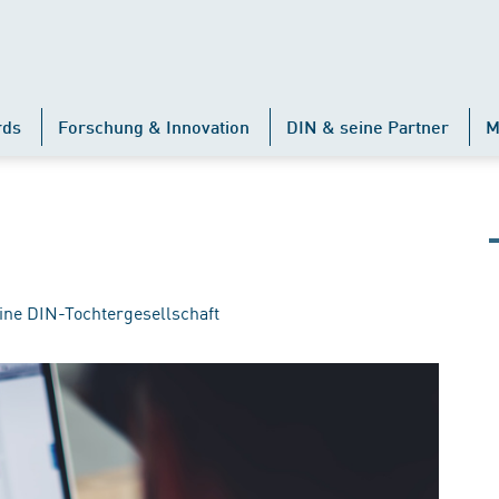
rds
Forschung & Innovation
DIN & seine Partner
M
ine DIN-Tochtergesellschaft