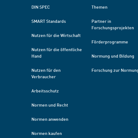
DIN SPEC
Themen
SMART Standards
Partner in
Forschungsprojekten
Nutzen für die Wirtschaft
Förderprogramme
Nutzen für die öffentliche
Hand
Normung und Bildung
Nutzen für den
Forschung zur Normun
Verbraucher
Arbeitsschutz
Normen und Recht
Normen anwenden
Normen kaufen