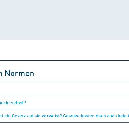
on Normen
nicht selbst?
 ein Gesetz auf sie verweist? Gesetze kosten doch auch kein 