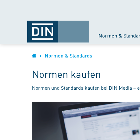
Normen & Standa
Normen & Standards
Normen kaufen
Normen und Standards kaufen bei DIN Media – e