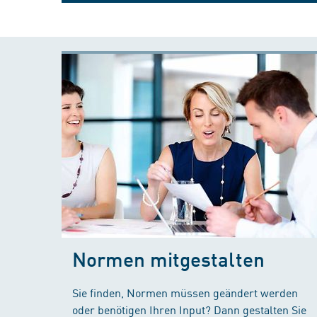
Normen mitgestalten
Sie finden, Normen müssen geändert werden
oder benötigen Ihren Input? Dann gestalten Sie