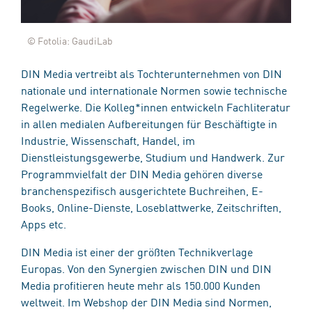
© Fotolia: GaudiLab
DIN Media vertreibt als Tochterunternehmen von DIN
nationale und internationale Normen sowie technische
Regelwerke. Die Kolleg*innen entwickeln Fachliteratur
in allen medialen Aufbereitungen für Beschäftigte in
Industrie, Wissenschaft, Handel, im
Dienstleistungsgewerbe, Studium und Handwerk. Zur
Programmvielfalt der DIN Media gehören diverse
branchenspezifisch ausgerichtete Buchreihen, E-
Books, Online-Dienste, Loseblattwerke, Zeitschriften,
Apps etc.
DIN Media ist einer der größten Technikverlage
Europas. Von den Synergien zwischen DIN und DIN
Media profitieren heute mehr als 150.000 Kunden
weltweit. Im Webshop der DIN Media sind Normen,