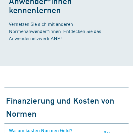
Anwender*innen
kennenlernen
Vernetzen Sie sich mit anderen
Normenanwender*innen. Entdecken Sie das
Anwendernetzwerk ANP!
Finanzierung und Kosten von
Normen
Warum kosten Normen Geld?