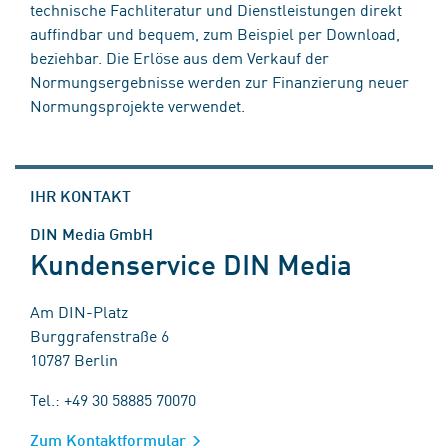
technische Fachliteratur und Dienstleistungen direkt
auffindbar und bequem, zum Beispiel per Download,
beziehbar. Die Erlöse aus dem Verkauf der
Normungsergebnisse werden zur Finanzierung neuer
Normungsprojekte verwendet.
IHR KONTAKT
DIN Media GmbH
Kundenservice DIN Media
Am DIN-Platz
Burggrafenstraße 6
10787 Berlin
Tel.: +49 30 58885 70070
Zum Kontaktformular