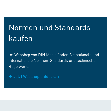
Normen und Standards
kaufen
Im Webshop von DIN Media finden Sie nationale und
internationale Normen, Standards und technische
Regelwerke.
Jetzt Webshop entdecken