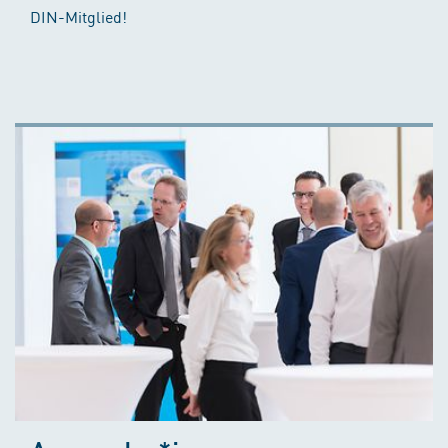
DIN-Mitglied!