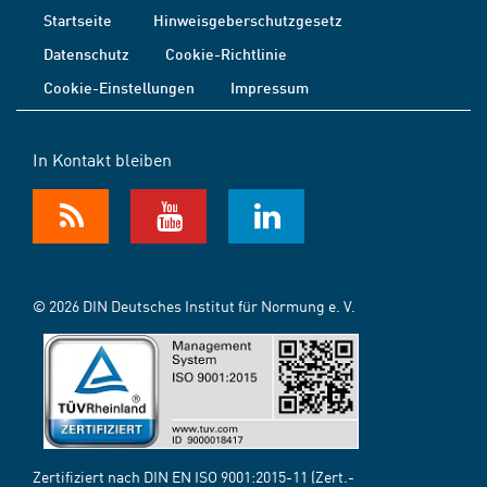
Startseite
Hinweisgeberschutzgesetz
Datenschutz
Cookie-Richtlinie
Cookie-Einstellungen
Impressum
In Kontakt bleiben
© 2026 DIN Deutsches Institut für Normung e. V.
Zertifiziert nach DIN EN ISO 9001:2015-11 (Zert.-