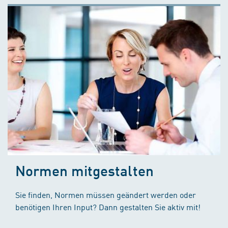
Normen mitgestalten
Sie finden, Normen müssen geändert werden oder
benötigen Ihren Input? Dann gestalten Sie aktiv mit!