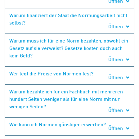
Öffnen
Warum finanziert der Staat die Normungsarbeit nicht
selbst?
Öffnen
Warum muss ich für eine Norm bezahlen, obwohl ein
Gesetz auf sie verweist? Gesetze kosten doch auch
kein Geld?
Öffnen
Wer legt die Preise von Normen fest?
Öffnen
Warum bezahle ich für ein Fachbuch mit mehreren
hundert Seiten weniger als für eine Norm mit nur
wenigen Seiten?
Öffnen
Wie kann ich Normen günstiger erwerben?
Öffnen