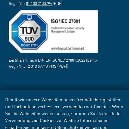
Reg.-Nr.:
01 100 2100794
[PDF])
Zertifiziert nach DIN EN ISO/IEC 27001:2022 (Zert.-
Reg.-Nr.:
12 310 69718 TMS
[PDF])
Damit wir unsere Webseiten nutzerfreundlicher gestalten
und fortlaufend verbessern, verwenden wir Cookies. Wenn
Sie die Webseiten weiter nutzen, stimmen Sie dadurch der
Verwendung von Cookies zu. Weitere Informationen
erhalten Sie in unseren
Datenschutzhinweisen
und