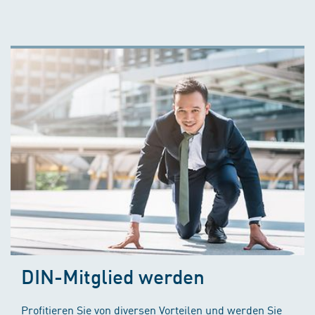
DIN-Mitglied werden
Profitieren Sie von diversen Vorteilen und werden Sie