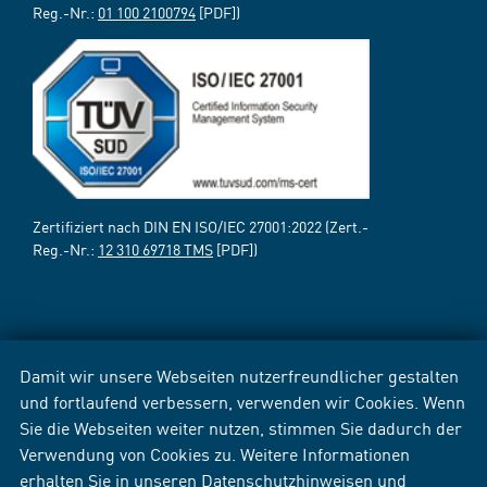
Reg.-Nr.:
01 100 2100794
[PDF])
Zertifiziert nach DIN EN ISO/IEC 27001:2022 (Zert.-
Reg.-Nr.:
12 310 69718 TMS
[PDF])
Damit wir unsere Webseiten nutzerfreundlicher gestalten
und fortlaufend verbessern, verwenden wir Cookies. Wenn
Sie die Webseiten weiter nutzen, stimmen Sie dadurch der
Verwendung von Cookies zu. Weitere Informationen
erhalten Sie in unseren
Datenschutzhinweisen
und