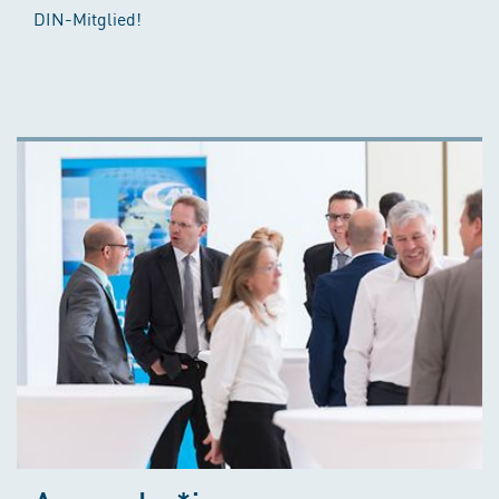
DIN-Mitglied!