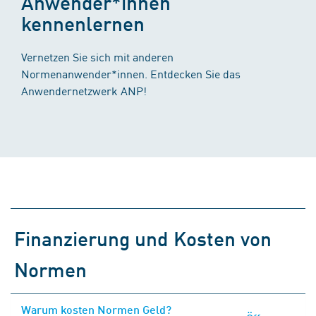
Anwender*innen
kennenlernen
Vernetzen Sie sich mit anderen
Normenanwender*innen. Entdecken Sie das
Anwendernetzwerk ANP!
Finanzierung und Kosten von
Normen
Warum kosten Normen Geld?