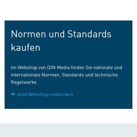
Normen und Standards
kaufen
Im Webshop von DIN Media finden Sie nationale und
internationale Normen, Standards und technische
Regelwerke.
Jetzt Webshop entdecken