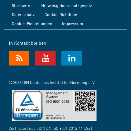
Startseite
Hinweisgeberschutzgesetz
Datenschutz
Cookie-Richtlinie
Cookie-Einstellungen
Impressum
In Kontakt bleiben
© 2026 DIN Deutsches Institut für Normung e. V.
Zertifiziert nach DIN EN ISO 9001:2015-11 (Zert.-