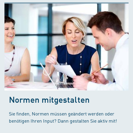
Normen mitgestalten
Sie finden, Normen müssen geändert werden oder
benötigen Ihren Input? Dann gestalten Sie aktiv mit!