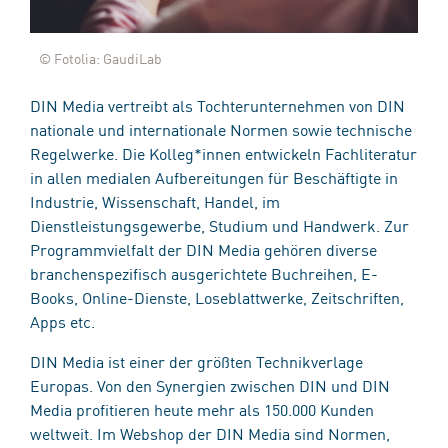
© Fotolia: GaudiLab
DIN Media vertreibt als Tochterunternehmen von DIN
nationale und internationale Normen sowie technische
Regelwerke. Die Kolleg*innen entwickeln Fachliteratur
in allen medialen Aufbereitungen für Beschäftigte in
Industrie, Wissenschaft, Handel, im
Dienstleistungsgewerbe, Studium und Handwerk. Zur
Programmvielfalt der DIN Media gehören diverse
branchenspezifisch ausgerichtete Buchreihen, E-
Books, Online-Dienste, Loseblattwerke, Zeitschriften,
Apps etc.
DIN Media ist einer der größten Technikverlage
Europas. Von den Synergien zwischen DIN und DIN
Media profitieren heute mehr als 150.000 Kunden
weltweit. Im Webshop der DIN Media sind Normen,