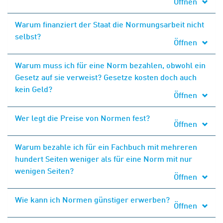
Öffnen
Warum finanziert der Staat die Normungsarbeit nicht
selbst?
Öffnen
Warum muss ich für eine Norm bezahlen, obwohl ein
Gesetz auf sie verweist? Gesetze kosten doch auch
kein Geld?
Öffnen
Wer legt die Preise von Normen fest?
Öffnen
Warum bezahle ich für ein Fachbuch mit mehreren
hundert Seiten weniger als für eine Norm mit nur
wenigen Seiten?
Öffnen
Wie kann ich Normen günstiger erwerben?
Öffnen