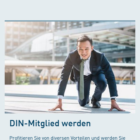
DIN-Mitglied werden
Profitieren Sie von diversen Vorteilen und werden Sie