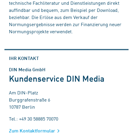
technische Fachliteratur und Dienstleistungen direkt
auffindbar und bequem, zum Beispiel per Download,
beziehbar. Die Erlöse aus dem Verkauf der
Normungsergebnisse werden zur Finanzierung neuer
Normungsprojekte verwendet.
IHR KONTAKT
DIN Media GmbH
Kundenservice DIN Media
Am DIN-Platz
Burggrafenstraße 6
10787 Berlin
Tel.: +49 30 58885 70070
Zum Kontaktformular