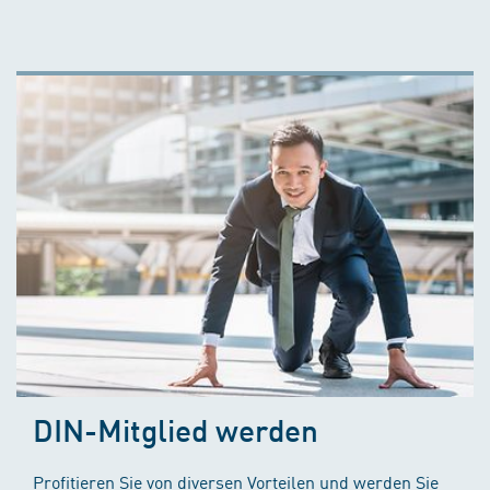
DIN-Mitglied werden
Profitieren Sie von diversen Vorteilen und werden Sie