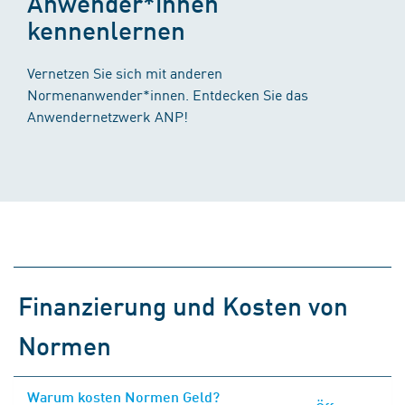
Anwender*innen
kennenlernen
Vernetzen Sie sich mit anderen
Normenanwender*innen. Entdecken Sie das
Anwendernetzwerk ANP!
Finanzierung und Kosten von
Normen
Warum kosten Normen Geld?