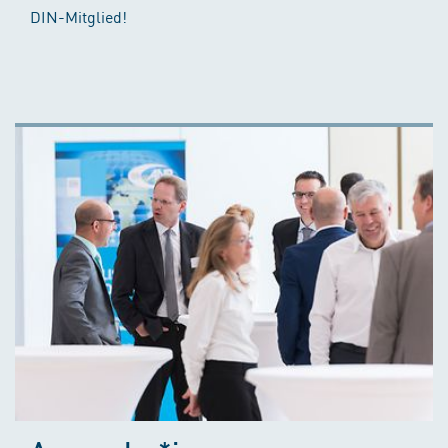
DIN-Mitglied!