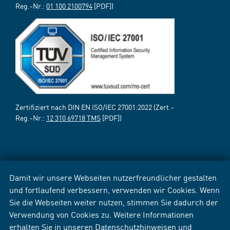
Reg.-Nr.:
01 100 2100794
[PDF])
Zertifiziert nach DIN EN ISO/IEC 27001:2022 (Zert.-
Reg.-Nr.:
12 310 69718 TMS
[PDF])
Damit wir unsere Webseiten nutzerfreundlicher gestalten
und fortlaufend verbessern, verwenden wir Cookies. Wenn
Sie die Webseiten weiter nutzen, stimmen Sie dadurch der
Verwendung von Cookies zu. Weitere Informationen
erhalten Sie in unseren
Datenschutzhinweisen
und