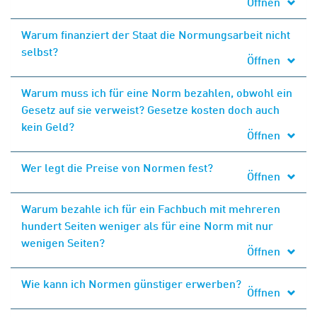
Öffnen
Warum finanziert der Staat die Normungsarbeit nicht
selbst?
Öffnen
Warum muss ich für eine Norm bezahlen, obwohl ein
Gesetz auf sie verweist? Gesetze kosten doch auch
kein Geld?
Öffnen
Wer legt die Preise von Normen fest?
Öffnen
Warum bezahle ich für ein Fachbuch mit mehreren
hundert Seiten weniger als für eine Norm mit nur
wenigen Seiten?
Öffnen
Wie kann ich Normen günstiger erwerben?
Öffnen