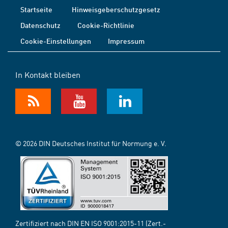
Startseite
Hinweisgeberschutzgesetz
Datenschutz
Cookie-Richtlinie
Cookie-Einstellungen
Impressum
In Kontakt bleiben
© 2026 DIN Deutsches Institut für Normung e. V.
Zertifiziert nach DIN EN ISO 9001:2015-11 (Zert.-