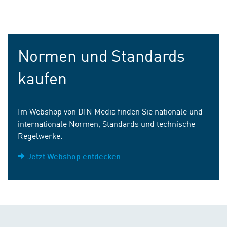
Normen und Standards
kaufen
Im Webshop von DIN Media finden Sie nationale und
internationale Normen, Standards und technische
Regelwerke.
Jetzt Webshop entdecken