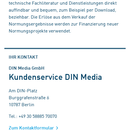
technische Fachliteratur und Dienstleistungen direkt
auffindbar und bequem, zum Beispiel per Download,
beziehbar. Die Erlöse aus dem Verkauf der
Normungsergebnisse werden zur Finanzierung neuer
Normungsprojekte verwendet.
IHR KONTAKT
DIN Media GmbH
Kundenservice DIN Media
Am DIN-Platz
Burggrafenstraße 6
10787 Berlin
Tel.: +49 30 58885 70070
Zum Kontaktformular