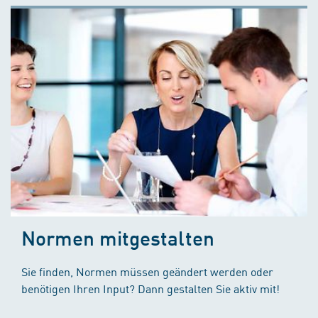
Normen mitgestalten
Sie finden, Normen müssen geändert werden oder
benötigen Ihren Input? Dann gestalten Sie aktiv mit!