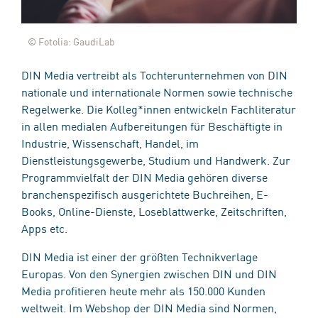
© Fotolia: GaudiLab
DIN Media vertreibt als Tochterunternehmen von DIN
nationale und internationale Normen sowie technische
Regelwerke. Die Kolleg*innen entwickeln Fachliteratur
in allen medialen Aufbereitungen für Beschäftigte in
Industrie, Wissenschaft, Handel, im
Dienstleistungsgewerbe, Studium und Handwerk. Zur
Programmvielfalt der DIN Media gehören diverse
branchenspezifisch ausgerichtete Buchreihen, E-
Books, Online-Dienste, Loseblattwerke, Zeitschriften,
Apps etc.
DIN Media ist einer der größten Technikverlage
Europas. Von den Synergien zwischen DIN und DIN
Media profitieren heute mehr als 150.000 Kunden
weltweit. Im Webshop der DIN Media sind Normen,