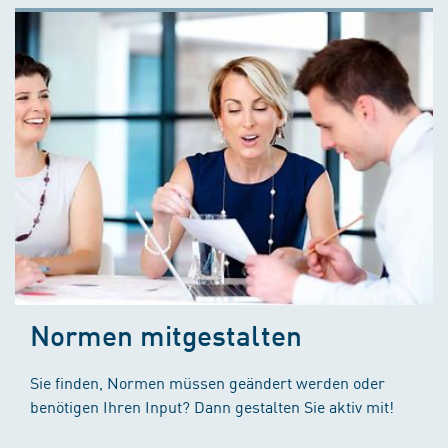
Normen mitgestalten
Sie finden, Normen müssen geändert werden oder
benötigen Ihren Input? Dann gestalten Sie aktiv mit!