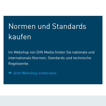
Normen und Standards
kaufen
Im Webshop von DIN Media finden Sie nationale und
internationale Normen, Standards und technische
Regelwerke.
Jetzt Webshop entdecken