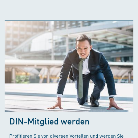
DIN-Mitglied werden
Profitieren Sie von diversen Vorteilen und werden Sie