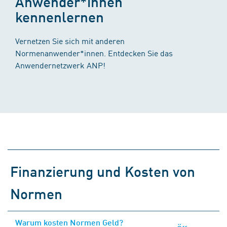
Anwender*innen
kennenlernen
Vernetzen Sie sich mit anderen
Normenanwender*innen. Entdecken Sie das
Anwendernetzwerk ANP!
Finanzierung und Kosten von
Normen
Warum kosten Normen Geld?