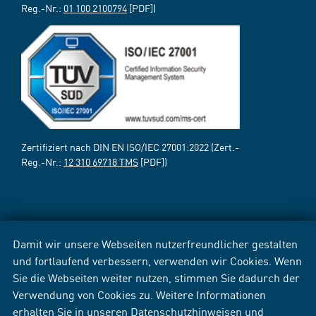
Reg.-Nr.:
01 100 2100794
[PDF])
Zertifiziert nach DIN EN ISO/IEC 27001:2022 (Zert.-
Reg.-Nr.:
12 310 69718 TMS
[PDF])
Damit wir unsere Webseiten nutzerfreundlicher gestalten
und fortlaufend verbessern, verwenden wir Cookies. Wenn
Sie die Webseiten weiter nutzen, stimmen Sie dadurch der
Verwendung von Cookies zu. Weitere Informationen
erhalten Sie in unseren
Datenschutzhinweisen
und