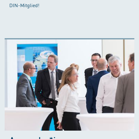
DIN-Mitglied!