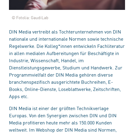
© Fotolia: GaudiLab
DIN Media vertreibt als Tochterunternehmen von DIN
nationale und internationale Normen sowie technische
Regelwerke. Die Kolleg*innen entwickeln Fachliteratur
in allen medialen Aufbereitungen für Beschäftigte in
Industrie, Wissenschaft, Handel, im
Dienstleistungsgewerbe, Studium und Handwerk. Zur
Programmvielfalt der DIN Media gehören diverse
branchenspezifisch ausgerichtete Buchreihen, E-
Books, Online-Dienste, Loseblattwerke, Zeitschriften,
Apps etc.
DIN Media ist einer der größten Technikverlage
Europas. Von den Synergien zwischen DIN und DIN
Media profitieren heute mehr als 150.000 Kunden
weltweit. Im Webshop der DIN Media sind Normen,