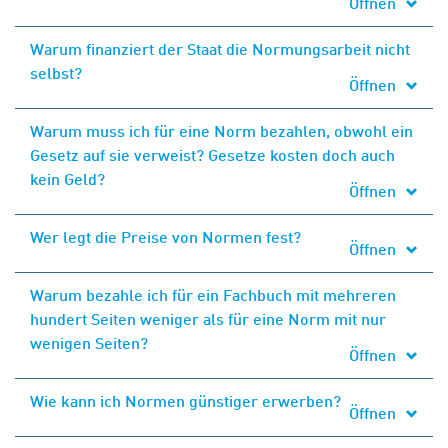
Öffnen
Warum finanziert der Staat die Normungsarbeit nicht
selbst?
Öffnen
Warum muss ich für eine Norm bezahlen, obwohl ein
Gesetz auf sie verweist? Gesetze kosten doch auch
kein Geld?
Öffnen
Wer legt die Preise von Normen fest?
Öffnen
Warum bezahle ich für ein Fachbuch mit mehreren
hundert Seiten weniger als für eine Norm mit nur
wenigen Seiten?
Öffnen
Wie kann ich Normen günstiger erwerben?
Öffnen