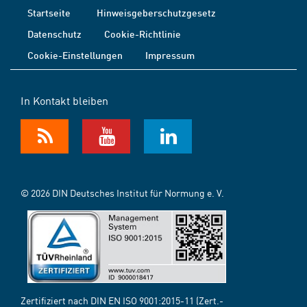
Startseite
Hinweisgeberschutzgesetz
Datenschutz
Cookie-Richtlinie
Cookie-Einstellungen
Impressum
In Kontakt bleiben
© 2026 DIN Deutsches Institut für Normung e. V.
Zertifiziert nach DIN EN ISO 9001:2015-11 (Zert.-