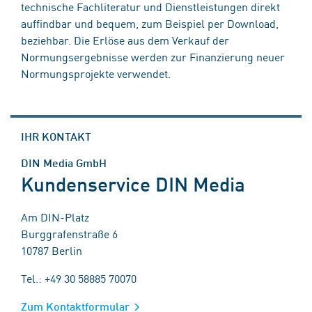
technische Fachliteratur und Dienstleistungen direkt
auffindbar und bequem, zum Beispiel per Download,
beziehbar. Die Erlöse aus dem Verkauf der
Normungsergebnisse werden zur Finanzierung neuer
Normungsprojekte verwendet.
IHR KONTAKT
DIN Media GmbH
Kundenservice DIN Media
Am DIN-Platz
Burggrafenstraße 6
10787 Berlin
Tel.: +49 30 58885 70070
Zum Kontaktformular