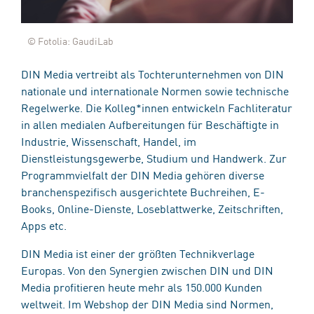
© Fotolia: GaudiLab
DIN Media vertreibt als Tochterunternehmen von DIN
nationale und internationale Normen sowie technische
Regelwerke. Die Kolleg*innen entwickeln Fachliteratur
in allen medialen Aufbereitungen für Beschäftigte in
Industrie, Wissenschaft, Handel, im
Dienstleistungsgewerbe, Studium und Handwerk. Zur
Programmvielfalt der DIN Media gehören diverse
branchenspezifisch ausgerichtete Buchreihen, E-
Books, Online-Dienste, Loseblattwerke, Zeitschriften,
Apps etc.
DIN Media ist einer der größten Technikverlage
Europas. Von den Synergien zwischen DIN und DIN
Media profitieren heute mehr als 150.000 Kunden
weltweit. Im Webshop der DIN Media sind Normen,