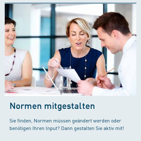
Normen mitgestalten
Sie finden, Normen müssen geändert werden oder
benötigen Ihren Input? Dann gestalten Sie aktiv mit!