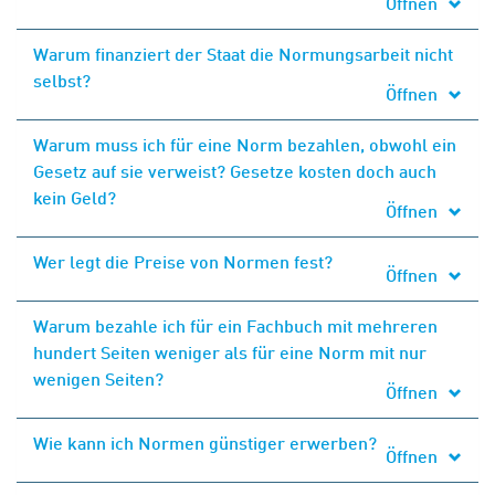
Öffnen
Warum finanziert der Staat die Normungsarbeit nicht
selbst?
Öffnen
Warum muss ich für eine Norm bezahlen, obwohl ein
Gesetz auf sie verweist? Gesetze kosten doch auch
kein Geld?
Öffnen
Wer legt die Preise von Normen fest?
Öffnen
Warum bezahle ich für ein Fachbuch mit mehreren
hundert Seiten weniger als für eine Norm mit nur
wenigen Seiten?
Öffnen
Wie kann ich Normen günstiger erwerben?
Öffnen