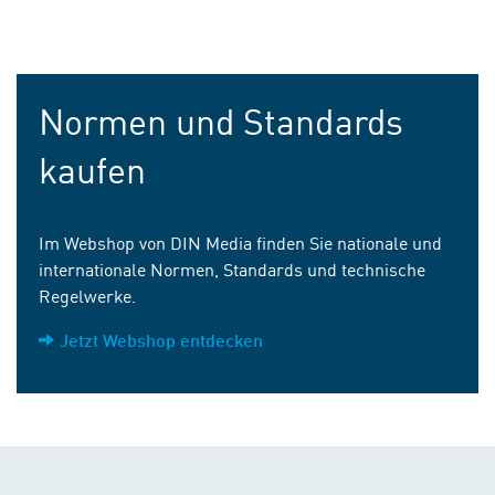
Normen und Standards
kaufen
Im Webshop von DIN Media finden Sie nationale und
internationale Normen, Standards und technische
Regelwerke.
Jetzt Webshop entdecken