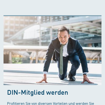
DIN-Mitglied werden
Profitieren Sie von diversen Vorteilen und werden Sie