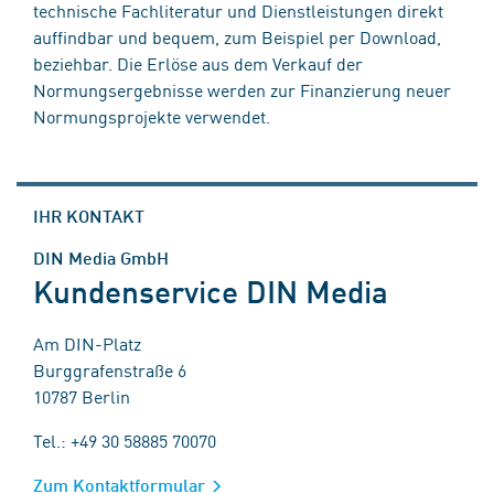
technische Fachliteratur und Dienstleistungen direkt
auffindbar und bequem, zum Beispiel per Download,
beziehbar. Die Erlöse aus dem Verkauf der
Normungsergebnisse werden zur Finanzierung neuer
Normungsprojekte verwendet.
IHR KONTAKT
DIN Media GmbH
Kundenservice DIN Media
Am DIN-Platz
Burggrafenstraße 6
10787 Berlin
Tel.: +49 30 58885 70070
Zum Kontaktformular