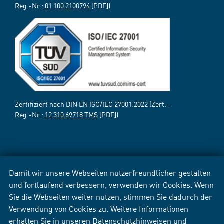
Reg.-Nr.:
01 100 2100794
[PDF])
Zertifiziert nach DIN EN ISO/IEC 27001:2022 (Zert.-
Reg.-Nr.:
12 310 69718 TMS
[PDF])
Damit wir unsere Webseiten nutzerfreundlicher gestalten
und fortlaufend verbessern, verwenden wir Cookies. Wenn
Sie die Webseiten weiter nutzen, stimmen Sie dadurch der
Verwendung von Cookies zu. Weitere Informationen
erhalten Sie in unseren
Datenschutzhinweisen
und