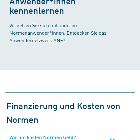
Anwender*innen
kennenlernen
Vernetzen Sie sich mit anderen
Normenanwender*innen. Entdecken Sie das
Anwendernetzwerk ANP!
Finanzierung und Kosten von
Normen
Warum kosten Normen Geld?