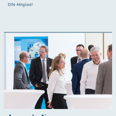
DIN-Mitglied!