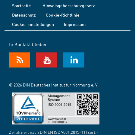
Startseite
Hinweisgeberschutzgesetz
Datenschutz
Cookie-Richtlinie
Cookie-Einstellungen
Impressum
In Kontakt bleiben
© 2026 DIN Deutsches Institut für Normung e. V.
Zertifiziert nach DIN EN ISO 9001:2015-11 (Zert.-