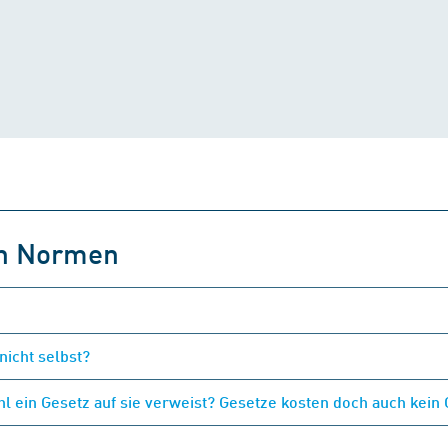
on Normen
nicht selbst?
 ein Gesetz auf sie verweist? Gesetze kosten doch auch kein 