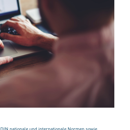
 DIN nationale und internationale Normen sowie