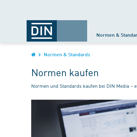
Normen & Standa
Normen & Standards
Normen kaufen
Normen und Standards kaufen bei DIN Media – e