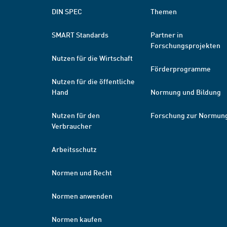
DIN SPEC
Themen
SMART Standards
Partner in
Forschungsprojekten
Nutzen für die Wirtschaft
Förderprogramme
Nutzen für die öffentliche
Hand
Normung und Bildung
Nutzen für den
Forschung zur Normun
Verbraucher
Arbeitsschutz
Normen und Recht
Normen anwenden
Normen kaufen