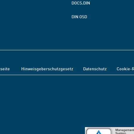
DOCS.DIN
DIN OSD
tseite
Hinweisgeberschutzgesetz
Datenschutz
Cookie-R