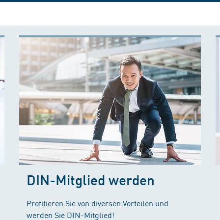
DIN-Mitglied werden
Profitieren Sie von diversen Vorteilen und
werden Sie DIN-Mitglied!