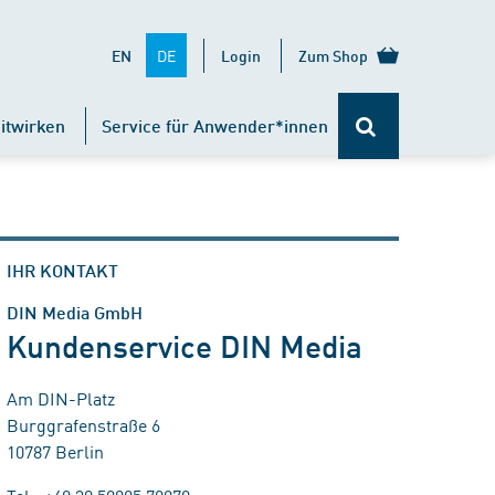
DE
EN
Login
Zum Shop
itwirken
Service für Anwender*innen
IHR KONTAKT
DIN Media GmbH
Kundenservice DIN Media
Am DIN-Platz
Burggrafenstraße 6
10787 Berlin