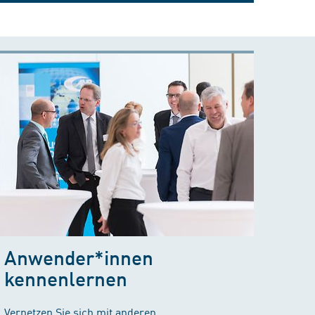
Anwender*innen
kennenlernen
Vernetzen Sie sich mit anderen