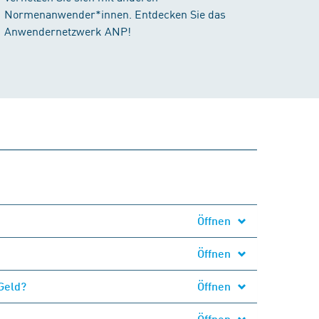
Normenanwender*innen. Entdecken Sie das
Anwendernetzwerk ANP!
Öffnen
Öffnen
Geld?
Öffnen
Öffnen