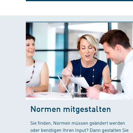
Normen mitgestalten
Sie finden, Normen müssen geändert werden
oder benötigen Ihren Input? Dann gestalten Sie