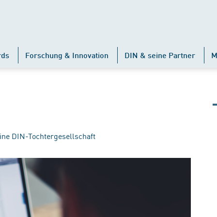
rds
Forschung & Innovation
DIN & seine Partner
M
ine DIN-Tochtergesellschaft