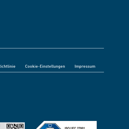
ichtlinie
Cookie-Einstellungen
Impressum