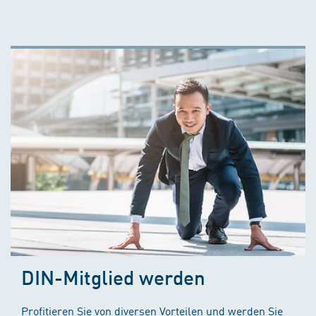
DIN-Mitglied werden
Profitieren Sie von diversen Vorteilen und werden Sie