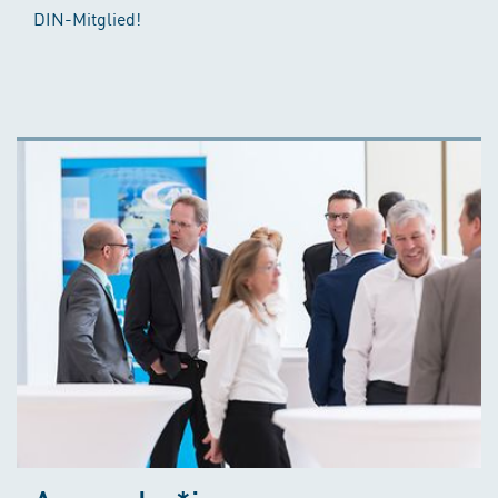
DIN-Mitglied!