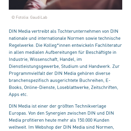
© Fotolia: GaudiLab
DIN Media vertreibt als Tochterunternehmen von DIN
nationale und internationale Normen sowie technische
Regelwerke. Die Kolleg*innen entwickeln Fachliteratur
in allen medialen Aufbereitungen für Beschäftigte in
Industrie, Wissenschaft, Handel, im
Dienstleistungsgewerbe, Studium und Handwerk. Zur
Programmvielfalt der DIN Media gehören diverse
branchenspezifisch ausgerichtete Buchreihen, E-
Books, Online-Dienste, Loseblattwerke, Zeitschriften,
Apps etc.
DIN Media ist einer der größten Technikverlage
Europas. Von den Synergien zwischen DIN und DIN
Media profitieren heute mehr als 150.000 Kunden
weltweit. Im Webshop der DIN Media sind Normen,