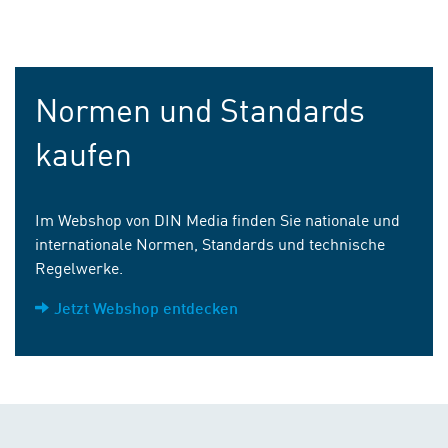
Normen und Standards
kaufen
Im Webshop von DIN Media finden Sie nationale und
internationale Normen, Standards und technische
Regelwerke.
Jetzt Webshop entdecken