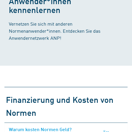
Anwender*innen
kennenlernen
Vernetzen Sie sich mit anderen
Normenanwender*innen. Entdecken Sie das
Anwendernetzwerk ANP!
Finanzierung und Kosten von
Normen
Warum kosten Normen Geld?