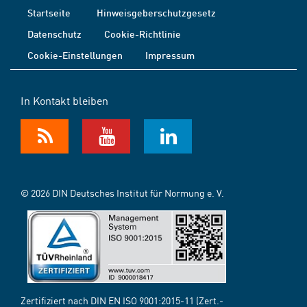
Startseite
Hinweisgeberschutzgesetz
Datenschutz
Cookie-Richtlinie
Cookie-Einstellungen
Impressum
In Kontakt bleiben
© 2026 DIN Deutsches Institut für Normung e. V.
Zertifiziert nach DIN EN ISO 9001:2015-11 (Zert.-