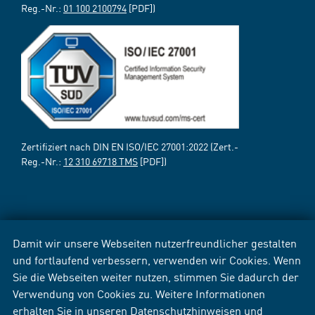
Reg.-Nr.:
01 100 2100794
[PDF])
Zertifiziert nach DIN EN ISO/IEC 27001:2022 (Zert.-
Reg.-Nr.:
12 310 69718 TMS
[PDF])
Damit wir unsere Webseiten nutzerfreundlicher gestalten
und fortlaufend verbessern, verwenden wir Cookies. Wenn
Sie die Webseiten weiter nutzen, stimmen Sie dadurch der
Verwendung von Cookies zu. Weitere Informationen
erhalten Sie in unseren
Datenschutzhinweisen
und