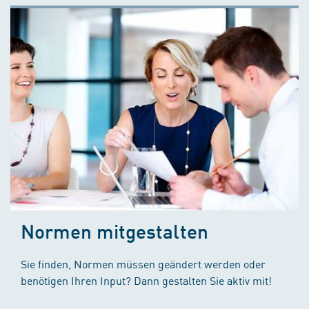
Normen mitgestalten
Sie finden, Normen müssen geändert werden oder
benötigen Ihren Input? Dann gestalten Sie aktiv mit!