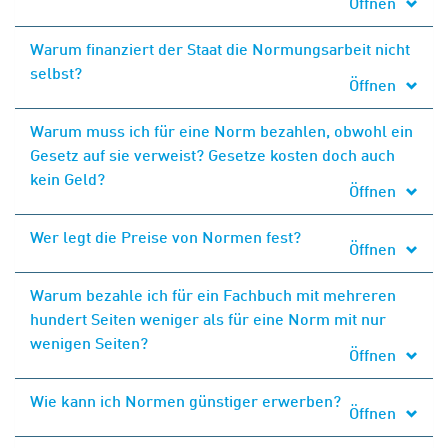
Öffnen
Warum finanziert der Staat die Normungsarbeit nicht
selbst?
Öffnen
Warum muss ich für eine Norm bezahlen, obwohl ein
Gesetz auf sie verweist? Gesetze kosten doch auch
kein Geld?
Öffnen
Wer legt die Preise von Normen fest?
Öffnen
Warum bezahle ich für ein Fachbuch mit mehreren
hundert Seiten weniger als für eine Norm mit nur
wenigen Seiten?
Öffnen
Wie kann ich Normen günstiger erwerben?
Öffnen