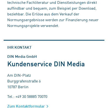
technische Fachliteratur und Dienstleistungen direkt
auffindbar und bequem, zum Beispiel per Download,
beziehbar. Die Erlöse aus dem Verkauf der
Normungsergebnisse werden zur Finanzierung neuer
Normungsprojekte verwendet.
IHR KONTAKT
DIN Media GmbH
Kundenservice DIN Media
Am DIN-Platz
Burggrafenstraße 6
10787 Berlin
Tel.: +49 30 58885 70070
Zum Kontaktformular