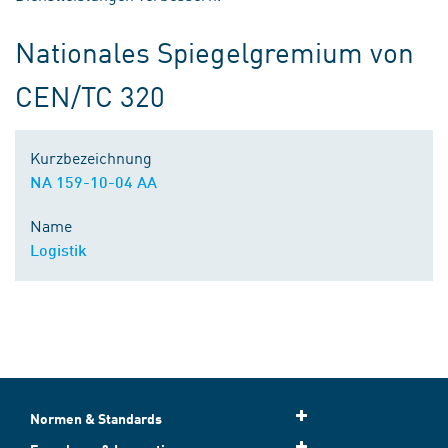
Nationales Spiegelgremium von
CEN/TC 320
Kurzbezeichnung
NA 159-10-04 AA
Name
Logistik
Normen & Standards