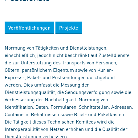
Veröffentlichungen
Projekte
Normung von Tätigkeiten und Dienstleistungen,
einschließlich, jedoch nicht beschränkt auf Zustelldienste,
die zur Unterstützung des Transports von Personen,
Gütern, persönlichem Eigentum sowie von Kurier-,
Express-, Paket- und Postsendungen durchgeführt
werden. Dies umfasst die Messung der
Dienstleistungsqualität, die Sendungsverfolgung sowie die
Verbesserung der Nachhaltigkeit. Normung von
Identifikation, Daten, Formularen, Schnittstellen, Adressen,
Containern, Behältnissen sowie Brief- und Paketkästen.
Die Tätigkeit dieses Technischen Komitees wird die
Interoperabilität von Netzen erhöhen und die Qualität der
Dienstleistungen verbessern.