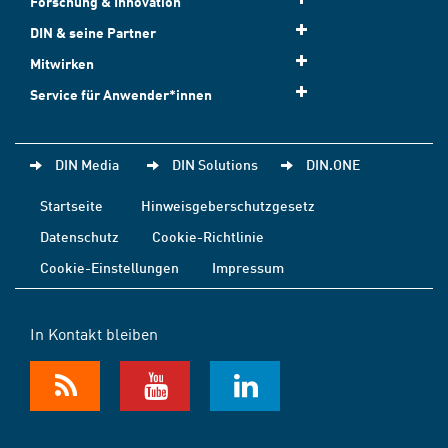
Forschung & Innovation
DIN & seine Partner
Mitwirken
Service für Anwender*innen
DIN Media
DIN Solutions
DIN.ONE
Startseite
Hinweisgeberschutzgesetz
Datenschutz
Cookie-Richtlinie
Cookie-Einstellungen
Impressum
In Kontakt bleiben