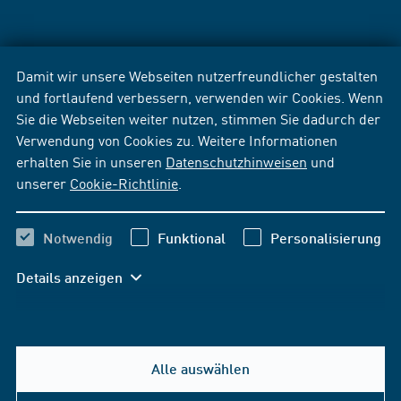
Damit wir unsere Webseiten nutzerfreundlicher gestalten
und fortlaufend verbessern, verwenden wir Cookies. Wenn
Sie die Webseiten weiter nutzen, stimmen Sie dadurch der
Verwendung von Cookies zu. Weitere Informationen
erhalten Sie in unseren
Datenschutzhinweisen
und
unserer
Cookie-Richtlinie
.
Notwendig
Funktional
Personalisierung
Details anzeigen
Alle auswählen