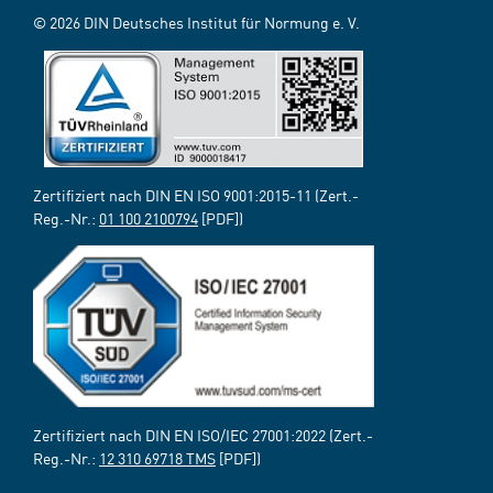
© 2026 DIN Deutsches Institut für Normung e. V.
Zertifiziert nach DIN EN ISO 9001:2015-11 (Zert.-
Reg.-Nr.:
01 100 2100794
[PDF])
Zertifiziert nach DIN EN ISO/IEC 27001:2022 (Zert.-
Reg.-Nr.:
12 310 69718 TMS
[PDF])