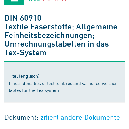
DIN 60910
Textile Faserstoffe; Allgemeine
Feinheitsbezeichnungen;
Umrechnungstabellen in das
Tex-System
Titel (englisch)
Linear densities of textile fibres and yarns; conversion
tables for the Tex system
Dokument:
zitiert andere Dokumente