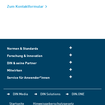
Zum Kontaktformular
Normen & Standards
Forschung & Innovation
DIN & seine Partner
Mitwirken
Service für Anwender*innen
DIN Media
DIN Solutions
DIN.ONE
Startseite
Hinweisgeberschutzgesetz