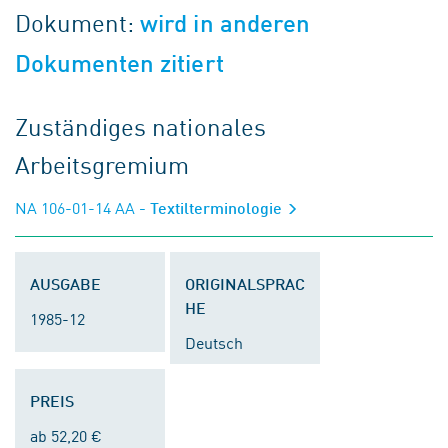
Dokument:
wird in anderen
Dokumenten zitiert
Zuständiges nationales
Arbeitsgremium
NA 106-01-14 AA
- Textilterminologie
AUSGABE
ORIGINALSPRAC
HE
1985-12
Deutsch
PREIS
ab 52,20 €