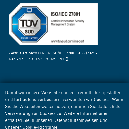
Zertifiziert nach DIN EN ISO/IEC 27001:2022 (Zert.-
Reg.-Nr.:
12 310 69718 TMS
[PDF])
Damit wir unsere Webseiten nutzerfreundlicher gestalten
und fortlaufend verbessern, verwenden wir Cookies. Wenn
Sie die Webseiten weiter nutzen, stimmen Sie dadurch der
Verwendung von Cookies zu. Weitere Informationen
erhalten Sie in unseren
Datenschutzhinweisen
und
unserer
Cookie-Richtlinie
.