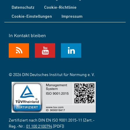
Datenschutz
Cookie-Richtlinie
Cookie-Einstellungen
Impressum
In Kontakt bleiben
© 2026 DIN Deutsches Institut für Normung e. V.
Zertifiziert nach DIN EN ISO 9001:2015-11 (Zert.-
Reg.-Nr.:
01 100 2100794
[PDF])