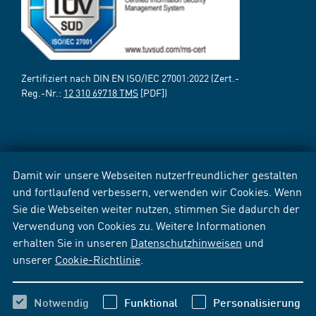
Zertifiziert nach DIN EN ISO/IEC 27001:2022 (Zert.-
Reg.-Nr.:
12 310 69718 TMS
[PDF])
Damit wir unsere Webseiten nutzerfreundlicher gestalten
und fortlaufend verbessern, verwenden wir Cookies. Wenn
Sie die Webseiten weiter nutzen, stimmen Sie dadurch der
Verwendung von Cookies zu. Weitere Informationen
erhalten Sie in unseren
Datenschutzhinweisen
und
unserer
Cookie-Richtlinie
.
Notwendig
Funktional
Personalisierung