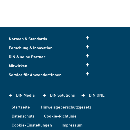
Normen & Standards
Forschung & Innovation
DIN & seine Partner
Mitwirken
Service für Anwender*innen
DIN Media
DIN Solutions
DIN.ONE
Startseite
Hinweisgeberschutzgesetz
Datenschutz
Cookie-Richtlinie
Cookie-Einstellungen
Impressum