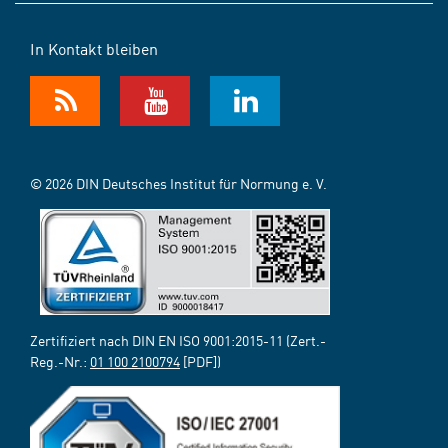
In Kontakt bleiben
© 2026 DIN Deutsches Institut für Normung e. V.
Zertifiziert nach DIN EN ISO 9001:2015-11 (Zert.-
Reg.-Nr.:
01 100 2100794
[PDF])