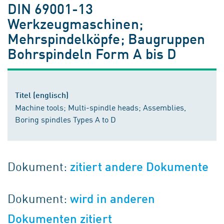
DIN 69001-13
Werkzeugmaschinen;
Mehrspindelköpfe; Baugruppen
Bohrspindeln Form A bis D
Titel (englisch)
Machine tools; Multi-spindle heads; Assemblies,
Boring spindles Types A to D
Dokument:
zitiert andere Dokumente
Dokument:
wird in anderen
Dokumenten zitiert