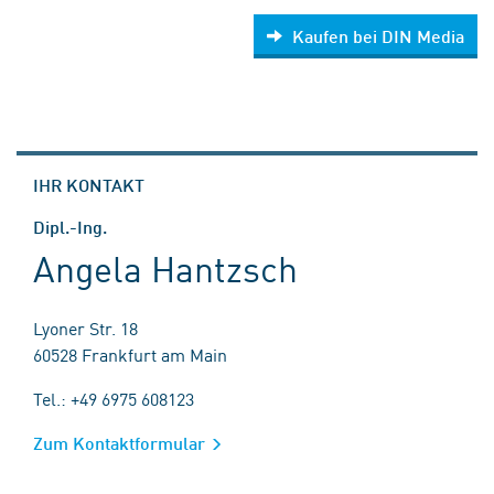
Kaufen bei DIN Media
IHR KONTAKT
Dipl.-Ing.
Angela Hantzsch
Lyoner Str. 18
60528 Frankfurt am Main
Tel.: +49 6975 608123
Zum Kontaktformular