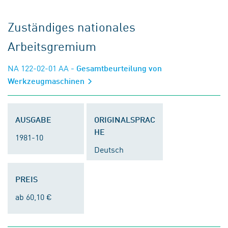
Zuständiges nationales
Arbeitsgremium
NA 122-02-01 AA
- Gesamtbeurteilung von
Werkzeugmaschinen
AUSGABE
ORIGINALSPRAC
HE
1981-10
Deutsch
PREIS
ab 60,10 €