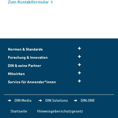
Zum Kontaktformular
Normen & Standards
Forschung & Innovation
DIN & seine Partner
Mitwirken
Service für Anwender*innen
DIN Media
DIN Solutions
DIN.ONE
Startseite
Hinweisgeberschutzgesetz