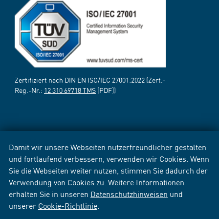
Zertifiziert nach DIN EN ISO/IEC 27001:2022 (Zert.-
Reg.-Nr.:
12 310 69718 TMS
[PDF])
Damit wir unsere Webseiten nutzerfreundlicher gestalten
und fortlaufend verbessern, verwenden wir Cookies. Wenn
Sie die Webseiten weiter nutzen, stimmen Sie dadurch der
Verwendung von Cookies zu. Weitere Informationen
erhalten Sie in unseren
Datenschutzhinweisen
und
unserer
Cookie-Richtlinie
.