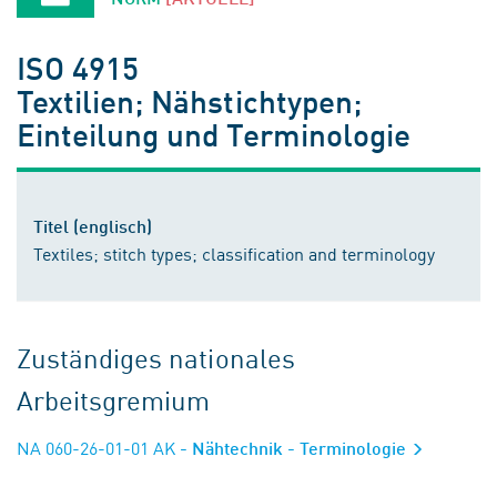
ISO 4915
Textilien; Nähstichtypen;
Einteilung und Terminologie
Titel (englisch)
Textiles; stitch types; classification and terminology
Zuständiges nationales
Arbeitsgremium
NA 060-26-01-01 AK
- Nähtechnik - Terminologie