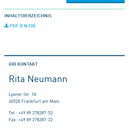
INHALTSVERZEICHNIS
PDF (EN,FR)
IHR KONTAKT
Rita Neumann
Lyoner Str. 18
60528 Frankfurt am Main
Tel.: +49 89 278287-52
Fax: +49 89 278287-22