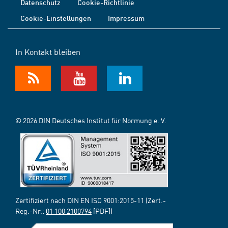
Datenschutz
Cookie-Richtlinie
Cookie-Einstellungen
Impressum
In Kontakt bleiben
© 2026 DIN Deutsches Institut für Normung e. V.
Zertifiziert nach DIN EN ISO 9001:2015-11 (Zert.-
Reg.-Nr.:
01 100 2100794
[PDF])